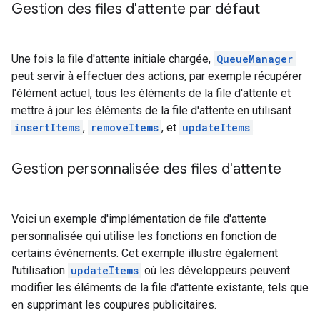
Gestion des files d'attente par défaut
Une fois la file d'attente initiale chargée,
QueueManager
peut servir à effectuer des actions, par exemple récupérer
l'élément actuel, tous les éléments de la file d'attente et
mettre à jour les éléments de la file d'attente en utilisant
insertItems
,
removeItems
, et
updateItems
.
Gestion personnalisée des files d'attente
Voici un exemple d'implémentation de file d'attente
personnalisée qui utilise les fonctions en fonction de
certains événements. Cet exemple illustre également
l'utilisation
updateItems
où les développeurs peuvent
modifier les éléments de la file d'attente existante, tels que
en supprimant les coupures publicitaires.