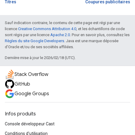
Titres
Coupures publicitaires
Sauf indication contraire, le contenu de cette page est régi par une
licence
Creative Commons Attribution 4.0
, et les échantillons de code
sont régis par une licence
Apache 2.0
. Pour en savoir plus, consultez les
Règles du site Google Developers
. Java est une marque déposée
d'Oracle et/ou de ses sociétés affiliées.
Dernière mise à jour le 2026/02/18 (UTC).
Stack Overflow
GitHub
Google Groups
Infos produits
Console développeur Cast
Conditions d'utilisation