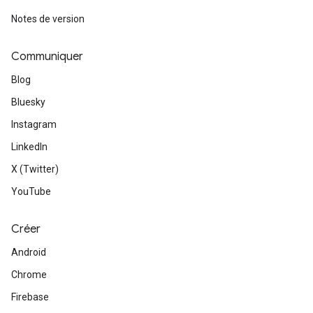
Notes de version
Communiquer
Blog
Bluesky
Instagram
LinkedIn
X (Twitter)
YouTube
Créer
Android
Chrome
Firebase