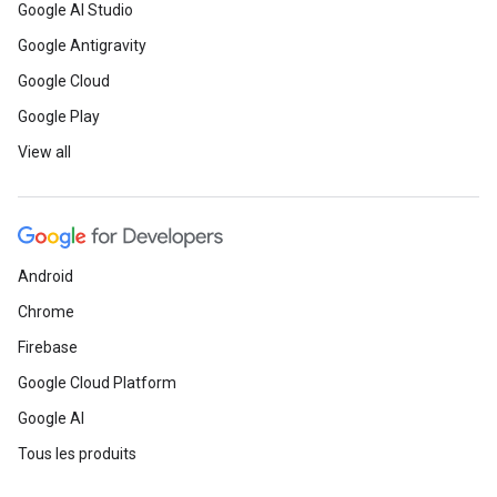
Google AI Studio
Google Antigravity
Google Cloud
Google Play
View all
Android
Chrome
Firebase
Google Cloud Platform
Google AI
Tous les produits