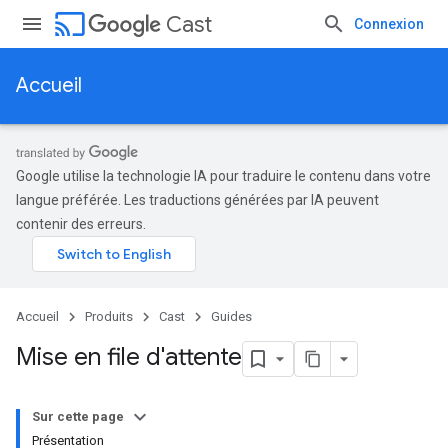
cast
Cast
Connexion
Accueil
Google utilise la technologie IA pour traduire le contenu dans votre
langue préférée. Les traductions générées par IA peuvent
contenir des erreurs.
Accueil
Produits
Cast
Guides
Mise en file d'attente
Sur cette page
Présentation