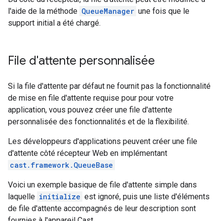
l'aide de la méthode
QueueManager
une fois que le
support initial a été chargé.
File d'attente personnalisée
Si la file d'attente par défaut ne fournit pas la fonctionnalité
de mise en file d'attente requise pour pour votre
application, vous pouvez créer une file d'attente
personnalisée des fonctionnalités et de la flexibilité.
Les développeurs d'applications peuvent créer une file
d'attente côté récepteur Web en implémentant
cast.framework.QueueBase
Voici un exemple basique de file d'attente simple dans
laquelle
initialize
est ignoré, puis une liste d'éléments
de file d'attente accompagnés de leur description sont
fournies à l'appareil Cast.