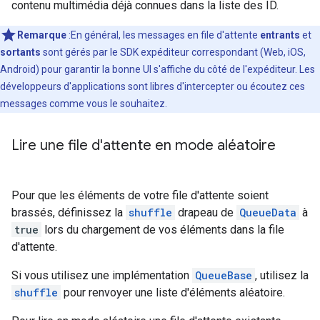
contenu multimédia déjà connues dans la liste des ID.
Remarque
:En général, les messages en file d'attente
entrants
et
sortants
sont gérés par le SDK expéditeur correspondant (Web, iOS,
Android) pour garantir la bonne UI s'affiche du côté de l'expéditeur. Les
développeurs d'applications sont libres d'intercepter ou écoutez ces
messages comme vous le souhaitez.
Lire une file d'attente en mode aléatoire
Pour que les éléments de votre file d'attente soient
brassés, définissez la
shuffle
drapeau de
QueueData
à
true
lors du chargement de vos éléments dans la file
d'attente.
Si vous utilisez une implémentation
QueueBase
, utilisez la
shuffle
pour renvoyer une liste d'éléments aléatoire.