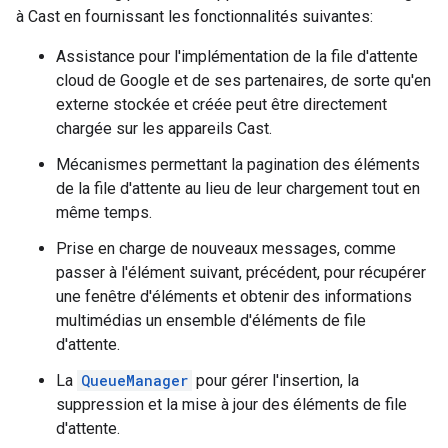
à Cast en fournissant les fonctionnalités suivantes:
Assistance pour l'implémentation de la file d'attente
cloud de Google et de ses partenaires, de sorte qu'en
externe stockée et créée peut être directement
chargée sur les appareils Cast.
Mécanismes permettant la pagination des éléments
de la file d'attente au lieu de leur chargement tout en
même temps.
Prise en charge de nouveaux messages, comme
passer à l'élément suivant, précédent, pour récupérer
une fenêtre d'éléments et obtenir des informations
multimédias un ensemble d'éléments de file
d'attente.
La
QueueManager
pour gérer l'insertion, la
suppression et la mise à jour des éléments de file
d'attente.