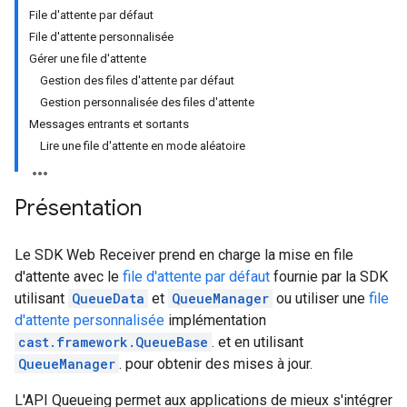
File d'attente par défaut
File d'attente personnalisée
Gérer une file d'attente
Gestion des files d'attente par défaut
Gestion personnalisée des files d'attente
Messages entrants et sortants
Lire une file d'attente en mode aléatoire
Présentation
Le SDK Web Receiver prend en charge la mise en file
d'attente avec le
file d'attente par défaut
fournie par la SDK
utilisant
QueueData
et
QueueManager
ou utiliser une
file
d'attente personnalisée
implémentation
cast.framework.QueueBase
. et en utilisant
QueueManager
. pour obtenir des mises à jour.
L'API Queueing permet aux applications de mieux s'intégrer