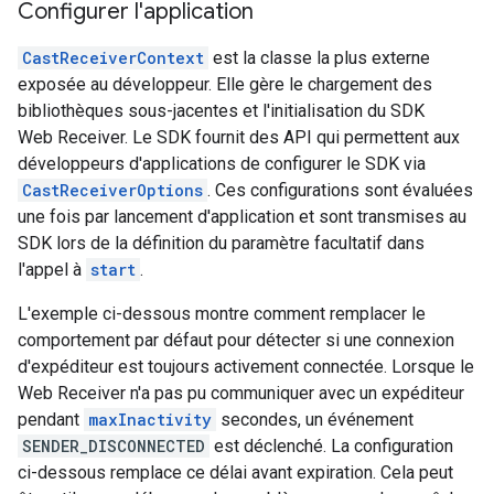
Configurer l'application
CastReceiverContext
est la classe la plus externe
exposée au développeur. Elle gère le chargement des
bibliothèques sous-jacentes et l'initialisation du SDK
Web Receiver. Le SDK fournit des API qui permettent aux
développeurs d'applications de configurer le SDK via
CastReceiverOptions
. Ces configurations sont évaluées
une fois par lancement d'application et sont transmises au
SDK lors de la définition du paramètre facultatif dans
l'appel à
start
.
L'exemple ci-dessous montre comment remplacer le
comportement par défaut pour détecter si une connexion
d'expéditeur est toujours activement connectée. Lorsque le
Web Receiver n'a pas pu communiquer avec un expéditeur
pendant
maxInactivity
secondes, un événement
SENDER_DISCONNECTED
est déclenché. La configuration
ci-dessous remplace ce délai avant expiration. Cela peut