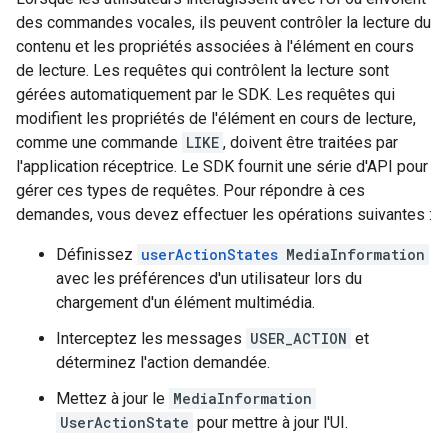
des commandes vocales, ils peuvent contrôler la lecture du
contenu et les propriétés associées à l'élément en cours
de lecture. Les requêtes qui contrôlent la lecture sont
gérées automatiquement par le SDK. Les requêtes qui
modifient les propriétés de l'élément en cours de lecture,
comme une commande
LIKE
, doivent être traitées par
l'application réceptrice. Le SDK fournit une série d'API pour
gérer ces types de requêtes. Pour répondre à ces
demandes, vous devez effectuer les opérations suivantes :
Définissez
userActionStates
MediaInformation
avec les préférences d'un utilisateur lors du
chargement d'un élément multimédia.
Interceptez les messages
USER_ACTION
et
déterminez l'action demandée.
Mettez à jour le
MediaInformation
UserActionState
pour mettre à jour l'UI.