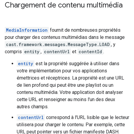
Chargement de contenu multimédia
MediaInformation
fournit de nombreuses propriétés
pour charger des contenus multimédias dans le message
cast.framework.messages.MessageType.LOAD
, y
compris
entity
,
contentUrl
et
contentId
.
entity
est la propriété suggérée à utiliser dans
votre implémentation pour vos applications
émettrices et réceptrices. La propriété est une URL
de lien profond qui peut être une playlist ou un
contenu multimédia. Votre application doit analyser
cette URL et renseigner au moins l'un des deux
autres champs.
contentUrl
correspond à l'URL lisible que le lecteur
utilisera pour charger le contenu. Par exemple, cette
URL peut pointer vers un fichier manifeste DASH.