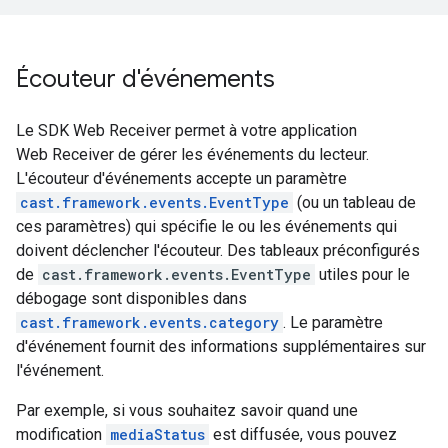
Écouteur d'événements
Le SDK Web Receiver permet à votre application
Web Receiver de gérer les événements du lecteur.
L'écouteur d'événements accepte un paramètre
cast.framework.events.EventType
(ou un tableau de
ces paramètres) qui spécifie le ou les événements qui
doivent déclencher l'écouteur. Des tableaux préconfigurés
de
cast.framework.events.EventType
utiles pour le
débogage sont disponibles dans
cast.framework.events.category
. Le paramètre
d'événement fournit des informations supplémentaires sur
l'événement.
Par exemple, si vous souhaitez savoir quand une
modification
mediaStatus
est diffusée, vous pouvez