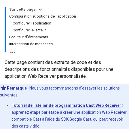
Sur cette page
Configuration et options de l'application
Configurer l'application
Configurer le lecteur
Écouteur d'événements
Interception de messages
Cette page contient des extraits de code et des
descriptions des fonctionnalités disponibles pour une
application Web Receiver personnalisée.
Remarque
: Nous vous recommandons d'essayer les solutions
suivantes :
Tutoriel de l'atelier de programmation Cast Web Receiver
:
apprenez étape par étape à créer une application Web Receiver
compatible Cast à l'aide du SDK Google Cast, qui peut recevoir
des casts vidéo.