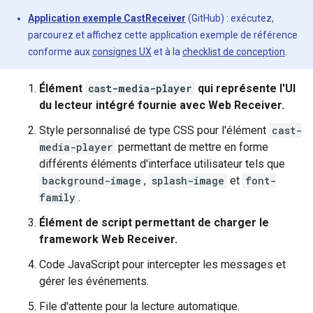
Application exemple CastReceiver
(GitHub) : exécutez,
parcourez et affichez cette application exemple de référence
conforme aux
consignes UX
et à la
checklist de conception
.
Élément
cast-media-player
qui représente l'UI
du lecteur intégré fournie avec Web Receiver.
Style personnalisé de type CSS pour l'élément
cast-
media-player
permettant de mettre en forme
différents éléments d'interface utilisateur tels que
background-image
,
splash-image
et
font-
family
.
Élément de script permettant de charger le
framework Web Receiver.
Code JavaScript pour intercepter les messages et
gérer les événements.
File d'attente pour la lecture automatique.