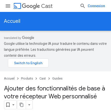
cast
Cast
Connexion
Accueil
Google utilise la technologie IA pour traduire le contenu dans votre
langue préférée. Les traductions générées par IA peuvent
contenir des erreurs.
Accueil
Produits
Cast
Guides
Ajouter des fonctionnalités de base à
votre récepteur Web personnalisé