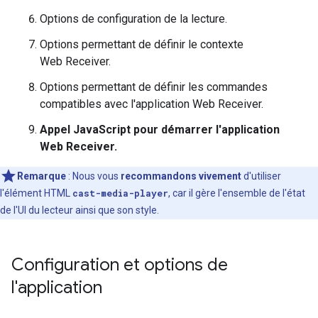
Options de configuration de la lecture.
Options permettant de définir le contexte
Web Receiver.
Options permettant de définir les commandes
compatibles avec l'application Web Receiver.
Appel JavaScript pour démarrer l'application
Web Receiver.
Remarque
:
Nous vous
recommandons vivement
d'utiliser
l'élément HTML
cast-media-player
, car il gère l'ensemble de l'état
de l'UI du lecteur ainsi que son style.
Configuration et options de
l'application