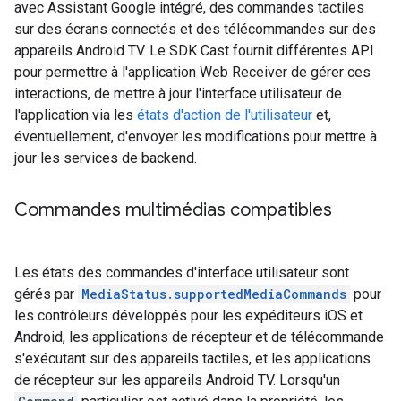
avec Assistant Google intégré, des commandes tactiles
sur des écrans connectés et des télécommandes sur des
appareils Android TV. Le SDK Cast fournit différentes API
pour permettre à l'application Web Receiver de gérer ces
interactions, de mettre à jour l'interface utilisateur de
l'application via les
états d'action de l'utilisateur
et,
éventuellement, d'envoyer les modifications pour mettre à
jour les services de backend.
Commandes multimédias compatibles
Les états des commandes d'interface utilisateur sont
gérés par
MediaStatus.supportedMediaCommands
pour
les contrôleurs développés pour les expéditeurs iOS et
Android, les applications de récepteur et de télécommande
s'exécutant sur des appareils tactiles, et les applications
de récepteur sur les appareils Android TV. Lorsqu'un