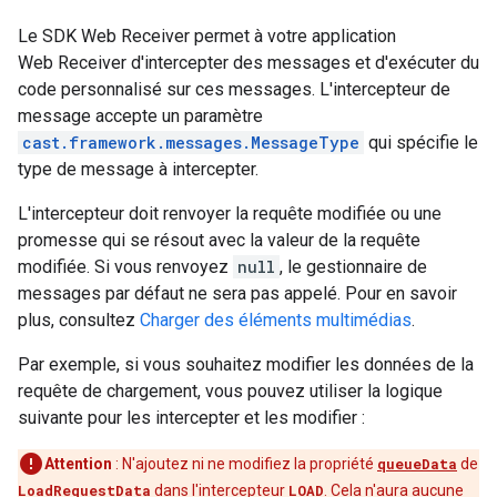
Le SDK Web Receiver permet à votre application
Web Receiver d'intercepter des messages et d'exécuter du
code personnalisé sur ces messages. L'intercepteur de
message accepte un paramètre
cast.framework.messages.MessageType
qui spécifie le
type de message à intercepter.
L'intercepteur doit renvoyer la requête modifiée ou une
promesse qui se résout avec la valeur de la requête
modifiée. Si vous renvoyez
null
, le gestionnaire de
messages par défaut ne sera pas appelé. Pour en savoir
plus, consultez
Charger des éléments multimédias
.
Par exemple, si vous souhaitez modifier les données de la
requête de chargement, vous pouvez utiliser la logique
suivante pour les intercepter et les modifier :
Attention
: N'ajoutez ni ne modifiez la propriété
queueData
de
LoadRequestData
dans l'intercepteur
LOAD
. Cela n'aura aucune