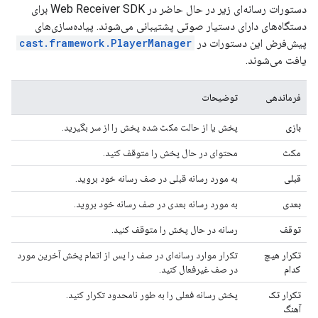
دستورات رسانه‌ای زیر در حال حاضر در Web Receiver SDK برای
دستگاه‌های دارای دستیار صوتی پشتیبانی می‌شوند. پیاده‌سازی‌های
پیش‌فرض این دستورات در
cast.framework.PlayerManager
یافت می‌شوند.
فرماندهی
توضیحات
بازی
پخش یا از حالت مکث شده پخش را از سر بگیرید.
مکث
محتوای در حال پخش را متوقف کنید.
قبلی
به مورد رسانه قبلی در صف رسانه خود بروید.
بعدی
به مورد رسانه بعدی در صف رسانه خود بروید.
توقف
رسانه در حال پخش را متوقف کنید.
تکرار هیچ
تکرار موارد رسانه‌ای در صف را پس از اتمام پخش آخرین مورد
کدام
در صف غیرفعال کنید.
تکرار تک
پخش رسانه فعلی را به طور نامحدود تکرار کنید.
آهنگ