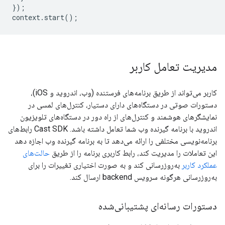
});
context
.
start
();
مدیریت تعامل کاربر
کاربر می‌تواند از طریق برنامه‌های فرستنده (وب، اندروید و iOS)،
دستورات صوتی در دستگاه‌های دارای دستیار، کنترل‌های لمسی در
نمایشگرهای هوشمند و کنترل‌های از راه دور در دستگاه‌های تلویزیون
اندروید با برنامه گیرنده وب شما تعامل داشته باشد. Cast SDK رابط‌های
برنامه‌نویسی مختلفی را ارائه می‌دهد تا به برنامه گیرنده وب اجازه دهد
این تعاملات را مدیریت کند، رابط کاربری برنامه را از طریق
حالت‌های
عملکرد کاربر
به‌روزرسانی کند و به صورت اختیاری تغییرات را برای
به‌روزرسانی هرگونه سرویس backend ارسال کند.
دستورات رسانه‌ای پشتیبانی‌شده