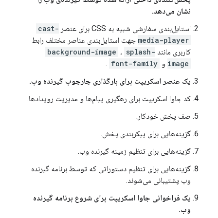
نشان می‌دهد.
استایل‌بندی سفارشی شبیه به CSS برای عنصر
cast-
media-player
جهت استایل‌بندی عناصر مختلف رابط
کاربری مانند
splash-
،
background-image
image
و
font-family
.
یک عنصر اسکریپت برای بارگذاری چارچوب گیرنده وب.
کد جاوا اسکریپت برای رهگیری پیام‌ها و مدیریت رویدادها.
صف پخش خودکار.
گزینه‌هایی برای پیکربندی پخش.
گزینه‌هایی برای تنظیم زمینه گیرنده وب.
گزینه‌هایی برای تنظیم دستوراتی که توسط برنامه گیرنده
وب پشتیبانی می‌شوند.
یک فراخوانی جاوا اسکریپت برای شروع برنامه گیرنده
وب.