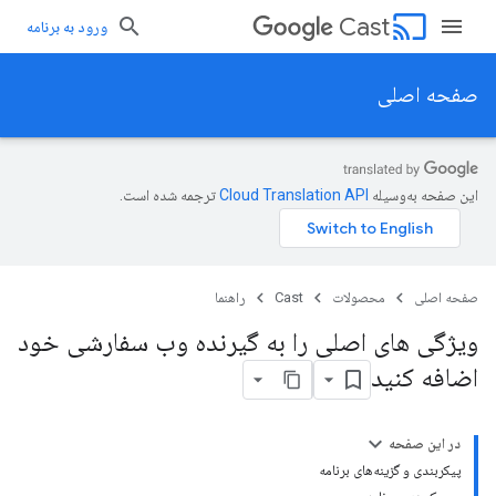
cast
Cast
ورود به برنامه
صفحه اصلی
این صفحه به‌وسیله
ترجمه شده است.
صفحه اصلی
محصولات
Cast
راهنما
ویژگی های اصلی را به گیرنده وب سفارشی خود
اضافه کنید
در این صفحه
پیکربندی و گزینه‌های برنامه