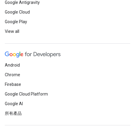
Google Antigravity
Google Cloud
Google Play
View all
Android
Chrome
Firebase
Google Cloud Platform
Google AI
所有產品