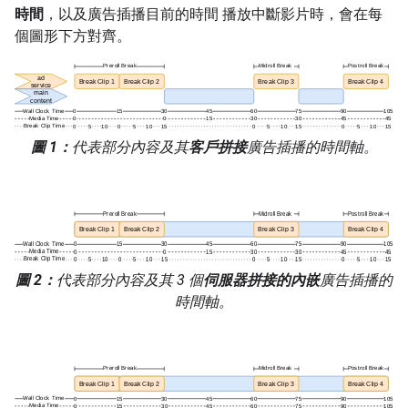
時間
，以及廣告插播目前的時間 播放中斷影片時，會在每
個圖形下方對齊。
圖 1：
代表部分內容及其
客戶拼接
廣告插播的時間軸。
圖 2：
代表部分內容及其 3 個
伺服器拼接的內嵌
廣告插播的
時間軸。