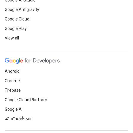
Google AI Studio
Google Antigravity
Google Cloud
Google Play
View all
Android
Chrome
Firebase
Google Cloud Platform
Google AI
ผลิตภัณฑ์ทั้งหมด