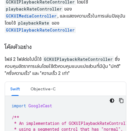
GCKUIPlaybackRateController
โดยใช้
playbackRateController
ของ
GCKUIMediaController
, และแสดงความเร็วในการเล่นปัจจุบัน
โดยใช้
playbackRate
ของ
GCKUIPlaybackRateController
โค้ดตัวอย่าง
ไฟล์ 2 ไฟล์ต่อไปนี้ใช้
GCKUIPlaybackRateController
ซึ่ง
ควบคุมอัตราการเล่นโดยใช้ตัวควบคุมแบบแบ่งส่วนที่มีปุ่ม "ปกติ"
"ครึ่งความเร็ว" และ "ความเร็ว 2 เท่า"
Swift
Objective-C
import
GoogleCast
/**
 * An implementation of GCKUIPlaybackRateControlle
 * using a segmented control that has "normal", "h