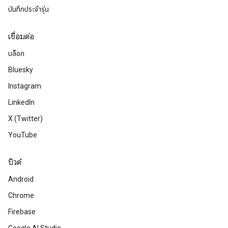
บันทึกประจำรุ่น
เชื่อมต่อ
บล็อก
Bluesky
Instagram
LinkedIn
X (Twitter)
YouTube
บิวด์
Android
Chrome
Firebase