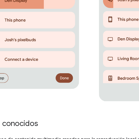
 conocidos