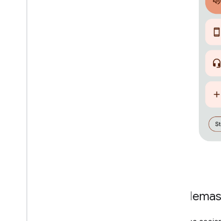
Dispositivos
Dispositivos de audio
Problemas