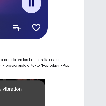
ciendo clic en los botones físicos de
ior y presionando el texto "Reproducir <App