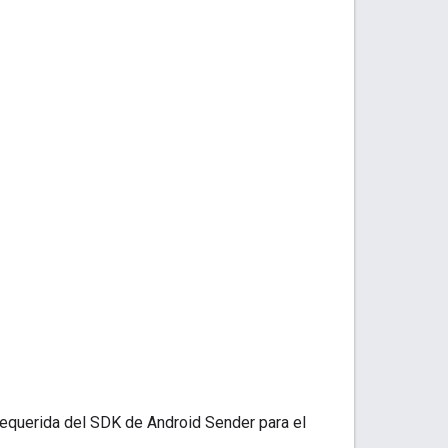
requerida del SDK de Android Sender para el