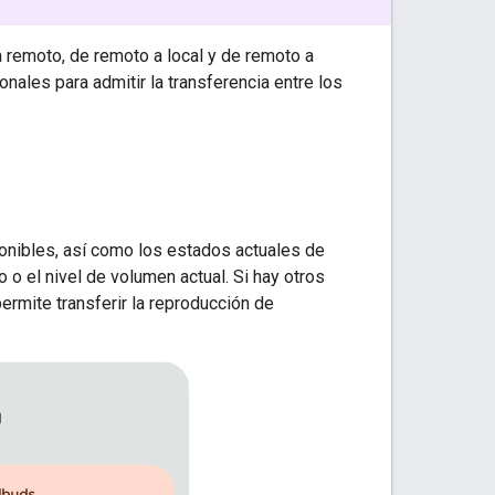
 a remoto, de remoto a local y de remoto a
nales para admitir la transferencia entre los
ponibles, así como los estados actuales de
 o el nivel de volumen actual. Si hay otros
permite transferir la reproducción de