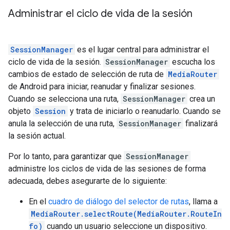
Administrar el ciclo de vida de la sesión
SessionManager
es el lugar central para administrar el
ciclo de vida de la sesión.
SessionManager
escucha los
cambios de estado de selección de ruta de
MediaRouter
de Android para iniciar, reanudar y finalizar sesiones.
Cuando se selecciona una ruta,
SessionManager
crea un
objeto
Session
y trata de iniciarlo o reanudarlo. Cuando se
anula la selección de una ruta,
SessionManager
finalizará
la sesión actual.
Por lo tanto, para garantizar que
SessionManager
administre los ciclos de vida de las sesiones de forma
adecuada, debes asegurarte de lo siguiente:
En el
cuadro de diálogo del selector de rutas
, llama a
MediaRouter.selectRoute(MediaRouter.RouteIn
fo)
cuando un usuario seleccione un dispositivo.