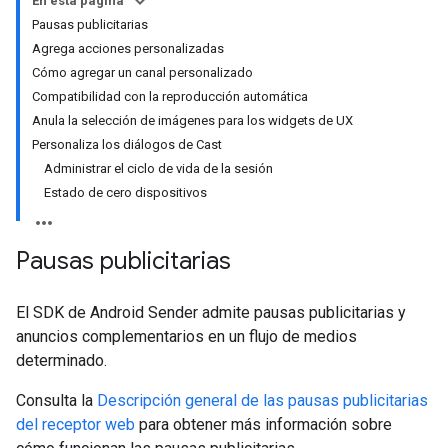
En esta página
Pausas publicitarias
Agrega acciones personalizadas
Cómo agregar un canal personalizado
Compatibilidad con la reproducción automática
Anula la selección de imágenes para los widgets de UX
Personaliza los diálogos de Cast
Administrar el ciclo de vida de la sesión
Estado de cero dispositivos
Pausas publicitarias
El SDK de Android Sender admite pausas publicitarias y
anuncios complementarios en un flujo de medios
determinado.
Consulta la
Descripción general de las pausas publicitarias
del receptor web
para obtener más información sobre