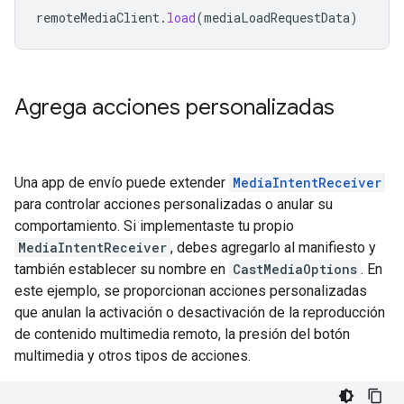
remoteMediaClient
.
load
(
mediaLoadRequestData
)
Agrega acciones personalizadas
Una app de envío puede extender
MediaIntentReceiver
para controlar acciones personalizadas o anular su
comportamiento. Si implementaste tu propio
MediaIntentReceiver
, debes agregarlo al manifiesto y
también establecer su nombre en
CastMediaOptions
. En
este ejemplo, se proporcionan acciones personalizadas
que anulan la activación o desactivación de la reproducción
de contenido multimedia remoto, la presión del botón
multimedia y otros tipos de acciones.