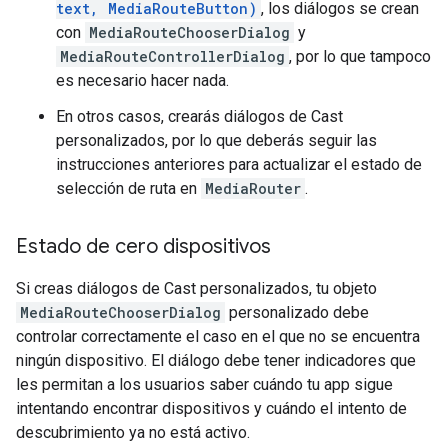
text, MediaRouteButton)
, los diálogos se crean
con
MediaRouteChooserDialog
y
MediaRouteControllerDialog
, por lo que tampoco
es necesario hacer nada.
En otros casos, crearás diálogos de Cast
personalizados, por lo que deberás seguir las
instrucciones anteriores para actualizar el estado de
selección de ruta en
MediaRouter
.
Estado de cero dispositivos
Si creas diálogos de Cast personalizados, tu objeto
MediaRouteChooserDialog
personalizado debe
controlar correctamente el caso en el que no se encuentra
ningún dispositivo. El diálogo debe tener indicadores que
les permitan a los usuarios saber cuándo tu app sigue
intentando encontrar dispositivos y cuándo el intento de
descubrimiento ya no está activo.