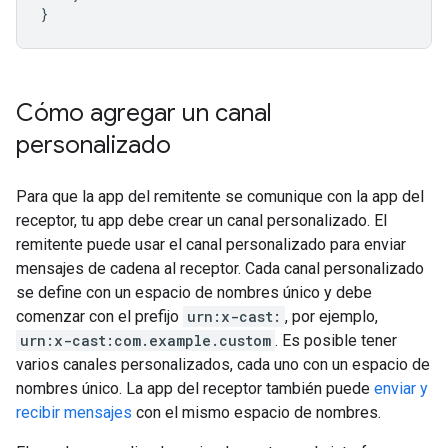
}
Cómo agregar un canal
personalizado
Para que la app del remitente se comunique con la app del
receptor, tu app debe crear un canal personalizado. El
remitente puede usar el canal personalizado para enviar
mensajes de cadena al receptor. Cada canal personalizado
se define con un espacio de nombres único y debe
comenzar con el prefijo
urn:x-cast:
, por ejemplo,
urn:x-cast:com.example.custom
. Es posible tener
varios canales personalizados, cada uno con un espacio de
nombres único. La app del receptor también puede
enviar y
recibir mensajes
con el mismo espacio de nombres.