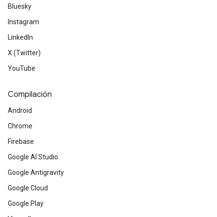
Bluesky
Instagram
LinkedIn
X (Twitter)
YouTube
Compilación
Android
Chrome
Firebase
Google AI Studio
Google Antigravity
Google Cloud
Google Play