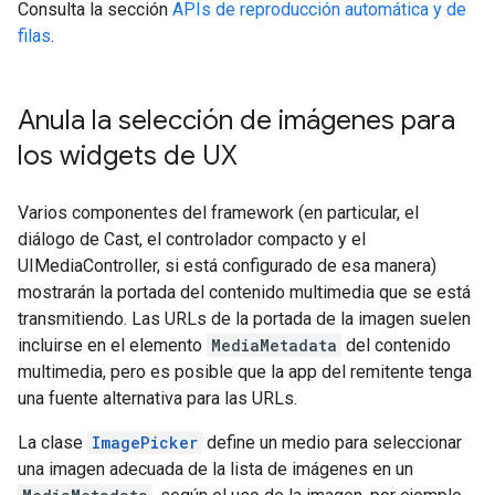
Consulta la sección
APIs de reproducción automática y de
filas
.
Anula la selección de imágenes para
los widgets de UX
Varios componentes del framework (en particular, el
diálogo de Cast, el controlador compacto y el
UIMediaController, si está configurado de esa manera)
mostrarán la portada del contenido multimedia que se está
transmitiendo. Las URLs de la portada de la imagen suelen
incluirse en el elemento
MediaMetadata
del contenido
multimedia, pero es posible que la app del remitente tenga
una fuente alternativa para las URLs.
La clase
ImagePicker
define un medio para seleccionar
una imagen adecuada de la lista de imágenes en un