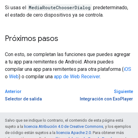
Si usas el
MediaRouteChooserDialog
predeterminado,
el estado de cero dispositivos ya se controla.
Próximos pasos
Con esto, se completan las funciones que puedes agregar
a tu app para remitentes de Android. Ahora puedes
compilar una app para remitentes para otra plataforma (
iOS
o
Web
) o compilar una
app de Web Receiver
.
Anterior
Siguiente
Selector de salida
Integración con ExoPlayer
Salvo que se indique lo contrario, el contenido de esta página está
sujeto a la
licencia Atribución 4.0 de Creative Commons
, y los ejemplos
de código están sujetos a la
licencia Apache 2.0
. Para obtener más