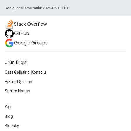
Son güncelleme tarihi: 2026-02-18 UTC.
Stack Overflow
GitHub
Google Groups
Ürün Bilgisi
Cast Geliştirici Konsolu
Hizmet Şartları
Sürüm Notları
Ağ
Blog
Bluesky