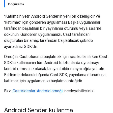
Doğrulama
"Katılma niyeti" Android Sender'ın yeni bir özelliğidir ve
"katılmak" için gönderen uygulaması Başka uygulamalar
tarafından başlatılan bir yayınlama oturumu veya sesi'ne
dokunun. Gönderen uygulamanızı, Cast tarafından
oluşturulan bir amaç tarafından başlatılacak şekilde
ayarladınız SDK'dır.
Örneğin, Cast oturumu başlatmak için ses kullanılırken Cast
SDK'sı kullanıcının tüm Android telefonlarda oynatmayı
kontrol etmesine olanak tanıyan bildirim aynı ağda yer alır.
Bildirime dokunulduğunda Cast SDK, yayınlama oturumuna
katılmak için uygulamanızı başlatma isteğidir.
Bkz.
CastVideolar-Android örneği
inceleyebilirsiniz.
Android Sender kullanma