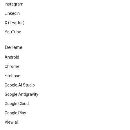
Instagram
LinkedIn
X (Twitter)
YouTube
Derleme
Android
Chrome
Firebase
Google AI Studio
Google Antigravity
Google Cloud
Google Play
View all