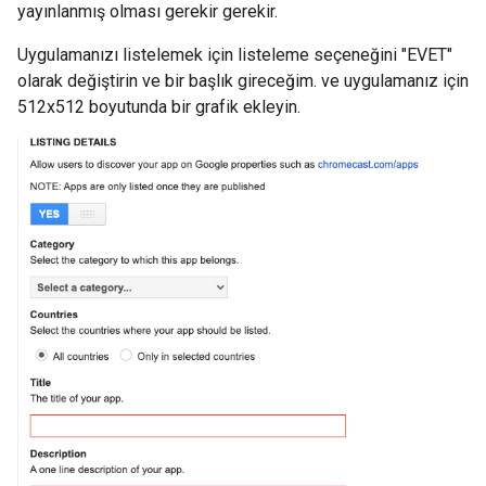
yayınlanmış olması gerekir gerekir.
Uygulamanızı listelemek için listeleme seçeneğini "EVET"
olarak değiştirin ve bir başlık gireceğim. ve uygulamanız için
512x512 boyutunda bir grafik ekleyin.