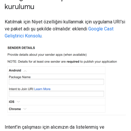
kurulumu
Katılmak için Niyet özelliğini kullanmak için uygulama URI'si
ve paket adı şu şekilde olmalıdır: eklendi
Google Cast
Geliştirici Konsolu
.
Intent'in çalışması için alıcınızın da listelenmiş ve