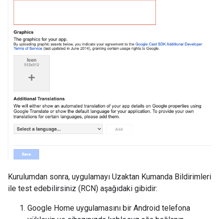
Kurulumdan sonra, uygulamayı Uzaktan Kumanda Bildirimleri
ile test edebilirsiniz (RCN) aşağıdaki gibidir:
Google Home uygulamasını bir Android telefona