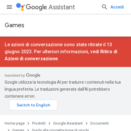
Assistant
Accedi
Games
Le azioni di conversazione sono state ritirate il 13
giugno 2023. Per ulteriori informazioni, vedi
Ritiro di
Azioni di conversazione
.
Google utilizza la tecnologia AI per tradurre i contenuti nella tua
lingua preferita. Le traduzioni generate dall'AI potrebbero
contenere errori.
Home page
Prodotti
Google Assistant
Documenti
Games
Guida alla progettazione di giochi