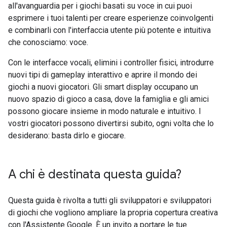
all'avanguardia per i giochi basati su voce in cui puoi
esprimere i tuoi talenti per creare esperienze coinvolgenti
e combinarli con l'interfaccia utente più potente e intuitiva
che conosciamo: voce.
Con le interfacce vocali, elimini i controller fisici, introdurre
nuovi tipi di gameplay interattivo e aprire il mondo dei
giochi a nuovi giocatori. Gli smart display occupano un
nuovo spazio di gioco a casa, dove la famiglia e gli amici
possono giocare insieme in modo naturale e intuitivo. I
vostri giocatori possono divertirsi subito, ogni volta che lo
desiderano: basta dirlo e giocare.
A chi è destinata questa guida?
Questa guida è rivolta a tutti gli sviluppatori e sviluppatori
di giochi che vogliono ampliare la propria copertura creativa
con l'Assistente Google. È un invito a portare le tue