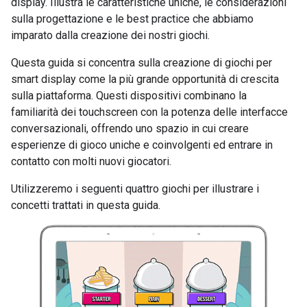
display. Illustra le caratteristiche uniche, le considerazioni
sulla progettazione e le best practice che abbiamo
imparato dalla creazione dei nostri giochi.
Questa guida si concentra sulla creazione di giochi per
smart display come la più grande opportunità di crescita
sulla piattaforma. Questi dispositivi combinano la
familiarità dei touchscreen con la potenza delle interfacce
conversazionali, offrendo uno spazio in cui creare
esperienze di gioco uniche e coinvolgenti ed entrare in
contatto con molti nuovi giocatori.
Utilizzeremo i seguenti quattro giochi per illustrare i
concetti trattati in questa guida.