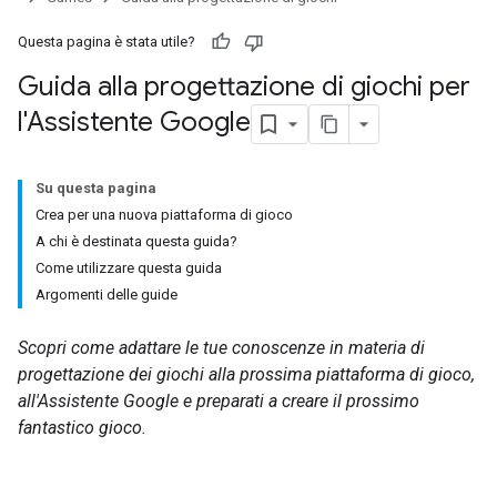
Questa pagina è stata utile?
Guida alla progettazione di giochi per
l'Assistente Google
Su questa pagina
Crea per una nuova piattaforma di gioco
A chi è destinata questa guida?
Come utilizzare questa guida
Argomenti delle guide
Scopri come adattare le tue conoscenze in materia di
progettazione dei giochi alla prossima piattaforma di gioco,
all'Assistente Google e preparati a creare il prossimo
fantastico gioco.