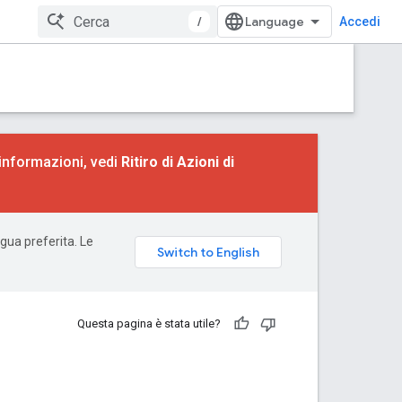
/
Accedi
 informazioni, vedi
Ritiro di Azioni di
ngua preferita. Le
Questa pagina è stata utile?