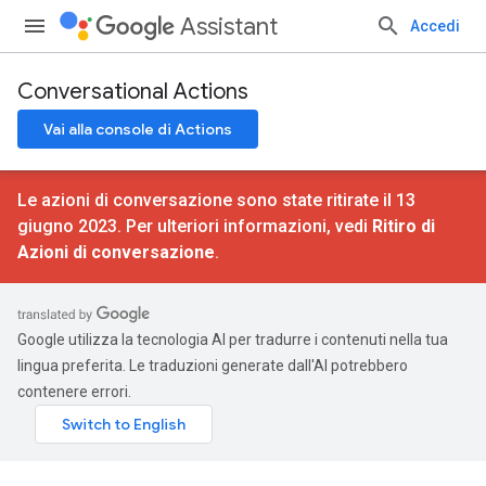
Assistant
Accedi
Conversational Actions
Vai alla console di Actions
Le azioni di conversazione sono state ritirate il 13
giugno 2023. Per ulteriori informazioni, vedi
Ritiro di
Azioni di conversazione
.
Google utilizza la tecnologia AI per tradurre i contenuti nella tua
lingua preferita. Le traduzioni generate dall'AI potrebbero
contenere errori.