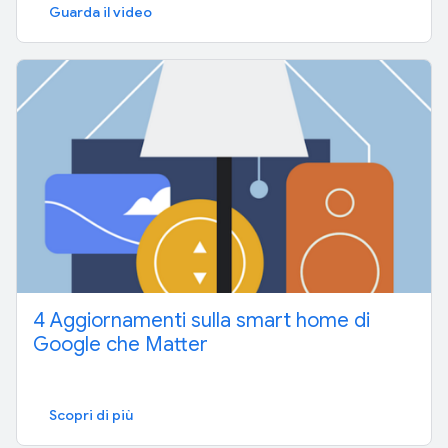
Guarda il video
4 Aggiornamenti sulla smart home di
Google che Matter
Scopri di più