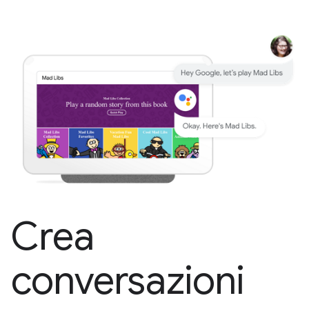
Crea
conversazioni