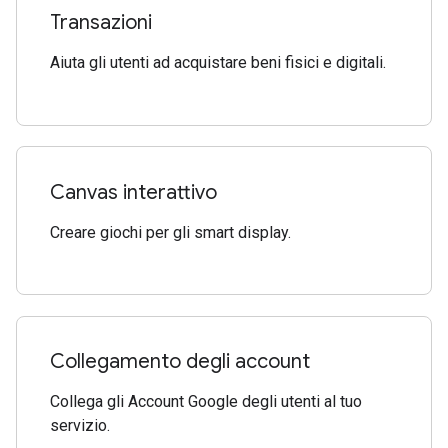
Transazioni
Aiuta gli utenti ad acquistare beni fisici e digitali.
Canvas interattivo
Creare giochi per gli smart display.
Collegamento degli account
Collega gli Account Google degli utenti al tuo
servizio.