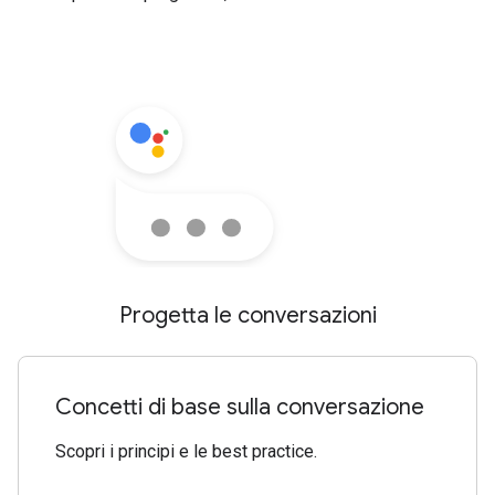
Progetta le conversazioni
Concetti di base sulla conversazione
Scopri i principi e le best practice.