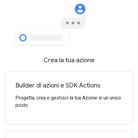
Crea la tua azione
Builder di azioni e SDK Actions
Progetta, crea e gestisci la tua Azione in un unico
posto.