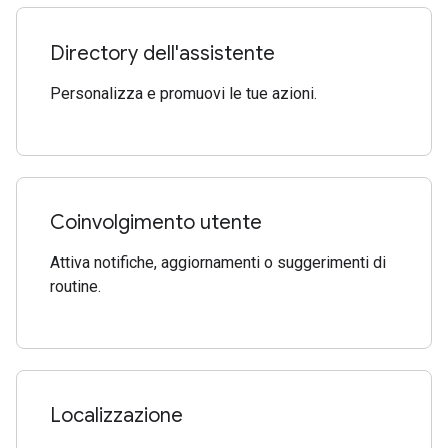
Directory dell'assistente
Personalizza e promuovi le tue azioni.
Coinvolgimento utente
Attiva notifiche, aggiornamenti o suggerimenti di
routine.
Localizzazione