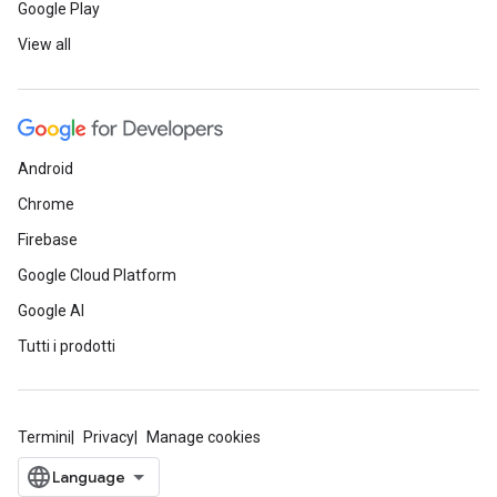
Google Play
View all
Android
Chrome
Firebase
Google Cloud Platform
Google AI
Tutti i prodotti
Termini
Privacy
Manage cookies