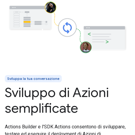
Sviluppa la tua conversazione
Sviluppo di Azioni
semplificate
Actions Builder e l'SDK Actions consentono di sviluppare,
testare ed eseguire il deployment di Azioni di