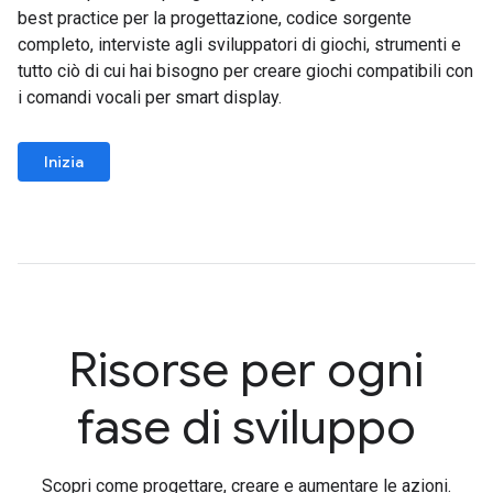
best practice per la progettazione, codice sorgente
completo, interviste agli sviluppatori di giochi, strumenti e
tutto ciò di cui hai bisogno per creare giochi compatibili con
i comandi vocali per smart display.
Inizia
Risorse per ogni
fase di sviluppo
Scopri come progettare, creare e aumentare le azioni.