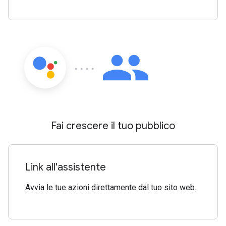
Fai crescere il tuo pubblico
Link all'assistente
Avvia le tue azioni direttamente dal tuo sito web.