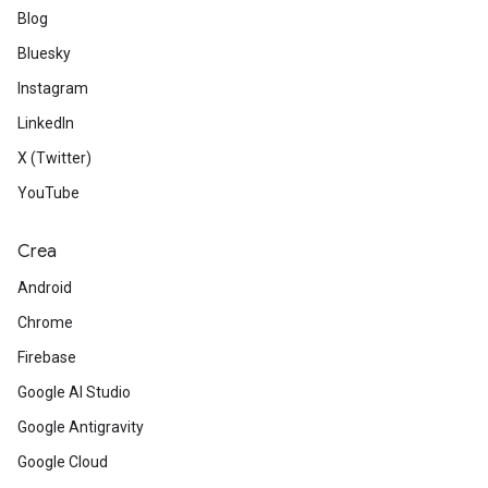
Blog
Bluesky
Instagram
LinkedIn
X (Twitter)
YouTube
Crea
Android
Chrome
Firebase
Google AI Studio
Google Antigravity
Google Cloud