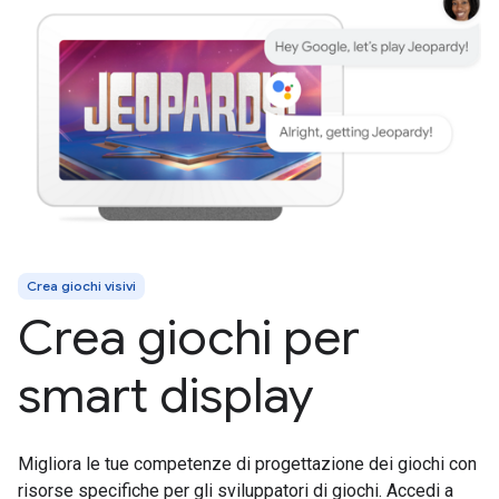
Crea giochi visivi
Crea giochi per
smart display
Migliora le tue competenze di progettazione dei giochi con
risorse specifiche per gli sviluppatori di giochi. Accedi a