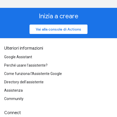
Inizia a creare
Vai alla console di Actions
Ulteriori informazioni
Google Assistant
Perché usare l'assistente?
Come funziona l'Assistente Google
Directory dell'assistente
Assistenza
Community
Connect