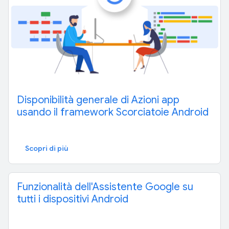
Disponibilità generale di Azioni app
usando il framework Scorciatoie Android
Scopri di più
Funzionalità dell'Assistente Google su
tutti i dispositivi Android