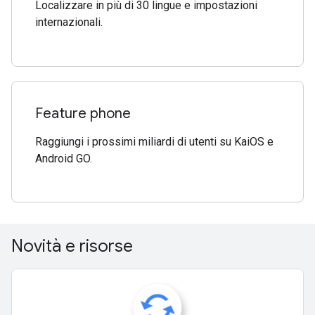
Localizzare in più di 30 lingue e impostazioni
internazionali.
Feature phone
Raggiungi i prossimi miliardi di utenti su KaiOS e
Android GO.
Novità e risorse