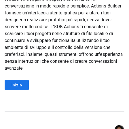
conversazione in modo rapido e semplice. Actions Builder
fornisce un'interfaccia utente grafica per aiutare i tuoi
designer a realizzare prototipi più rapidi, senza dover
scrivere molto codice. L'SDK Actions ti consente di
scaricare i tuoi progetti nelle strutture di file locali e di
continuare a sviluppare funzionalità utilizzando il tuo
ambiente di sviluppo e il controllo della versione che
preferisci. Insieme, questi strumenti offrono un'esperienza
senza interruzioni che consente di creare conversazioni
avanzate.
Inizia