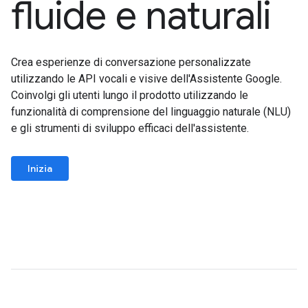
fluide e naturali
Crea esperienze di conversazione personalizzate
utilizzando le API vocali e visive dell'Assistente Google.
Coinvolgi gli utenti lungo il prodotto utilizzando le
funzionalità di comprensione del linguaggio naturale (NLU)
e gli strumenti di sviluppo efficaci dell'assistente.
Inizia