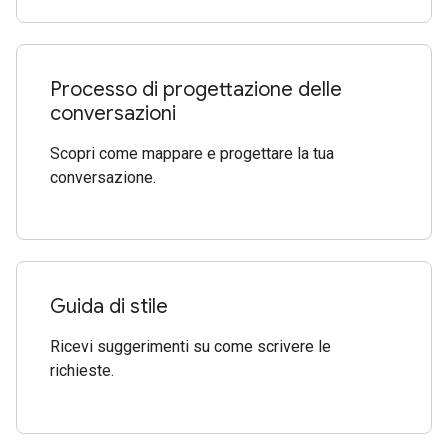
Processo di progettazione delle
conversazioni
Scopri come mappare e progettare la tua
conversazione.
Guida di stile
Ricevi suggerimenti su come scrivere le
richieste.