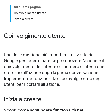
Su questa pagina
Coinvolgimento utente
Inizia a creare
Coinvolgimento utente
Una delle metriche più importanti utilizzate da
Google per determinare se promuovere l'azione è il
coinvolgimento dell'utente o il numero di utenti che
ritornano all'azione dopo la prima conversazione.
Implementa le funzionalità di coinvolgimento degli
utenti per riportarli all'azione.
Inizia a creare
Scopri come aggiungere funzionalità per il