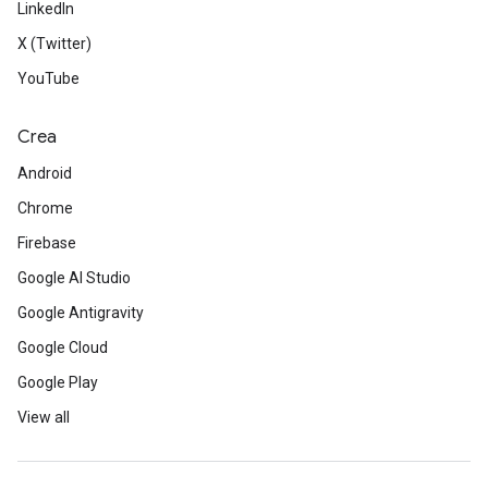
LinkedIn
X (Twitter)
YouTube
Crea
Android
Chrome
Firebase
Google AI Studio
Google Antigravity
Google Cloud
Google Play
View all