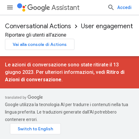
Assistant
Accedi
Conversational Actions
User engagement
Riportare gli utenti all'azione
Vai alla console di Actions
Le azioni di conversazione sono state ritirate il 13
giugno 2023. Per ulteriori informazioni, vedi
Ritiro di
Azioni di conversazione
.
Google utilizza la tecnologia AI per tradurre i contenuti nella tua
lingua preferita. Le traduzioni generate dall'AI potrebbero
contenere errori.