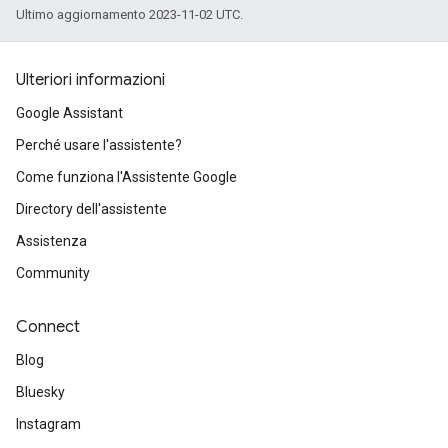
Ultimo aggiornamento 2023-11-02 UTC.
Ulteriori informazioni
Google Assistant
Perché usare l'assistente?
Come funziona l'Assistente Google
Directory dell'assistente
Assistenza
Community
Connect
Blog
Bluesky
Instagram