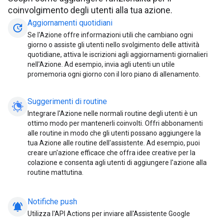
coinvolgimento degli utenti alla tua azione.
Aggiornamenti quotidiani
update
Se l'Azione offre informazioni utili che cambiano ogni
giorno o assiste gli utenti nello svolgimento delle attività
quotidiane, attiva le iscrizioni agli aggiornamenti giornalieri
nell'Azione. Ad esempio, invia agli utenti un utile
promemoria ogni giorno con il loro piano di allenamento.
Suggerimenti di routine
Integrare l'Azione nelle normali routine degli utenti è un
ottimo modo per mantenerli coinvolti. Offri abbonamenti
alle routine in modo che gli utenti possano aggiungere la
tua Azione alle routine dell'assistente. Ad esempio, puoi
creare un'azione efficace che offra idee creative per la
colazione e consenta agli utenti di aggiungere l'azione alla
routine mattutina.
Notifiche push
notifications_active
Utilizza l'API Actions per inviare all'Assistente Google