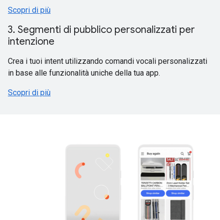
Scopri di più
3. Segmenti di pubblico personalizzati per
intenzione
Crea i tuoi intent utilizzando comandi vocali personalizzati
in base alle funzionalità uniche della tua app.
Scopri di più