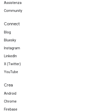
Assistenza
Community
Connect
Blog
Bluesky
Instagram
LinkedIn
X (Twitter)
YouTube
Crea
Android
Chrome
Firebase