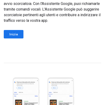
avvio scorciatoia. Con l'Assistente Google, puoi richiamarle
tramite comandi vocali. L'Assistente Google può suggerire
scorciatoie pertinenti agli utenti e contribuire a indirizzare il
traffico verso la vostra app.
Inizia