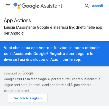
Assistant
Accedi
App Actions
Lancia l'Assistente Google e inserisci link diretti nelle app
per Android.
Vuoi che la tua app Android funzioni in modo ottimale
con l'Assistente Google?
Registrati
per seguire le
diverse fasi di sviluppo di Azioni per le app.
Google utilizza la tecnologia AI per tradurre i contenuti nella tua
lingua preferita. Le traduzioni generate dall'AI potrebbero
contenere errori.