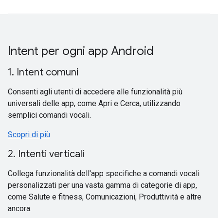
Intent per ogni app Android
1. Intent comuni
Consenti agli utenti di accedere alle funzionalità più
universali delle app, come Apri e Cerca, utilizzando
semplici comandi vocali.
Scopri di più
2. Intenti verticali
Collega funzionalità dell'app specifiche a comandi vocali
personalizzati per una vasta gamma di categorie di app,
come Salute e fitness, Comunicazioni, Produttività e altre
ancora.