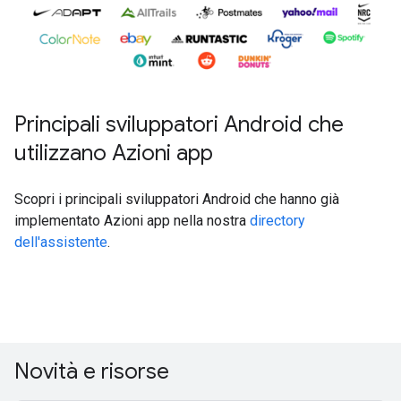
Principali sviluppatori Android che
utilizzano Azioni app
Scopri i principali sviluppatori Android che hanno già
implementato Azioni app nella nostra
directory
dell'assistente
.
Novità e risorse