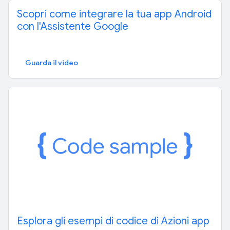
Scopri come integrare la tua app Android
con l'Assistente Google
Guarda il video
Esplora gli esempi di codice di Azioni app