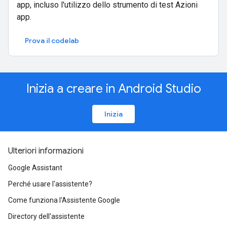
app, incluso l'utilizzo dello strumento di test Azioni
app.
Prova il codelab
Inizia a creare in Android Studio
Inizia
Ulteriori informazioni
Google Assistant
Perché usare l'assistente?
Come funziona l'Assistente Google
Directory dell'assistente