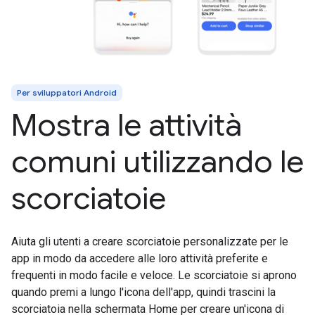
Per sviluppatori Android
Mostra le attività
comuni utilizzando le
scorciatoie
Aiuta gli utenti a creare scorciatoie personalizzate per le
app in modo da accedere alle loro attività preferite e
frequenti in modo facile e veloce. Le scorciatoie si aprono
quando premi a lungo l'icona dell'app, quindi trascini la
scorciatoia nella schermata Home per creare un'icona di