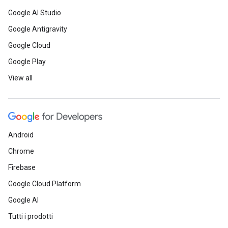
Google AI Studio
Google Antigravity
Google Cloud
Google Play
View all
Android
Chrome
Firebase
Google Cloud Platform
Google AI
Tutti i prodotti