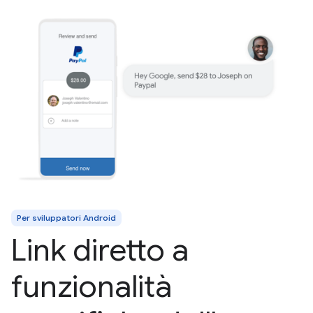
Per sviluppatori Android
Link diretto a
funzionalità