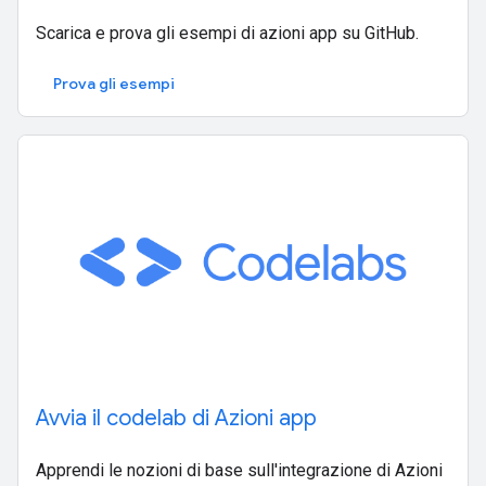
Scarica e prova gli esempi di azioni app su GitHub.
Prova gli esempi
Avvia il codelab di Azioni app
Apprendi le nozioni di base sull'integrazione di Azioni