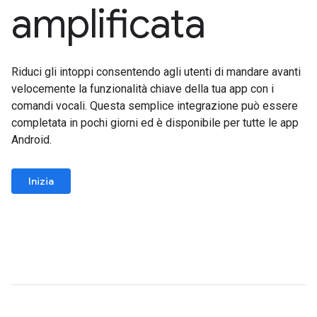
amplificata
Riduci gli intoppi consentendo agli utenti di mandare avanti
velocemente la funzionalità chiave della tua app con i
comandi vocali. Questa semplice integrazione può essere
completata in pochi giorni ed è disponibile per tutte le app
Android.
Inizia