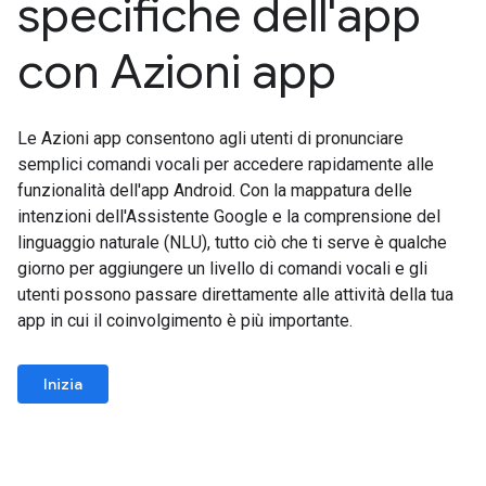
specifiche dell'app
con Azioni app
Le Azioni app consentono agli utenti di pronunciare
semplici comandi vocali per accedere rapidamente alle
funzionalità dell'app Android. Con la mappatura delle
intenzioni dell'Assistente Google e la comprensione del
linguaggio naturale (NLU), tutto ciò che ti serve è qualche
giorno per aggiungere un livello di comandi vocali e gli
utenti possono passare direttamente alle attività della tua
app in cui il coinvolgimento è più importante.
Inizia