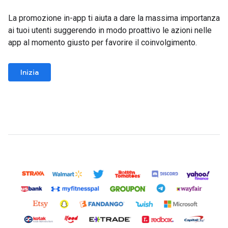
La promozione in-app ti aiuta a dare la massima importanza
ai tuoi utenti suggerendo in modo proattivo le azioni nelle
app al momento giusto per favorire il coinvolgimento.
Inizia