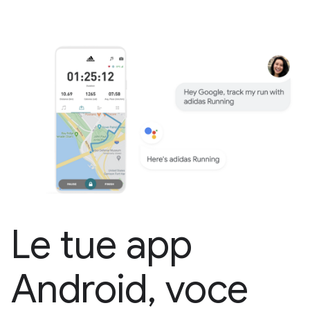
Le tue app
Android, voce