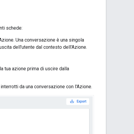
enti schede:
l'Azione. Una conversazione è una singola
uscita dell'utente dal contesto dell'Azione.
 la tua azione prima di uscire dalla
 o interrotti da una conversazione con l'Azione.