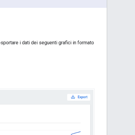
 esportare i dati dei seguenti grafici in formato