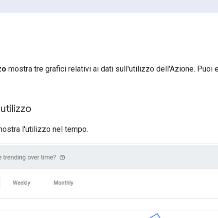
zo
mostra tre grafici relativi ai dati sull'utilizzo dell'Azione. Puoi
utilizzo
ostra l'utilizzo nel tempo.