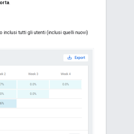
orta
.
clusi tutti gli utenti (inclusi quelli nuovi)