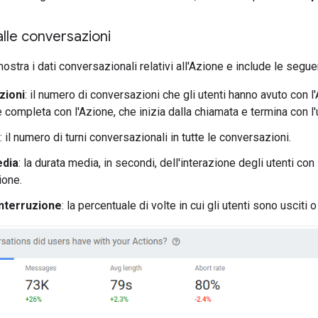
 alle conversazioni
ostra i dati conversazionali relativi all'Azione e include le segu
zioni
: il numero di conversazioni che gli utenti hanno avuto con 
 completa con l'Azione, che inizia dalla chiamata e termina con l'
: il numero di turni conversazionali in tutte le conversazioni.
edia
: la durata media, in secondi, dell'interazione degli utenti con
ione.
interruzione
: la percentuale di volte in cui gli utenti sono usciti