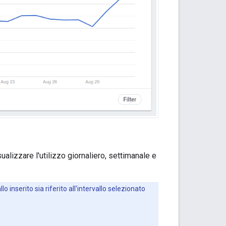
ualizzare l'utilizzo giornaliero, settimanale e
o inserito sia riferito all'intervallo selezionato