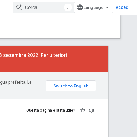
/
Accedi
13 settembre 2022. Per ulteriori
ngua preferita. Le
Questa pagina è stata utile?