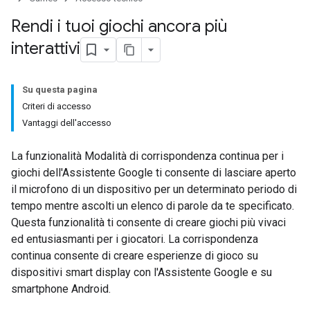
Rendi i tuoi giochi ancora più
interattivi
Su questa pagina
Criteri di accesso
Vantaggi dell'accesso
La funzionalità Modalità di corrispondenza continua per i
giochi dell'Assistente Google ti consente di lasciare aperto
il microfono di un dispositivo per un determinato periodo di
tempo mentre ascolti un elenco di parole da te specificato.
Questa funzionalità ti consente di creare giochi più vivaci
ed entusiasmanti per i giocatori. La corrispondenza
continua consente di creare esperienze di gioco su
dispositivi smart display con l'Assistente Google e su
smartphone Android.