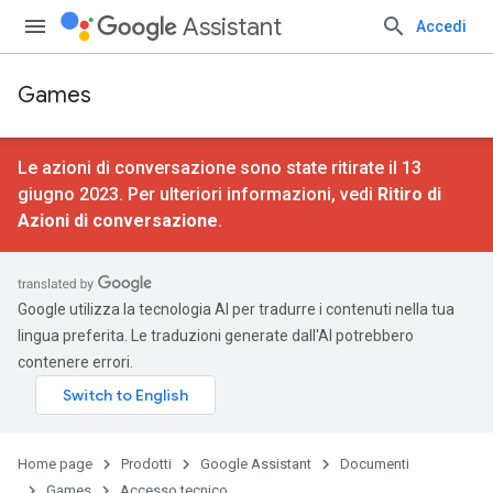
Assistant
Accedi
Games
Le azioni di conversazione sono state ritirate il 13
giugno 2023. Per ulteriori informazioni, vedi
Ritiro di
Azioni di conversazione
.
Google utilizza la tecnologia AI per tradurre i contenuti nella tua
lingua preferita. Le traduzioni generate dall'AI potrebbero
contenere errori.
Home page
Prodotti
Google Assistant
Documenti
Games
Accesso tecnico