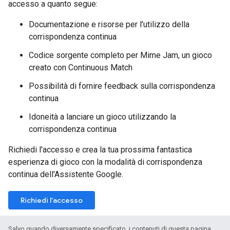
accesso a quanto segue:
Documentazione e risorse per l'utilizzo della
corrispondenza continua
Codice sorgente completo per Mime Jam, un gioco
creato con Continuous Match
Possibilità di fornire feedback sulla corrispondenza
continua
Idoneità a lanciare un gioco utilizzando la
corrispondenza continua
Richiedi l'accesso e crea la tua prossima fantastica
esperienza di gioco con la modalità di corrispondenza
continua dell'Assistente Google.
Richiedi l'accesso
Salvo quando diversamente specificato, i contenuti di questa pagina