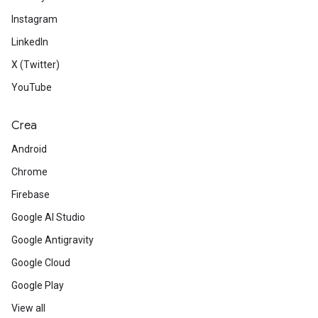
Instagram
LinkedIn
X (Twitter)
YouTube
Crea
Android
Chrome
Firebase
Google AI Studio
Google Antigravity
Google Cloud
Google Play
View all