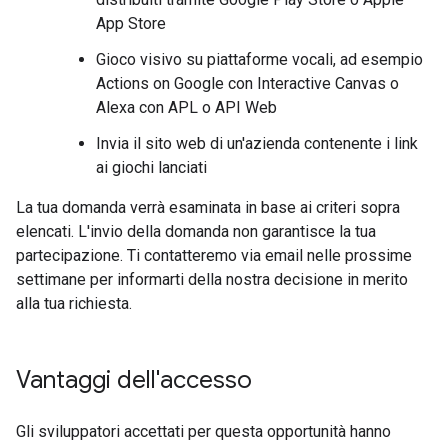
App Store
Gioco visivo su piattaforme vocali, ad esempio
Actions on Google con Interactive Canvas o
Alexa con APL o API Web
Invia il sito web di un'azienda contenente i link
ai giochi lanciati
La tua domanda verrà esaminata in base ai criteri sopra
elencati. L'invio della domanda non garantisce la tua
partecipazione. Ti contatteremo via email nelle prossime
settimane per informarti della nostra decisione in merito
alla tua richiesta.
Vantaggi dell'accesso
Gli sviluppatori accettati per questa opportunità hanno