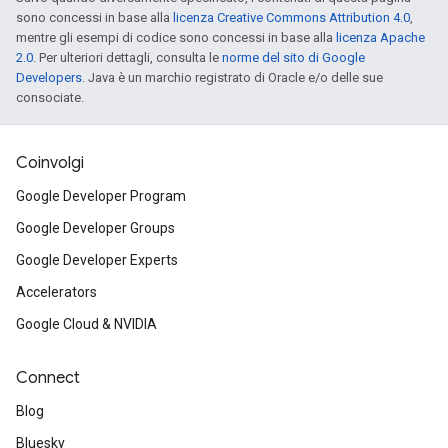
sono concessi in base alla
licenza Creative Commons Attribution 4.0
,
mentre gli esempi di codice sono concessi in base alla
licenza Apache
2.0
. Per ulteriori dettagli, consulta le
norme del sito di Google
Developers
. Java è un marchio registrato di Oracle e/o delle sue
consociate.
Coinvolgi
Google Developer Program
Google Developer Groups
Google Developer Experts
Accelerators
Google Cloud & NVIDIA
Connect
Blog
Bluesky