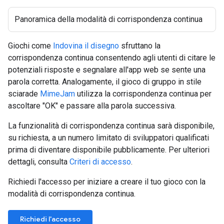
Panoramica della modalità di corrispondenza continua
Giochi come
Indovina il disegno
sfruttano la
corrispondenza continua consentendo agli utenti di citare le
potenziali risposte e segnalare all'app web se sente una
parola corretta. Analogamente, il gioco di gruppo in stile
sciarade
MimeJam
utilizza la corrispondenza continua per
ascoltare "OK" e passare alla parola successiva.
La funzionalità di corrispondenza continua sarà disponibile,
su richiesta, a un numero limitato di sviluppatori qualificati
prima di diventare disponibile pubblicamente. Per ulteriori
dettagli, consulta
Criteri di accesso
.
Richiedi l'accesso per iniziare a creare il tuo gioco con la
modalità di corrispondenza continua.
Richiedi l'accesso