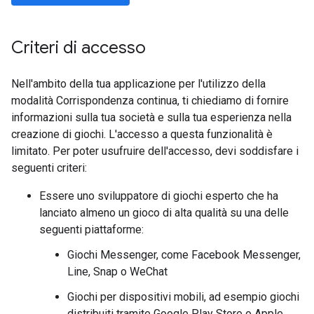
Criteri di accesso
Nell'ambito della tua applicazione per l'utilizzo della
modalità Corrispondenza continua, ti chiediamo di fornire
informazioni sulla tua società e sulla tua esperienza nella
creazione di giochi. L'accesso a questa funzionalità è
limitato. Per poter usufruire dell'accesso, devi soddisfare i
seguenti criteri:
Essere uno sviluppatore di giochi esperto che ha
lanciato almeno un gioco di alta qualità su una delle
seguenti piattaforme:
Giochi Messenger, come Facebook Messenger,
Line, Snap o WeChat
Giochi per dispositivi mobili, ad esempio giochi
distribuiti tramite Google Play Store o Apple