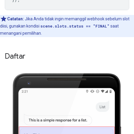
Catatan:
Jika Anda tidak ingin memanggil webhook sebelum slot
diisi, gunakan kondisi
scene.slots.status == "FINAL"
saat
menangani pemilihan.
Daftar