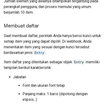
Jumlah elemen yang awalnya ditampilkan tergantung pada
perangkat pengguna, dan proses memulai yang umum
berjumlah 10 item.
Membuat daftar
Saat membuat daftar, perintah Anda hanya berisi kunci untuk
setiap item yang yang dapat dipilih. Di webhook, Anda
menentukan item yang sesuai dengan kunci tersebut
berdasarkan jenis
Entry
.
Item daftar yang ditentukan sebagai objek
Entry
memiliki
tampilan berikut karakteristik:
Jabatan
Font dan ukuran font tetap
Panjang maks: 1 baris (dipotong dengan
elipsis...)