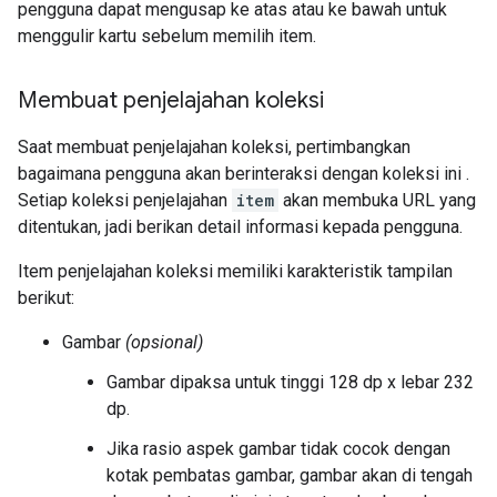
pengguna dapat mengusap ke atas atau ke bawah untuk
menggulir kartu sebelum memilih item.
Membuat penjelajahan koleksi
Saat membuat penjelajahan koleksi, pertimbangkan
bagaimana pengguna akan berinteraksi dengan koleksi ini .
Setiap koleksi penjelajahan
item
akan membuka URL yang
ditentukan, jadi berikan detail informasi kepada pengguna.
Item penjelajahan koleksi memiliki karakteristik tampilan
berikut:
Gambar
(opsional)
Gambar dipaksa untuk tinggi 128 dp x lebar 232
dp.
Jika rasio aspek gambar tidak cocok dengan
kotak pembatas gambar, gambar akan di tengah