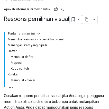
Apakah informasi ini membantu?
Respons pemilihan visual
Pada halaman ini
Menambahkan respons pemilihan visual
Menangani item yang dipilih
Daftar
Membuat daftar
Properti
Kode contoh
Koleksi
Membuat koleksi
Gunakan respons pemilihan visual jika Anda ingin pengguna
memilih salah satu di antara beberapa untuk melanjutkan
Action Anda. Anda dapat menggunakan jenis respons