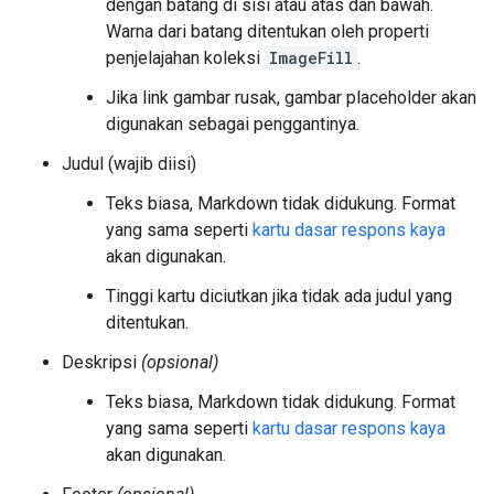
dengan batang di sisi atau atas dan bawah.
Warna dari batang ditentukan oleh properti
penjelajahan koleksi
ImageFill
.
Jika link gambar rusak, gambar placeholder akan
digunakan sebagai penggantinya.
Judul (wajib diisi)
Teks biasa, Markdown tidak didukung. Format
yang sama seperti
kartu dasar respons kaya
akan digunakan.
Tinggi kartu diciutkan jika tidak ada judul yang
ditentukan.
Deskripsi
(opsional)
Teks biasa, Markdown tidak didukung. Format
yang sama seperti
kartu dasar respons kaya
akan digunakan.