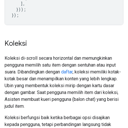
],
}));
});
Koleksi
Koleksi di-scroll secara horizontal dan memungkinkan
pengguna memilih satu item dengan sentuhan atau input
suara. Dibandingkan dengan
daftar
, koleksi memiliki kotak-
kotak besar dan menampilkan konten yang lebih lengkap.
Ubin yang membentuk koleksi mirip dengan kartu dasar
dengan gambar. Saat pengguna memilih item dari koleksi,
Asisten membuat kueri pengguna (balon chat) yang berisi
judul item.
Koleksi berfungsi baik ketika berbagai opsi disajikan
kepada pengguna, tetapi perbandingan langsung tidak