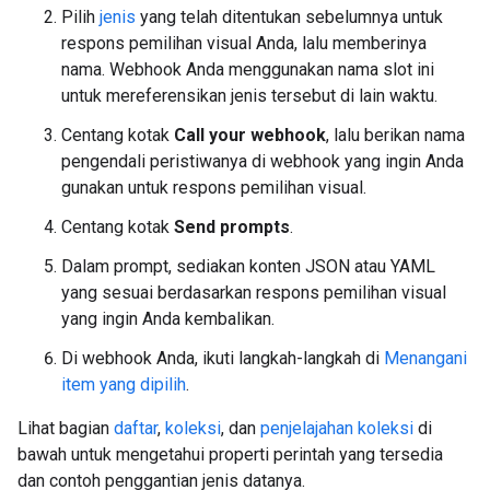
Pilih
jenis
yang telah ditentukan sebelumnya untuk
respons pemilihan visual Anda, lalu memberinya
nama. Webhook Anda menggunakan nama slot ini
untuk mereferensikan jenis tersebut di lain waktu.
Centang kotak
Call your webhook
, lalu berikan nama
pengendali peristiwanya di webhook yang ingin Anda
gunakan untuk respons pemilihan visual.
Centang kotak
Send prompts
.
Dalam prompt, sediakan konten JSON atau YAML
yang sesuai berdasarkan respons pemilihan visual
yang ingin Anda kembalikan.
Di webhook Anda, ikuti langkah-langkah di
Menangani
item yang dipilih
.
Lihat bagian
daftar
,
koleksi
, dan
penjelajahan koleksi
di
bawah untuk mengetahui properti perintah yang tersedia
dan contoh penggantian jenis datanya.