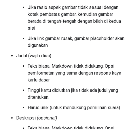
Jika rasio aspek gambar tidak sesuai dengan
kotak pembatas gambar, kemudian gambar
berada di tengah-tengah dengan bilah di kedua
sisi
Jika link gambar rusak, gambar placeholder akan
digunakan
Judul (wajib diisi)
Teks biasa, Markdown tidak didukung. Opsi
pemformatan yang sama dengan respons kaya
kartu dasar
Tinggi kartu diciutkan jika tidak ada judul yang
ditentukan.
Harus unik (untuk mendukung pemilihan suara)
Deskripsi
(opsional)
Teks biasa, Markdown tidak didukung. Opsi