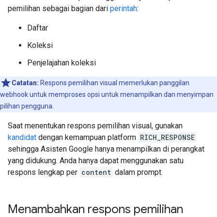
pemilihan sebagai bagian dari
perintah
:
Daftar
Koleksi
Penjelajahan koleksi
Catatan:
Respons pemilihan visual memerlukan panggilan
webhook untuk memproses opsi untuk menampilkan dan menyimpan
pilihan pengguna.
Saat menentukan respons pemilihan visual, gunakan
kandidat
dengan kemampuan platform
RICH_RESPONSE
sehingga Asisten Google hanya menampilkan di perangkat
yang didukung. Anda hanya dapat menggunakan satu
respons lengkap per
content
dalam prompt.
Menambahkan respons pemilihan