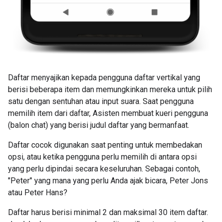
Daftar menyajikan kepada pengguna daftar vertikal yang
berisi beberapa item dan memungkinkan mereka untuk pilih
satu dengan sentuhan atau input suara. Saat pengguna
memilih item dari daftar, Asisten membuat kueri pengguna
(balon chat) yang berisi judul daftar yang bermanfaat.
Daftar cocok digunakan saat penting untuk membedakan
opsi, atau ketika pengguna perlu memilih di antara opsi
yang perlu dipindai secara keseluruhan. Sebagai contoh,
"Peter" yang mana yang perlu Anda ajak bicara, Peter Jons
atau Peter Hans?
Daftar harus berisi minimal 2 dan maksimal 30 item daftar.