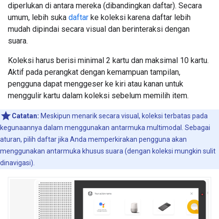
diperlukan di antara mereka (dibandingkan daftar). Secara
umum, lebih suka
daftar
ke koleksi karena daftar lebih
mudah dipindai secara visual dan berinteraksi dengan
suara.
Koleksi harus berisi minimal 2 kartu dan maksimal 10 kartu.
Aktif pada perangkat dengan kemampuan tampilan,
pengguna dapat menggeser ke kiri atau kanan untuk
menggulir kartu dalam koleksi sebelum memilih item.
Catatan:
Meskipun menarik secara visual, koleksi terbatas pada
kegunaannya dalam menggunakan antarmuka multimodal. Sebagai
aturan, pilih daftar jika Anda memperkirakan pengguna akan
menggunakan antarmuka khusus suara (dengan koleksi mungkin sulit
dinavigasi).