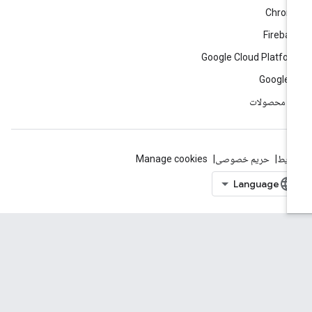
Chrom
Fireba
Google Cloud Platfo
Google 
ه محصولات
ایط
حریم خصوصی
Manage cookies