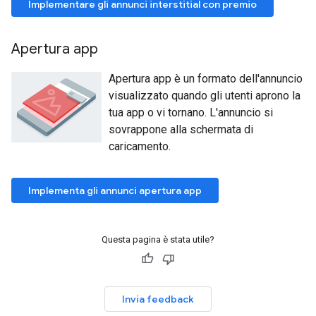
Implementare gli annunci interstitial con premio
Apertura app
Apertura app è un formato dell'annuncio
visualizzato quando gli utenti aprono la
tua app o vi tornano. L'annuncio si
sovrappone alla schermata di
caricamento.
Implementa gli annunci apertura app
Questa pagina è stata utile?
Invia feedback