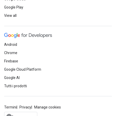
Google Play
View all
Android
Chrome
Firebase
Google Cloud Platform
Google AI
Tutti i prodotti
Termini
Privacy
Manage cookies