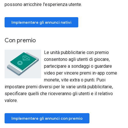
possono arricchire l'esperienza utente.
Implementare gli annunci nativi
Con premio
Le unità pubblicitarie con premio
consentono agli utenti di giocare,
partecipare a sondaggi o guardare
video per vincere premi in-app come
monete, vite extra o punti. Puoi
impostare premi diversi per le varie unità pubblicitarie,
specificare quelli che riceveranno gli utenti e il relativo
valore.
Implementare gli annunci con premio