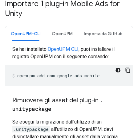
Importare il plug-in Mobile Ads for
Unity
OpenUPM-CLI
OpenUPM
Importa da GitHub
Se hai installato
OpenUPM CLI
, puoi installare il
registro OpenUPM con il seguente comando:
openupm
add
com.google.ads.mobile
Rimuovere gli asset del plug-in
.
unitypackage
Se esegui la migrazione dall'utilizzo di un
.unitypackage
all'utilizzo di OpenUPM, devi
disinstallare manualmente gli asset dalla vecchia