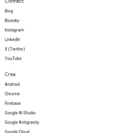
Connect
Blog
Bluesky
Instagram
LinkedIn
X (Twitter)
YouTube
Crea
Android
Chrome
Firebase
Google AI Studio
Google Antigravity
Google Cloud