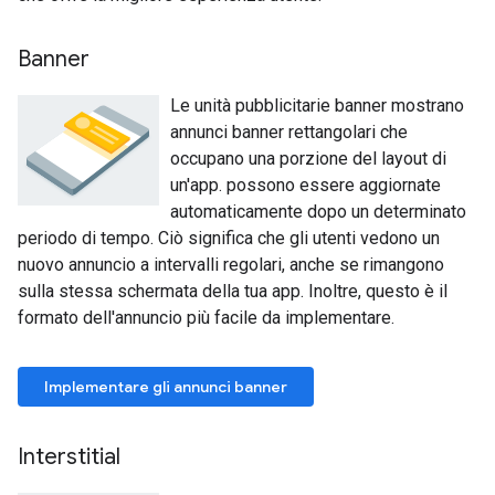
Banner
Le unità pubblicitarie banner mostrano
annunci banner rettangolari che
occupano una porzione del layout di
un'app. possono essere aggiornate
automaticamente dopo un determinato
periodo di tempo. Ciò significa che gli utenti vedono un
nuovo annuncio a intervalli regolari, anche se rimangono
sulla stessa schermata della tua app. Inoltre, questo è il
formato dell'annuncio più facile da implementare.
Implementare gli annunci banner
Interstitial