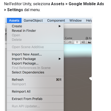
Nell'editor Unity, seleziona
Assets > Google Mobile Ads
> Settings
dal menu.