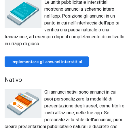
Le unità pubblicitarie interstitial
mostrano annunci a schermo intero
nell'app. Posiziona gli annunci in un
punto in cui nell'interfaccia dell'app si
verifica una pausa naturale o una
transizione, ad esempio dopo il completamento di un livello
in un'app di gioco.
Implementare gli annunci interstitial
Nativo
Gli annunci nativi sono annunci in cui
puoi personalizzare la modalità di
presentazione degli asset, come titoli e
inviti all'azione, nelle tue app. Se
personalizzi lo stile dell'annuncio, puoi
creare presentazioni pubblicitarie naturali e discrete che