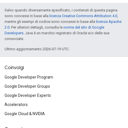
Salvo quando diversamente specificato, i contenuti di questa pagina
sono concessi in base alla
licenza Creative Commons Attribution 4.0
,
mentre gli esempi di codice sono concessi in base alla
licenza Apache
2.0
. Per ulteriori dettagli, consulta le
norme del sito di Google
Developers
. Java è un marchio registrato di Oracle e/o delle sue
consociate.
Ultimo aggiornamento 2026-07-19 UTC.
Coinvolgi
Google Developer Program
Google Developer Groups
Google Developer Experts
Accelerators
Google Cloud & NVIDIA