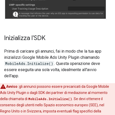
Inizializza l'SDK
Prima di caricare gli annunci, fai in modo che la tua app
inizializzi
Google Mobile Ads Unity Plugin
chiamando
MobileAds.Initialize()
. Questa operazione deve
essere eseguita una sola volta, idealmente all'avvio
dell'app.
Avviso
:gli annunci possono essere precaricati da
Google Mobile
Ads Unity Plugin
o dagli SDK dei partner di mediazione al momento
della chiamata di
MobileAds.Initialize()
. Se devi ottenere il
consenso degli utenti nello Spazio economico europeo (SEE), nel
Regno Unito o in Svizzera, imposta eventuali flag specifici della