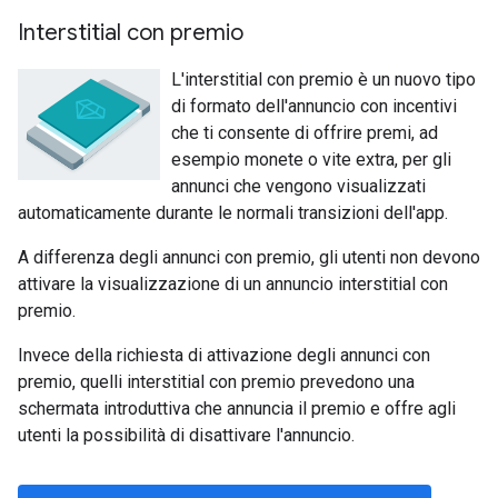
Interstitial con premio
L'interstitial con premio è un nuovo tipo
di formato dell'annuncio con incentivi
che ti consente di offrire premi, ad
esempio monete o vite extra, per gli
annunci che vengono visualizzati
automaticamente durante le normali transizioni dell'app.
A differenza degli annunci con premio, gli utenti non devono
attivare la visualizzazione di un annuncio interstitial con
premio.
Invece della richiesta di attivazione degli annunci con
premio, quelli interstitial con premio prevedono una
schermata introduttiva che annuncia il premio e offre agli
utenti la possibilità di disattivare l'annuncio.