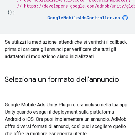
// https://developers.google.com/admob/unity/glo
});
GoogleMobileAdsController
.
cs
Se utilizzi la mediazione, attendi che si verifichi il callback
prima di caricare gli annunci per verificare che tutti gli
adattatori di mediazione siano inizializzati.
Seleziona un formato dell'annuncio
Google Mobile Ads Unity Plugin
è ora incluso nella tua app
Unity quando esegui il deployment sulla piattaforma
Android o iOS. Ora puoi implementare un annuncio. AdMob
offre diversi formati di annunci, così puoi scegliere quello
che offre la migliore esperienza utente.