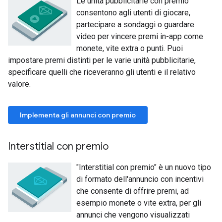
Le unità pubblicitarie con premio
consentono agli utenti di giocare,
partecipare a sondaggi o guardare
video per vincere premi in-app come
monete, vite extra o punti. Puoi
impostare premi distinti per le varie unità pubblicitarie,
specificare quelli che riceveranno gli utenti e il relativo
valore.
Implementa gli annunci con premio
Interstitial con premio
"Interstitial con premio" è un nuovo tipo
di formato dell'annuncio con incentivi
che consente di offrire premi, ad
esempio monete o vite extra, per gli
annunci che vengono visualizzati