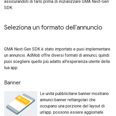
assicurandoti di farlo prima di inizializzare
GMA Next-Gen
SDK
.
Seleziona un formato dell'annuncio
GMA Next-Gen SDK
è stato importato e puoi implementare
un annuncio. AdMob offre diversi formati di annunci, quindi
puoi scegliere quello più adatto all'esperienza utente della
tua app.
Banner
Le unità pubblicitarie banner mostrano
annunci banner rettangolari che
occupano una porzione del layout di
un'app. possono essere aggiornate