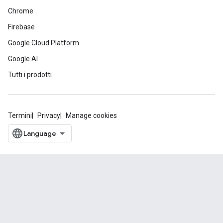
Chrome
Firebase
Google Cloud Platform
Google AI
Tutti i prodotti
Termini
Privacy
Manage cookies