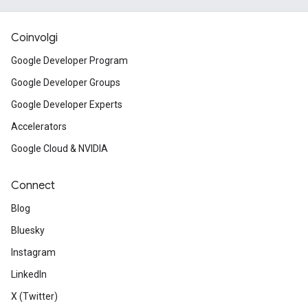
Coinvolgi
Google Developer Program
Google Developer Groups
Google Developer Experts
Accelerators
Google Cloud & NVIDIA
Connect
Blog
Bluesky
Instagram
LinkedIn
X (Twitter)