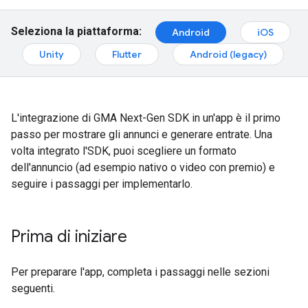
Seleziona la piattaforma:
Android
iOS
Unity
Flutter
Android (legacy)
L'integrazione di
GMA Next-Gen SDK
in un'app è il primo
passo per mostrare gli annunci e generare entrate. Una
volta integrato l'SDK, puoi scegliere un formato
dell'annuncio (ad esempio nativo o video con premio) e
seguire i passaggi per implementarlo.
Prima di iniziare
Per preparare l'app, completa i passaggi nelle sezioni
seguenti.