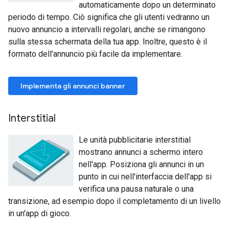
automaticamente dopo un determinato
periodo di tempo. Ciò significa che gli utenti vedranno un
nuovo annuncio a intervalli regolari, anche se rimangono
sulla stessa schermata della tua app. Inoltre, questo è il
formato dell'annuncio più facile da implementare.
Implementa gli annunci banner
Interstitial
Le unità pubblicitarie interstitial
mostrano annunci a schermo intero
nell'app. Posiziona gli annunci in un
punto in cui nell'interfaccia dell'app si
verifica una pausa naturale o una
transizione, ad esempio dopo il completamento di un livello
in un'app di gioco.