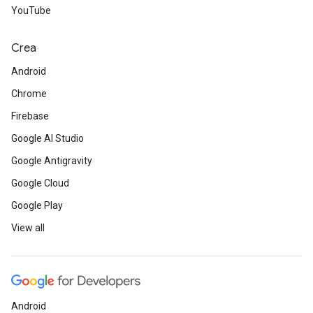
YouTube
Crea
Android
Chrome
Firebase
Google AI Studio
Google Antigravity
Google Cloud
Google Play
View all
Android