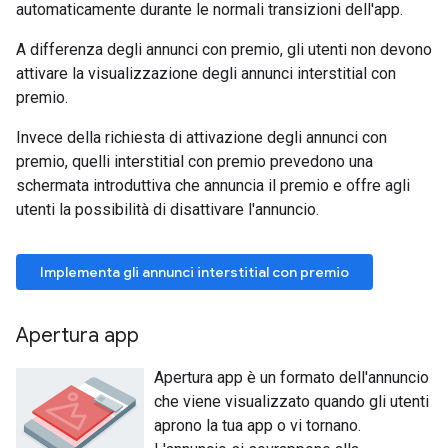
automaticamente durante le normali transizioni dell'app.
A differenza degli annunci con premio, gli utenti non devono
attivare la visualizzazione degli annunci interstitial con
premio.
Invece della richiesta di attivazione degli annunci con
premio, quelli interstitial con premio prevedono una
schermata introduttiva che annuncia il premio e offre agli
utenti la possibilità di disattivare l'annuncio.
Implementa gli annunci interstitial con premio
Apertura app
Apertura app è un formato dell'annuncio
che viene visualizzato quando gli utenti
aprono la tua app o vi tornano.