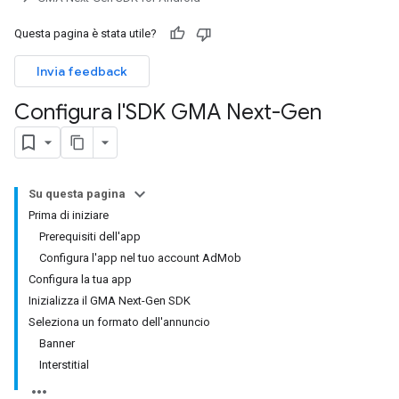
Questa pagina è stata utile?
Invia feedback
Configura l'SDK GMA Next-Gen
Su questa pagina
Prima di iniziare
Prerequisiti dell'app
Configura l'app nel tuo account AdMob
Configura la tua app
Inizializza il GMA Next-Gen SDK
Seleziona un formato dell'annuncio
Banner
Interstitial