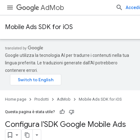
AdMob
Accedi
Mobile Ads SDK for iOS
Google utilizza la tecnologia AI per tradurre i contenuti nella tua
lingua preferita. Le traduzioni generate dall'AI potrebbero
contenere errori.
Home page
Prodotti
AdMob
Mobile Ads SDK for iOS
Questa pagina è stata utile?
Configura l'SDK Google Mobile Ads