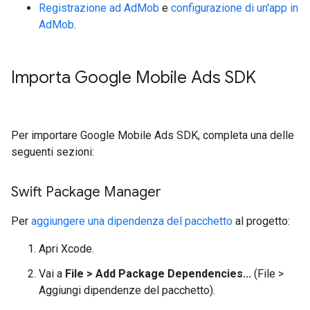
Registrazione ad AdMob
e
configurazione di un'app in
AdMob
.
Importa
Google Mobile Ads SDK
Per importare
Google Mobile Ads SDK
, completa una delle
seguenti sezioni:
Swift Package Manager
Per
aggiungere una dipendenza del pacchetto
al progetto:
Apri Xcode.
Vai a
File > Add Package Dependencies...
(File >
Aggiungi dipendenze del pacchetto).