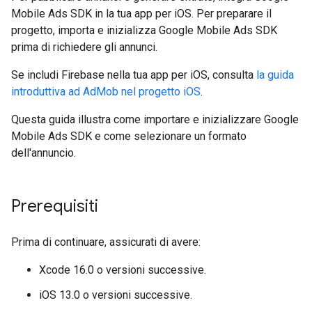
Mobile Ads SDK
in la tua app per iOS. Per preparare il
progetto, importa e inizializza
Google Mobile Ads SDK
prima di richiedere gli annunci.
Se includi Firebase nella tua app per iOS, consulta
la guida
introduttiva ad AdMob nel progetto iOS
.
Questa guida illustra come importare e inizializzare
Google
Mobile Ads SDK
e come selezionare un formato
dell'annuncio.
Prerequisiti
Prima di continuare, assicurati di avere:
Xcode 16.0 o versioni successive.
iOS 13.0 o versioni successive.