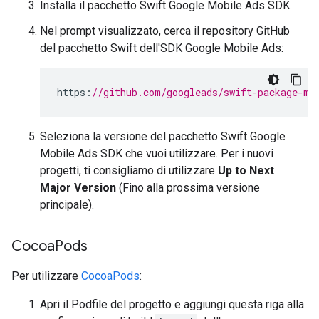
Installa il pacchetto Swift
Google Mobile Ads SDK
.
Nel prompt visualizzato, cerca il repository GitHub
del pacchetto Swift dell'SDK Google Mobile Ads:
https
:
//github.com/googleads/swift-package-ma
Seleziona la versione del pacchetto Swift
Google
Mobile Ads SDK
che vuoi utilizzare. Per i nuovi
progetti, ti consigliamo di utilizzare
Up to Next
Major Version
(Fino alla prossima versione
principale).
Cocoa
Pods
Per utilizzare
CocoaPods
:
Apri il Podfile del progetto e aggiungi questa riga alla