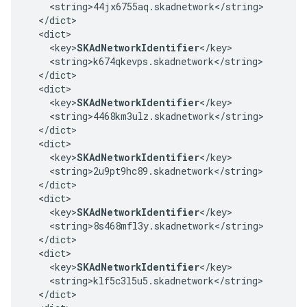
    <string>44jx6755aq.skadnetwork</string>

  </dict>

  <dict>

    <key>
SKAdNetworkIdentifier
</key>

    <string>k674qkevps.skadnetwork</string>

  </dict>

  <dict>

    <key>
SKAdNetworkIdentifier
</key>

    <string>4468km3ulz.skadnetwork</string>

  </dict>

  <dict>

    <key>
SKAdNetworkIdentifier
</key>

    <string>2u9pt9hc89.skadnetwork</string>

  </dict>

  <dict>

    <key>
SKAdNetworkIdentifier
</key>

    <string>8s468mfl3y.skadnetwork</string>

  </dict>

  <dict>

    <key>
SKAdNetworkIdentifier
</key>

    <string>klf5c3l5u5.skadnetwork</string>

  </dict>
