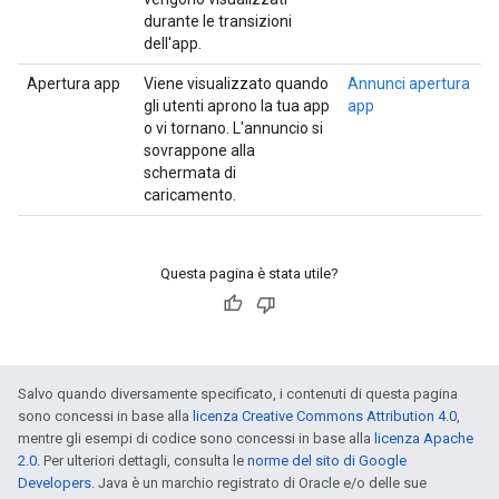
durante le transizioni
dell'app.
Apertura app
Viene visualizzato quando
Annunci apertura
gli utenti aprono la tua app
app
o vi tornano. L'annuncio si
sovrappone alla
schermata di
caricamento.
Questa pagina è stata utile?
Salvo quando diversamente specificato, i contenuti di questa pagina
sono concessi in base alla
licenza Creative Commons Attribution 4.0
,
mentre gli esempi di codice sono concessi in base alla
licenza Apache
2.0
. Per ulteriori dettagli, consulta le
norme del sito di Google
Developers
. Java è un marchio registrato di Oracle e/o delle sue