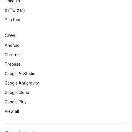
LinkedIn
X (Twitter)
YouTube
Crea
Android
Chrome
Firebase
Google AI Studio
Google Antigravity
Google Cloud
Google Play
View all