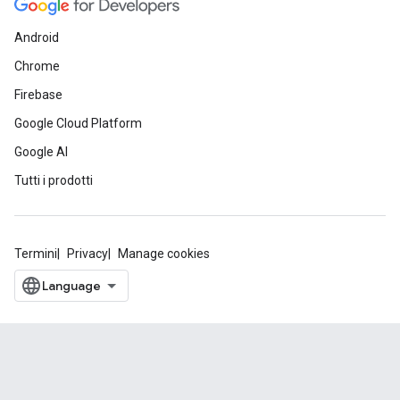
Android
Chrome
Firebase
Google Cloud Platform
Google AI
Tutti i prodotti
Termini
Privacy
Manage cookies