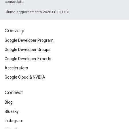
consociate.
Ultimo aggiornamento 2026-08-03 UTC.
Coinvolgi
Google Developer Program
Google Developer Groups
Google Developer Experts
Accelerators
Google Cloud & NVIDIA
Connect
Blog
Bluesky
Instagram