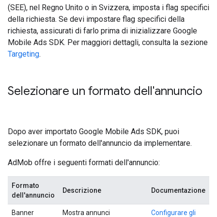
(SEE), nel Regno Unito o in Svizzera, imposta i flag specifici
della richiesta. Se devi impostare flag specifici della
richiesta, assicurati di farlo prima di inizializzare
Google
Mobile Ads SDK
. Per maggiori dettagli, consulta la sezione
Targeting
.
Selezionare un formato dell'annuncio
Dopo aver importato
Google Mobile Ads SDK
, puoi
selezionare un formato dell'annuncio da implementare.
AdMob offre i seguenti formati dell'annuncio:
Formato
Descrizione
Documentazione
dell'annuncio
Banner
Mostra annunci
Configurare gli