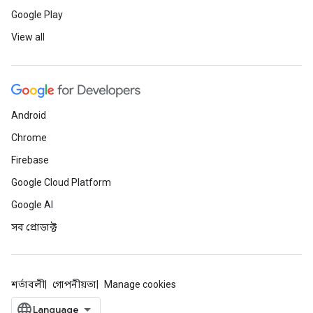
Google Play
View all
Android
Chrome
Firebase
Google Cloud Platform
Google AI
সব প্রোডাক্ট
শর্তাবলী
গোপনীয়তা
Manage cookies