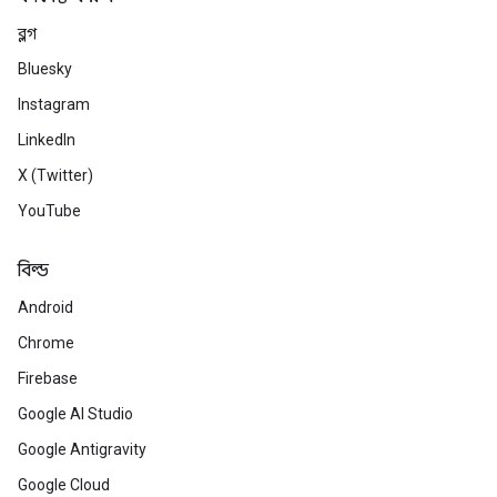
ব্লগ
Bluesky
Instagram
LinkedIn
X (Twitter)
YouTube
বিল্ড
Android
Chrome
Firebase
Google AI Studio
Google Antigravity
Google Cloud