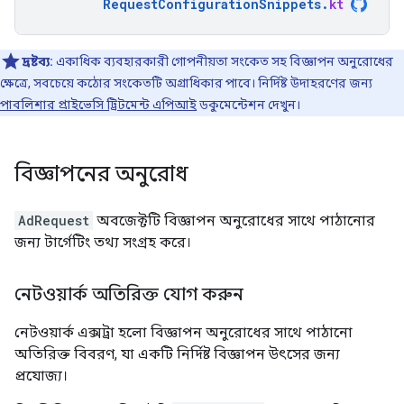
RequestConfigurationSnippets
.
kt
দ্রষ্টব্য:
একাধিক ব্যবহারকারী গোপনীয়তা সংকেত সহ বিজ্ঞাপন অনুরোধের
ক্ষেত্রে, সবচেয়ে কঠোর সংকেতটি অগ্রাধিকার পাবে। নির্দিষ্ট উদাহরণের জন্য
পাবলিশার প্রাইভেসি ট্রিটমেন্ট এপিআই
ডকুমেন্টেশন দেখুন।
বিজ্ঞাপনের অনুরোধ
AdRequest
অবজেক্টটি বিজ্ঞাপন অনুরোধের সাথে পাঠানোর
জন্য টার্গেটিং তথ্য সংগ্রহ করে।
নেটওয়ার্ক অতিরিক্ত যোগ করুন
নেটওয়ার্ক এক্সট্রা হলো বিজ্ঞাপন অনুরোধের সাথে পাঠানো
অতিরিক্ত বিবরণ, যা একটি নির্দিষ্ট বিজ্ঞাপন উৎসের জন্য
প্রযোজ্য।