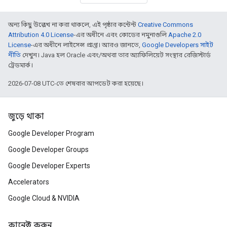
অন্য কিছু উল্লেখ না করা থাকলে, এই পৃষ্ঠার কন্টেন্ট
Creative Commons
Attribution 4.0 License
-এর অধীনে এবং কোডের নমুনাগুলি
Apache 2.0
License
-এর অধীনে লাইসেন্স প্রাপ্ত। আরও জানতে,
Google Developers সাইট
নীতি
দেখুন। Java হল Oracle এবং/অথবা তার অ্যাফিলিয়েট সংস্থার রেজিস্টার্ড
ট্রেডমার্ক।
2026-07-08 UTC-তে শেষবার আপডেট করা হয়েছে।
জুড়ে থাকা
Google Developer Program
Google Developer Groups
Google Developer Experts
Accelerators
Google Cloud & NVIDIA
কানেক্ট করুন