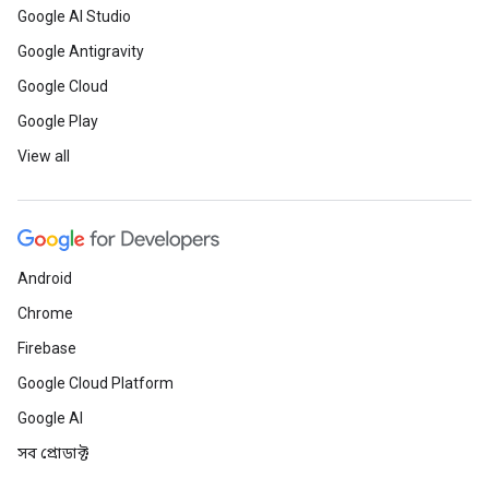
Google AI Studio
Google Antigravity
Google Cloud
Google Play
View all
Android
Chrome
Firebase
Google Cloud Platform
Google AI
সব প্রোডাক্ট