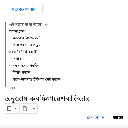
মতামত জানান
এই পৃষ্ঠায় যা যা আছে
সারসংক্ষেপ
সরকারি নির্মাণকারী
জনসাধারণের পদ্ধতি
সরকারি নির্মাণকারী
নির্মাতা
জনসাধারণের পদ্ধতি
নির্মাণ করুন
বয়স-সীমাবদ্ধ চিকিৎসা সেট করুন
অনুরোধ কনফিগারেশন
.
বিল্ডার
কোটলিন
|
জাভা
r