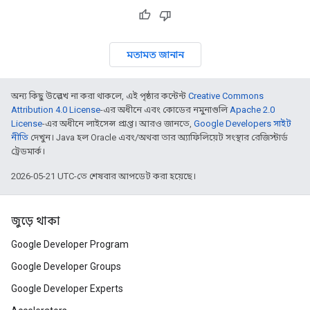
মতামত জানান
অন্য কিছু উল্লেখ না করা থাকলে, এই পৃষ্ঠার কন্টেন্ট
Creative Commons
Attribution 4.0 License
-এর অধীনে এবং কোডের নমুনাগুলি
Apache 2.0
License
-এর অধীনে লাইসেন্স প্রাপ্ত। আরও জানতে,
Google Developers সাইট
নীতি
দেখুন। Java হল Oracle এবং/অথবা তার অ্যাফিলিয়েট সংস্থার রেজিস্টার্ড
ট্রেডমার্ক।
2026-05-21 UTC-তে শেষবার আপডেট করা হয়েছে।
জুড়ে থাকা
Google Developer Program
Google Developer Groups
Google Developer Experts