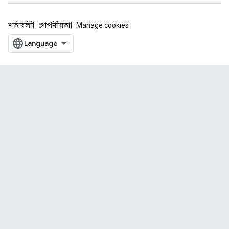
শর্তাবলী
গোপনীয়তা
Manage cookies