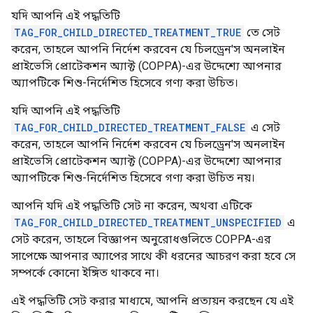
যদি আপনি এই পদ্ধতিটি
TAG_FOR_CHILD_DIRECTED_TREATMENT_TRUE
তে সেট
করেন, তাহলে আপনি নির্দেশ করবেন যে চিলড্রেন'স অনলাইন
প্রাইভেসি প্রোটেকশন অ্যাক্ট (COPPA)-এর উদ্দেশ্যে আপনার
অ্যাপটিকে শিশু-নির্দেশিত হিসেবে গণ্য করা উচিত।
যদি আপনি এই পদ্ধতিটি
TAG_FOR_CHILD_DIRECTED_TREATMENT_FALSE
এ সেট
করেন, তাহলে আপনি নির্দেশ করবেন যে চিলড্রেন'স অনলাইন
প্রাইভেসি প্রোটেকশন অ্যাক্ট (COPPA)-এর উদ্দেশ্যে আপনার
অ্যাপটিকে শিশু-নির্দেশিত হিসেবে গণ্য করা উচিত নয়।
আপনি যদি এই পদ্ধতিটি সেট না করেন, অথবা এটিকে
TAG_FOR_CHILD_DIRECTED_TREATMENT_UNSPECIFIED
এ
সেট করেন, তাহলে বিজ্ঞাপন অনুরোধগুলিতে COPPA-এর
সাপেক্ষে আপনার অ্যাপের সাথে কী ধরনের আচরণ করা হবে সে
সম্পর্কে কোনো ইঙ্গিত থাকবে না।
এই পদ্ধতিটি সেট করার মাধ্যমে, আপনি প্রত্যয়ন করছেন যে এই