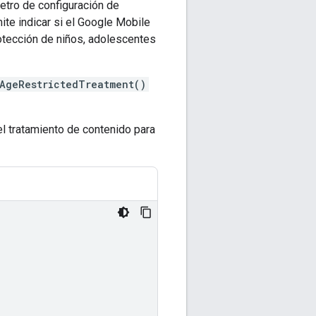
etro de configuración de
te indicar si el
Google Mobile
rotección de niños, adolescentes
AgeRestrictedTreatment()
el tratamiento de contenido para