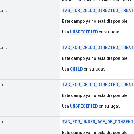
int
TAG_FOR_CHILD_DIRECTED_TREAT
Este campo ya no está disponible.
UNSPECIFIED
Usa
en su lugar.
int
TAG_FOR_CHILD_DIRECTED_TREAT
Este campo ya no está disponible.
CHILD
Usa
en su lugar.
int
TAG_FOR_CHILD_DIRECTED_TREAT
Este campo ya no está disponible.
UNSPECIFIED
Usa
en su lugar.
int
TAG_FOR_UNDER_AGE_OF_CONSENT
Este campo ya no está disponible.