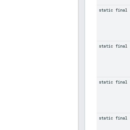
static final 
static final 
static final 
static final 