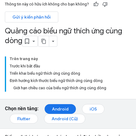
Thông tin này có hữu ích không cho bạn không?
Gửi ý kiến phản hồi
Quảng cáo biểu ngữ thích ứng cùng
dòng
Trên trang này
Trước khi bắt đầu
Triển khai biểu ngữ thích ứng cùng dòng
Định hướng kích thước biểu ngữ thích ứng cùng dòng
Giới hạn chiều cao của biểu ngữ thích ứng cùng dòng
Chọn nền tảng:
Android
iOS
Flutter
Android (Cũ)