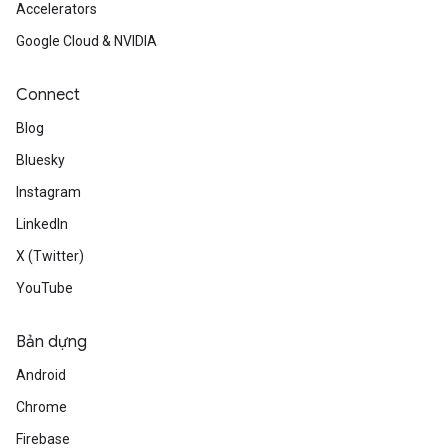
Accelerators
Google Cloud & NVIDIA
Connect
Blog
Bluesky
Instagram
LinkedIn
X (Twitter)
YouTube
Bản dựng
Android
Chrome
Firebase