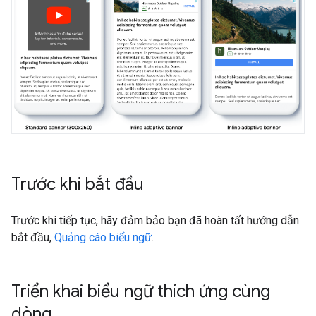
Trước khi bắt đầu
Trước khi tiếp tục, hãy đảm bảo bạn đã hoàn tất hướng dẫn
bắt đầu,
Quảng cáo biểu ngữ
.
Triển khai biểu ngữ thích ứng cùng
dòng