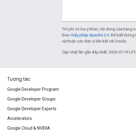
Trừ phi có lưu ý khác, nội dung của trang
theo
Giấy phép Apache 2.0
. Để biết thông 
và/hoặc các đơn vị liên kết với Oracle.
Cập nhật lần gần đây nhất: 2026-07-19 UTC
Tương tác
Google Developer Program
Google Developer Groups
Google Developer Experts
Accelerators
Google Cloud & NVIDIA