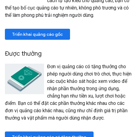
cách tự tạo kiểu cho quảng cáo, bạn có
thể tạo bố cục quảng cáo tự nhiên, không phô trương và có
thể làm phong phú trải nghiệm người dùng.
Triển khai quảng cáo gốc
Được thưởng
Đơn vị quảng cáo có tặng thưởng cho
phép người dùng chơi trò chơi, thực hiện
các cuộc khảo sát hoặc xem video để
nhận phần thưởng trong ứng dụng,
chẳng hạn như tiền xu, lượt chơi hoặc
điểm. Bạn có thể đặt các phần thưởng khác nhau cho các
đơn vị quảng cáo khác nhau, cũng như chỉ định giá trị phần
thưởng và vật phẩm mà người dùng nhận được.