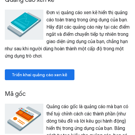
Đơn vị quảng cáo xen kẽ hiển thị quảng
cáo toàn trang trong ứng dụng của bạn.
Hãy đặt các quảng cáo này tại các điểm
ngắt và điểm chuyển tiếp tự nhiên trong
giao diện ứng dụng của bạn, chẳng hạn
như sau khi người dùng hoàn thành một cấp độ trong một
ứng dụng trò chơi.
Triển khai quảng cáo xen kẽ
Mã gốc
Quảng cáo gốc là quảng cáo mà bạn có
thể tuỳ chỉnh cách các thành phần (như
dòng tiêu đề và lời kêu gọi hành động)
hiển thị trong ứng dụng của bạn. Bằng