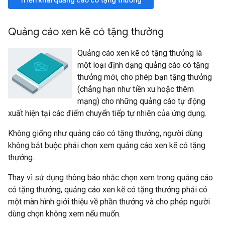
Triển khai quảng cáo có tặng thưởng
Quảng cáo xen kẽ có tặng thưởng
Quảng cáo xen kẽ có tặng thưởng là
một loại định dạng quảng cáo có tặng
thưởng mới, cho phép bạn tặng thưởng
(chẳng hạn như tiền xu hoặc thêm
mạng) cho những quảng cáo tự động
xuất hiện tại các điểm chuyển tiếp tự nhiên của ứng dụng.
Không giống như quảng cáo có tặng thưởng, người dùng
không bắt buộc phải chọn xem quảng cáo xen kẽ có tặng
thưởng.
Thay vì sử dụng thông báo nhắc chọn xem trong quảng cáo
có tặng thưởng, quảng cáo xen kẽ có tặng thưởng phải có
một màn hình giới thiệu về phần thưởng và cho phép người
dùng chọn không xem nếu muốn.