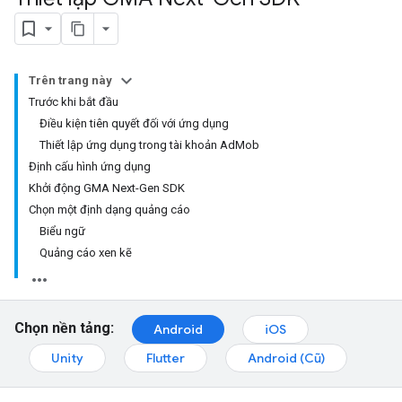
Trên trang này
Trước khi bắt đầu
Điều kiện tiên quyết đối với ứng dụng
Thiết lập ứng dụng trong tài khoản AdMob
Định cấu hình ứng dụng
Khởi động GMA Next-Gen SDK
Chọn một định dạng quảng cáo
Biểu ngữ
Quảng cáo xen kẽ
Chọn nền tảng:
Android
iOS
Unity
Flutter
Android (Cũ)