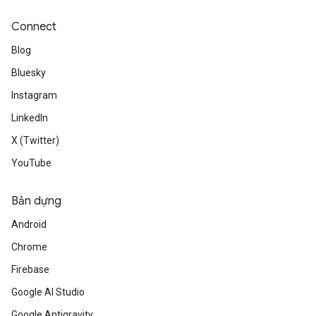
Connect
Blog
Bluesky
Instagram
LinkedIn
X (Twitter)
YouTube
Bản dựng
Android
Chrome
Firebase
Google AI Studio
Google Antigravity