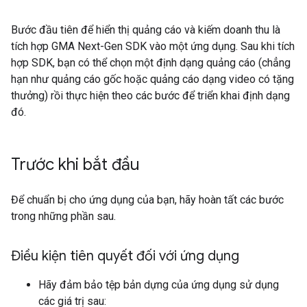
Bước đầu tiên để hiển thị quảng cáo và kiếm doanh thu là
tích hợp
GMA Next-Gen SDK
vào một ứng dụng. Sau khi tích
hợp SDK, bạn có thể chọn một định dạng quảng cáo (chẳng
hạn như quảng cáo gốc hoặc quảng cáo dạng video có tặng
thưởng) rồi thực hiện theo các bước để triển khai định dạng
đó.
Trước khi bắt đầu
Để chuẩn bị cho ứng dụng của bạn, hãy hoàn tất các bước
trong những phần sau.
Điều kiện tiên quyết đối với ứng dụng
Hãy đảm bảo tệp bản dựng của ứng dụng sử dụng
các giá trị sau: