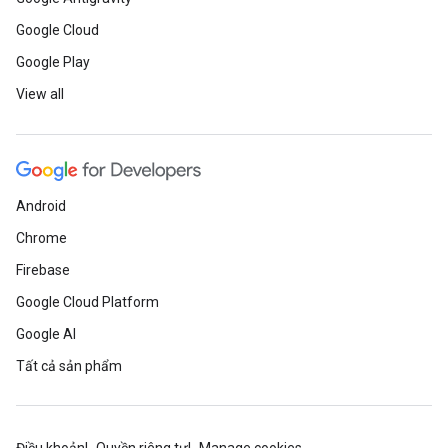
Google Cloud
Google Play
View all
Android
Chrome
Firebase
Google Cloud Platform
Google AI
Tất cả sản phẩm