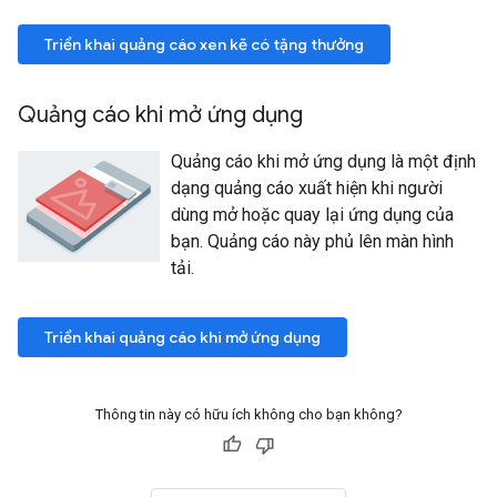
Triển khai quảng cáo xen kẽ có tặng thưởng
Quảng cáo khi mở ứng dụng
Quảng cáo khi mở ứng dụng là một định
dạng quảng cáo xuất hiện khi người
dùng mở hoặc quay lại ứng dụng của
bạn. Quảng cáo này phủ lên màn hình
tải.
Triển khai quảng cáo khi mở ứng dụng
Thông tin này có hữu ích không cho bạn không?