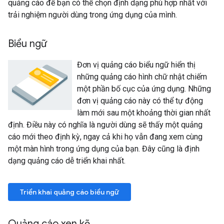
quảng cáo để bạn có thể chọn định dạng phù hợp nhất với
trải nghiệm người dùng trong ứng dụng của mình.
Biểu ngữ
Đơn vị quảng cáo biểu ngữ hiển thị
những quảng cáo hình chữ nhật chiếm
một phần bố cục của ứng dụng. Những
đơn vị quảng cáo này có thể tự động
làm mới sau một khoảng thời gian nhất
định. Điều này có nghĩa là người dùng sẽ thấy một quảng
cáo mới theo định kỳ, ngay cả khi họ vẫn đang xem cùng
một màn hình trong ứng dụng của bạn. Đây cũng là định
dạng quảng cáo dễ triển khai nhất.
Triển khai quảng cáo biểu ngữ
Quảng cáo xen kẽ