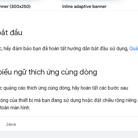
bắt đầu
tục, hãy đảm bảo bạn đã hoàn tất hướng dẫn bắt đầu sử dụng,
Quả
 biểu ngữ thích ứng cùng dòng
c quảng cáo thích ứng cùng dòng, hãy hoàn tất các bước sau:
 rộng của thiết bị mà bạn đang sử dụng hoặc đặt chiều rộng riê
 toàn màn hình.
Java