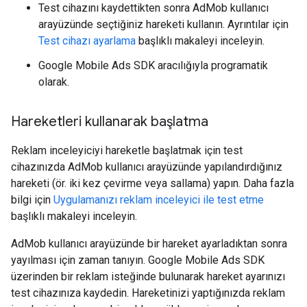
Test cihazını kaydettikten sonra AdMob kullanıcı
arayüzünde seçtiğiniz hareketi kullanın. Ayrıntılar için
Test cihazı ayarlama
başlıklı makaleyi inceleyin.
Google Mobile Ads SDK
aracılığıyla programatik
olarak.
Hareketleri kullanarak başlatma
Reklam inceleyiciyi hareketle başlatmak için test
cihazınızda AdMob kullanıcı arayüzünde yapılandırdığınız
hareketi (ör. iki kez çevirme veya sallama) yapın. Daha fazla
bilgi için
Uygulamanızı reklam inceleyici ile test etme
başlıklı makaleyi inceleyin.
AdMob kullanıcı arayüzünde bir hareket ayarladıktan sonra
yayılması için zaman tanıyın.
Google Mobile Ads SDK
üzerinden bir reklam isteğinde bulunarak hareket ayarınızı
test cihazınıza kaydedin. Hareketinizi yaptığınızda reklam