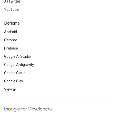
X (Twitter)
YouTube
Derleme
Android
Chrome
Firebase
Google AI Studio
Google Antigravity
Google Cloud
Google Play
View all