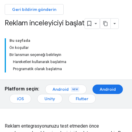
Geri bildirim gönderin
Reklam inceleyiciyi başlat
Bu sayfada
Ön koşullar
Bir lansman seçeneği belirleyin
Hareketleri kullanarak başlatma
Programatik olarak başlatma
Platform seçin:
Android
Android
iOS
Unity
Flutter
Reklam entegrasyonunuzu test etmeden önce