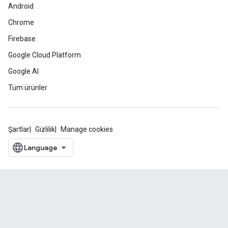
Android
Chrome
Firebase
Google Cloud Platform
Google AI
Tüm ürünler
Şartlar
Gizlilik
Manage cookies