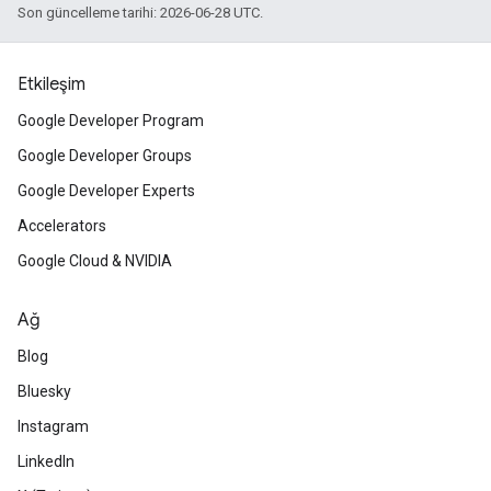
Son güncelleme tarihi: 2026-06-28 UTC.
Etkileşim
Google Developer Program
Google Developer Groups
Google Developer Experts
Accelerators
Google Cloud & NVIDIA
Ağ
Blog
Bluesky
Instagram
LinkedIn