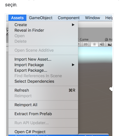
seçin.