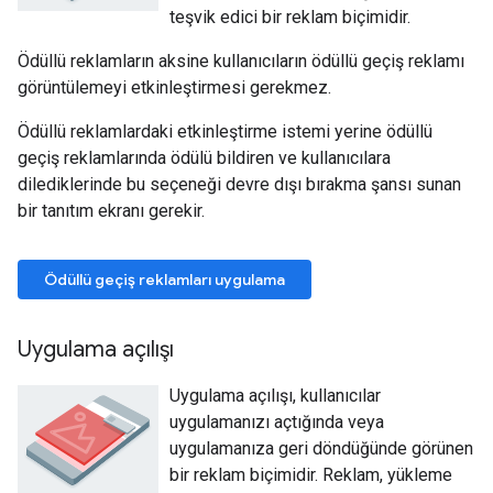
teşvik edici bir reklam biçimidir.
Ödüllü reklamların aksine kullanıcıların ödüllü geçiş reklamı
görüntülemeyi etkinleştirmesi gerekmez.
Ödüllü reklamlardaki etkinleştirme istemi yerine ödüllü
geçiş reklamlarında ödülü bildiren ve kullanıcılara
dilediklerinde bu seçeneği devre dışı bırakma şansı sunan
bir tanıtım ekranı gerekir.
Ödüllü geçiş reklamları uygulama
Uygulama açılışı
Uygulama açılışı, kullanıcılar
uygulamanızı açtığında veya
uygulamanıza geri döndüğünde görünen
bir reklam biçimidir. Reklam, yükleme