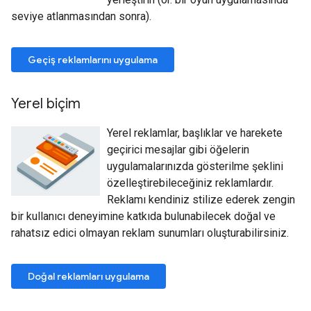
seviye atlanmasından sonra).
Geçiş reklamlarını uygulama
Yerel biçim
Yerel reklamlar, başlıklar ve harekete
geçirici mesajlar gibi öğelerin
uygulamalarınızda gösterilme şeklini
özelleştirebileceğiniz reklamlardır.
Reklamı kendiniz stilize ederek zengin
bir kullanıcı deneyimine katkıda bulunabilecek doğal ve
rahatsız edici olmayan reklam sunumları oluşturabilirsiniz.
Doğal reklamları uygulama