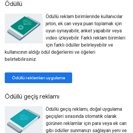
Ödüllü
Ödüllü reklam birimlerinde kullanıcılar
jeton, ek can veya puan toplamak için
oyun oynayabilir, anket yapabilir veya
video izleyebilir. Farklı reklam birimleri
için farklı ödüller belirleyebilir ve
kullanıcının aldığı ödül değerlerini ve öğeleri
belirtebilirsiniz.
Ödüllü reklamları uygulama
Ödüllü geçiş reklamı
Ödüllü geçiş reklamı, doğal uygulama
geçişleri sırasında otomatik olarak
görünen reklamlar için para veya ek can
gibi ödüller sunmanızı sağlayan yeni ve