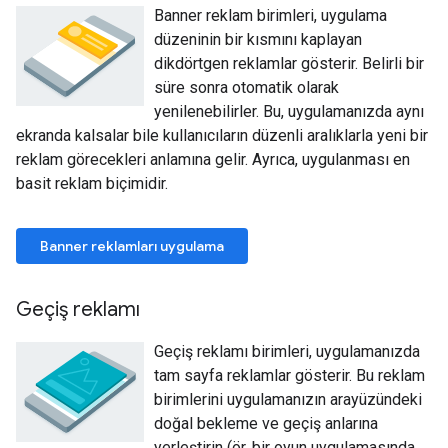
Banner reklam birimleri, uygulama
düzeninin bir kısmını kaplayan
dikdörtgen reklamlar gösterir. Belirli bir
süre sonra otomatik olarak
yenilenebilirler. Bu, uygulamanızda aynı
ekranda kalsalar bile kullanıcıların düzenli aralıklarla yeni bir
reklam görecekleri anlamına gelir. Ayrıca, uygulanması en
basit reklam biçimidir.
Banner reklamları uygulama
Geçiş reklamı
Geçiş reklamı birimleri, uygulamanızda
tam sayfa reklamlar gösterir. Bu reklam
birimlerini uygulamanızın arayüzündeki
doğal bekleme ve geçiş anlarına
yerleştirin (ör. bir oyun uygulamasında