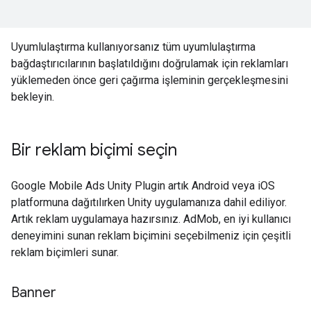
Uyumlulaştırma kullanıyorsanız tüm uyumlulaştırma
bağdaştırıcılarının başlatıldığını doğrulamak için reklamları
yüklemeden önce geri çağırma işleminin gerçekleşmesini
bekleyin.
Bir reklam biçimi seçin
Google Mobile Ads Unity Plugin
artık Android veya iOS
platformuna dağıtılırken Unity uygulamanıza dahil ediliyor.
Artık reklam uygulamaya hazırsınız. AdMob, en iyi kullanıcı
deneyimini sunan reklam biçimini seçebilmeniz için çeşitli
reklam biçimleri sunar.
Banner