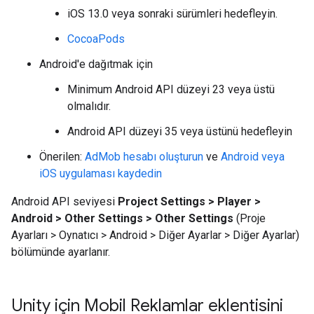
iOS 13.0 veya sonraki sürümleri hedefleyin.
CocoaPods
Android'e dağıtmak için
Minimum Android API düzeyi 23 veya üstü
olmalıdır.
Android API düzeyi 35 veya üstünü hedefleyin
Önerilen:
AdMob hesabı oluşturun
ve
Android veya
iOS uygulaması kaydedin
Android API seviyesi
Project Settings > Player >
Android > Other Settings > Other Settings
(Proje
Ayarları > Oynatıcı > Android > Diğer Ayarlar > Diğer Ayarlar)
bölümünde ayarlanır.
Unity için Mobil Reklamlar eklentisini