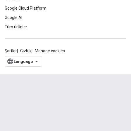
Google Cloud Platform
Google AI
Tüm ürünler
Şartlar
Gizlilik
Manage cookies