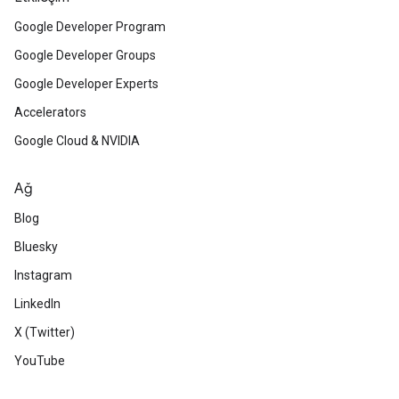
Google Developer Program
Google Developer Groups
Google Developer Experts
Accelerators
Google Cloud & NVIDIA
Ağ
Blog
Bluesky
Instagram
LinkedIn
X (Twitter)
YouTube