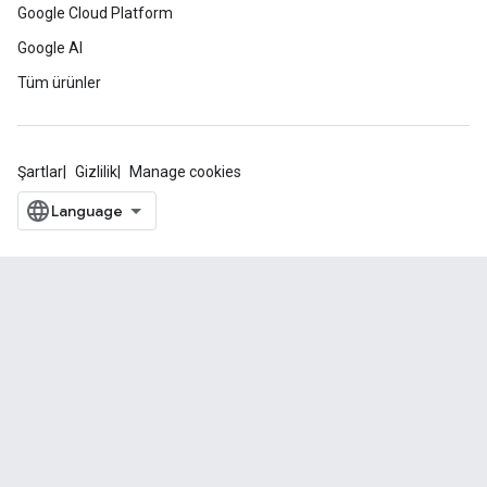
Google Cloud Platform
Google AI
Tüm ürünler
Şartlar
Gizlilik
Manage cookies