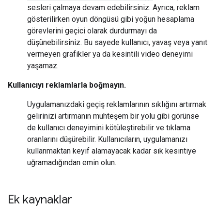
sesleri çalmaya devam edebilirsiniz. Ayrıca, reklam
gösterilirken oyun döngüsü gibi yoğun hesaplama
görevlerini geçici olarak durdurmayı da
düşünebilirsiniz. Bu sayede kullanıcı, yavaş veya yanıt
vermeyen grafikler ya da kesintili video deneyimi
yaşamaz.
Kullanıcıyı reklamlarla boğmayın.
Uygulamanızdaki geçiş reklamlarının sıklığını artırmak
gelirinizi artırmanın muhteşem bir yolu gibi görünse
de kullanıcı deneyimini kötüleştirebilir ve tıklama
oranlarını düşürebilir. Kullanıcıların, uygulamanızı
kullanmaktan keyif alamayacak kadar sık kesintiye
uğramadığından emin olun.
Ek kaynaklar