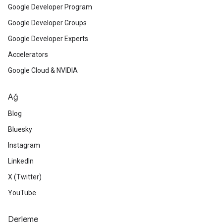
Google Developer Program
Google Developer Groups
Google Developer Experts
Accelerators
Google Cloud & NVIDIA
Ağ
Blog
Bluesky
Instagram
LinkedIn
X (Twitter)
YouTube
Derleme