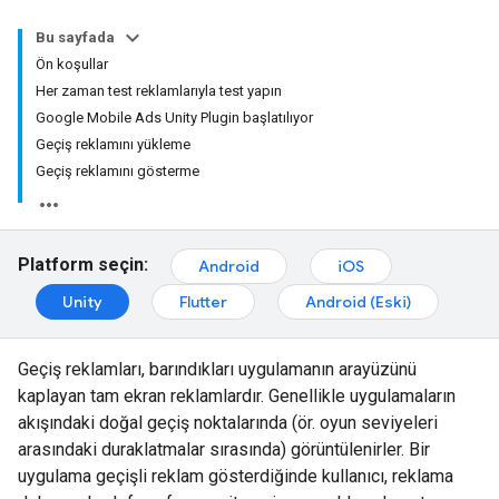
Bu sayfada
Ön koşullar
Her zaman test reklamlarıyla test yapın
Google Mobile Ads Unity Plugin başlatılıyor
Geçiş reklamını yükleme
Geçiş reklamını gösterme
Platform seçin:
Android
iOS
Unity
Flutter
Android (Eski)
Geçiş reklamları, barındıkları uygulamanın arayüzünü
kaplayan tam ekran reklamlardır. Genellikle uygulamaların
akışındaki doğal geçiş noktalarında (ör. oyun seviyeleri
arasındaki duraklatmalar sırasında) görüntülenirler. Bir
uygulama geçişli reklam gösterdiğinde kullanıcı, reklama