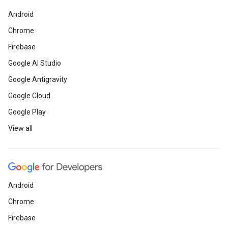
Android
Chrome
Firebase
Google AI Studio
Google Antigravity
Google Cloud
Google Play
View all
Android
Chrome
Firebase