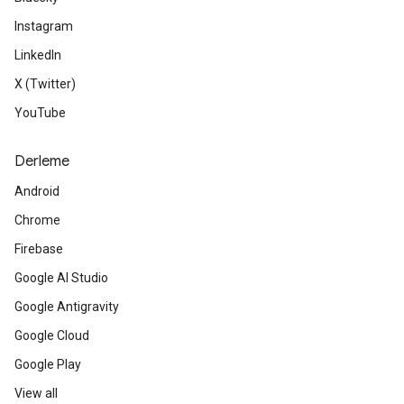
Instagram
LinkedIn
X (Twitter)
YouTube
Derleme
Android
Chrome
Firebase
Google AI Studio
Google Antigravity
Google Cloud
Google Play
View all