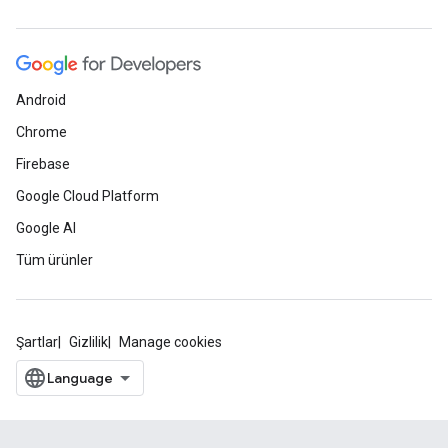
Android
Chrome
Firebase
Google Cloud Platform
Google AI
Tüm ürünler
Şartlar
Gizlilik
Manage cookies