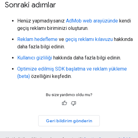
Sonraki adımlar
Henüz yapmadıysanız
AdMob web arayüzünde
kendi
geçiş reklamı biriminizi oluşturun.
Reklam hedefleme
ve
geçiş reklamı kılavuzu
hakkında
daha fazla bilgi edinin.
Kullanıcı gizliliği
hakkında daha fazla bilgi edinin.
Optimize edilmiş SDK başlatma ve reklam yükleme
(beta)
özelliğini keşfedin.
Bu size yardımcı oldu mu?
Geri bildirim gönderin