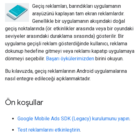
Geçiş reklamları, barındıkları uygulamanın
arayüzünü kaplayan tam ekran reklamlardır.
Genellikle bir uygulamanın akışındaki doğal
geçiş noktalarında (ör. etkinlikler arasında veya bir oyundaki
seviyeler arasındaki duraklama sırasında) gösterilir. Bir
uygulama geçişli reklam gösterdiğinde kullanıcı, reklama
dokunup hedefine gitmeyi veya reklamı kapatıp uygulamaya
dönmeyi seçebilir.
Başarı öykülerimizden
birini okuyun.
Bu kılavuzda, geçiş reklamlarının Android uygulamalarına
nasıl entegre edileceği açıklanmaktadır.
Ön koşullar
Google Mobile Ads SDK (Legacy)
kurulumunu yapın
.
Test reklamlarını etkinleştirin
.