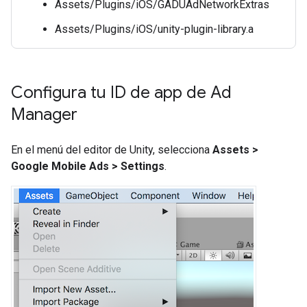
Assets/Plugins/iOS/GADUAdNetworkExtras
Assets/Plugins/iOS/unity-plugin-library.a
Configura tu ID de app de Ad
Manager
En el menú del editor de Unity, selecciona
Assets >
Google Mobile Ads > Settings
.