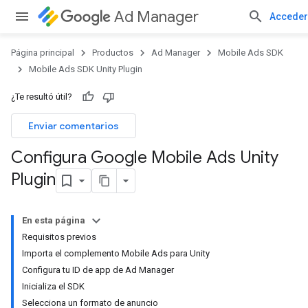
Ad Manager
Acceder
Página principal
Productos
Ad Manager
Mobile Ads SDK
Mobile Ads SDK Unity Plugin
¿Te resultó útil?
Enviar comentarios
Configura Google Mobile Ads Unity
Plugin
En esta página
Requisitos previos
Importa el complemento Mobile Ads para Unity
Configura tu ID de app de Ad Manager
Inicializa el SDK
Selecciona un formato de anuncio