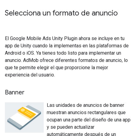
Selecciona un formato de anuncio
El
Google Mobile Ads Unity Plugin
ahora se incluye en tu
app de Unity cuando la implementas en las plataformas de
Android o iOS. Ya tienes todo listo para implementar un
anuncio. AdMob ofrece diferentes formatos de anuncio, lo
que te permite elegir el que proporcione la mejor
experiencia del usuario.
Banner
Las unidades de anuncios de banner
muestran anuncios rectangulares que
ocupan una parte del diseño de una app
y se pueden actualizar
automáticamente después de un