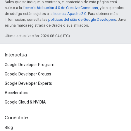
Salvo que se indique lo contrario, el contenido de esta página está
sujeto a la
licencia Atribución 4.0 de Creative Commons
, y los ejemplos
de código están sujetos a la
licencia Apache 2.0
. Para obtener más
información, consulta las
políticas del sitio de Google Developers
. Java
es una marca registrada de Oracle o sus afiliados.
Última actualización: 2026-08-04 (UTC)
Interactúa
Google Developer Program
Google Developer Groups
Google Developer Experts
Accelerators
Google Cloud & NVIDIA
Conéctate
Blog