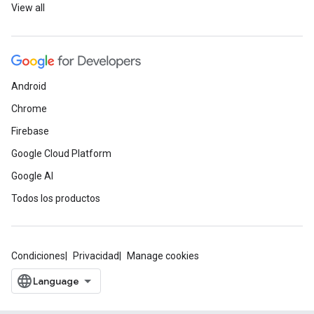
View all
Android
Chrome
Firebase
Google Cloud Platform
Google AI
Todos los productos
Condiciones
Privacidad
Manage cookies