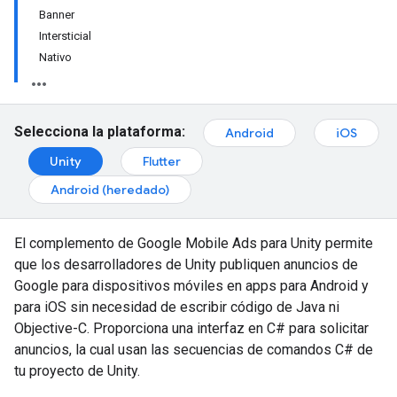
Banner
Intersticial
Nativo
Selecciona la plataforma:
Android
iOS
Unity
Flutter
Android (heredado)
El complemento de Google Mobile Ads para Unity permite
que los desarrolladores de Unity publiquen anuncios de
Google para dispositivos móviles en apps para Android y
para iOS sin necesidad de escribir código de Java ni
Objective-C. Proporciona una interfaz en C# para solicitar
anuncios, la cual usan las secuencias de comandos C# de
tu proyecto de Unity.