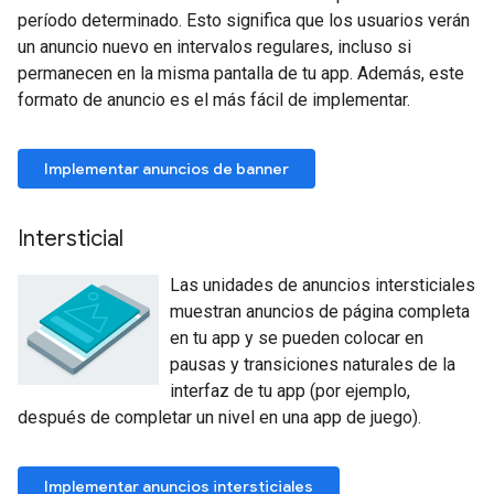
período determinado. Esto significa que los usuarios verán
un anuncio nuevo en intervalos regulares, incluso si
permanecen en la misma pantalla de tu app. Además, este
formato de anuncio es el más fácil de implementar.
Implementar anuncios de banner
Intersticial
Las unidades de anuncios intersticiales
muestran anuncios de página completa
en tu app y se pueden colocar en
pausas y transiciones naturales de la
interfaz de tu app (por ejemplo,
después de completar un nivel en una app de juego).
Implementar anuncios intersticiales