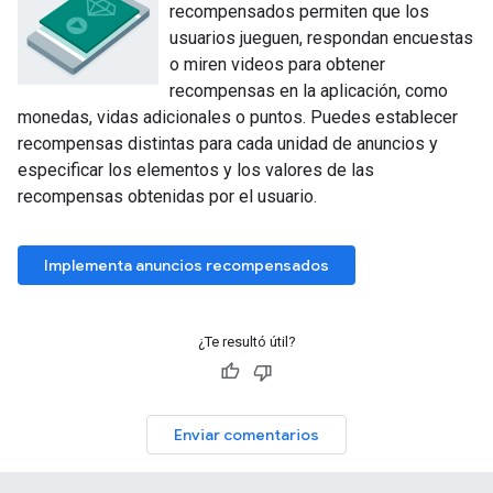
recompensados permiten que los
usuarios jueguen, respondan encuestas
o miren videos para obtener
recompensas en la aplicación, como
monedas, vidas adicionales o puntos. Puedes establecer
recompensas distintas para cada unidad de anuncios y
especificar los elementos y los valores de las
recompensas obtenidas por el usuario.
Implementa anuncios recompensados
¿Te resultó útil?
Enviar comentarios