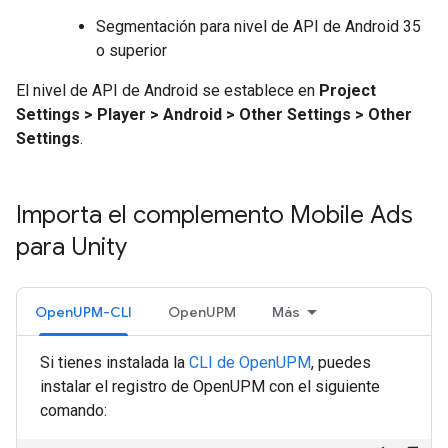
Segmentación para nivel de API de Android 35
o superior
El nivel de API de Android se establece en
Project
Settings > Player > Android > Other Settings > Other
Settings
.
Importa el complemento Mobile Ads
para Unity
OpenUPM-CLI
OpenUPM
Más
Si tienes instalada la
CLI de OpenUPM
, puedes
instalar el registro de OpenUPM con el siguiente
comando: