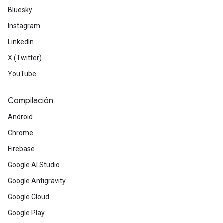
Bluesky
Instagram
LinkedIn
X (Twitter)
YouTube
Compilación
Android
Chrome
Firebase
Google AI Studio
Google Antigravity
Google Cloud
Google Play