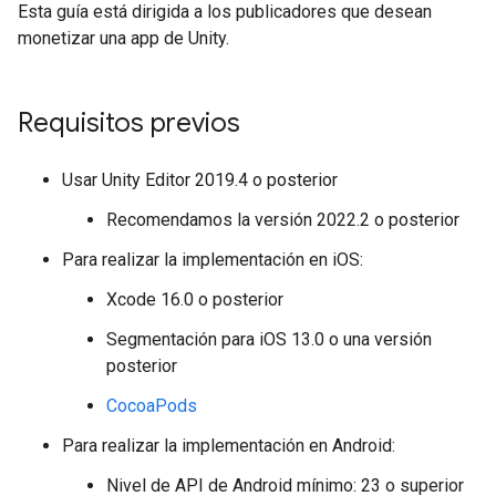
Esta guía está dirigida a los publicadores que desean
monetizar una app de Unity.
Requisitos previos
Usar Unity Editor 2019.4 o posterior
Recomendamos la versión 2022.2 o posterior
Para realizar la implementación en iOS:
Xcode 16.0 o posterior
Segmentación para iOS 13.0 o una versión
posterior
CocoaPods
Para realizar la implementación en Android:
Nivel de API de Android mínimo: 23 o superior