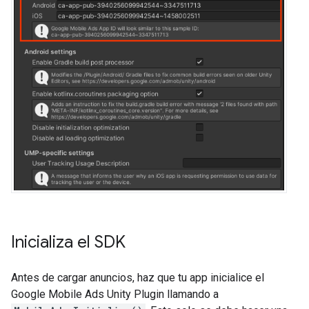
Inicializa el SDK
Antes de cargar anuncios, haz que tu app inicialice el
Google Mobile Ads Unity Plugin
llamando a