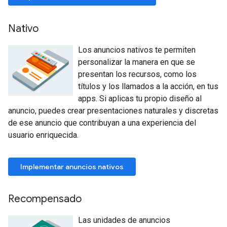
Nativo
Los anuncios nativos te permiten
personalizar la manera en que se
presentan los recursos, como los
títulos y los llamados a la acción, en tus
apps. Si aplicas tu propio diseño al
anuncio, puedes crear presentaciones naturales y discretas
de ese anuncio que contribuyan a una experiencia del
usuario enriquecida.
Implementar anuncios nativos
Recompensado
Las unidades de anuncios