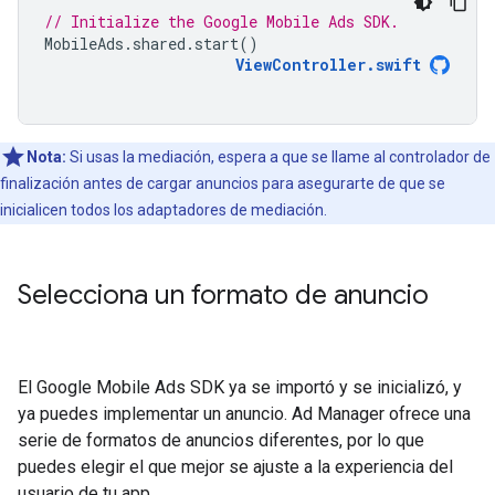
// Initialize the Google Mobile Ads SDK.
MobileAds
.
shared
.
start
()
ViewController
.
swift
Nota:
Si usas la mediación, espera a que se llame al controlador de
finalización antes de cargar anuncios para asegurarte de que se
inicialicen todos los adaptadores de mediación.
Selecciona un formato de anuncio
El
Google Mobile Ads SDK
ya se importó y se inicializó, y
ya puedes implementar un anuncio. Ad Manager ofrece una
serie de formatos de anuncios diferentes, por lo que
puedes elegir el que mejor se ajuste a la experiencia del
usuario de tu app.