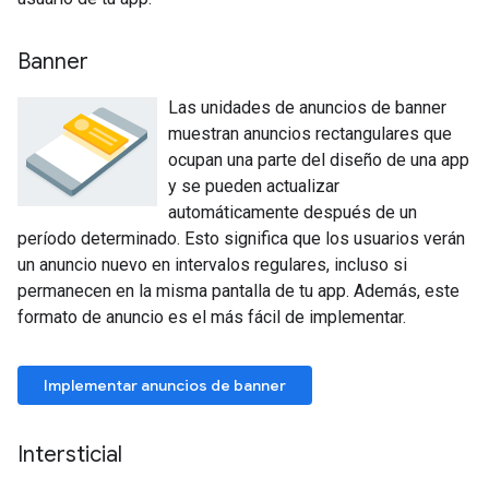
Banner
Las unidades de anuncios de banner
muestran anuncios rectangulares que
ocupan una parte del diseño de una app
y se pueden actualizar
automáticamente después de un
período determinado. Esto significa que los usuarios verán
un anuncio nuevo en intervalos regulares, incluso si
permanecen en la misma pantalla de tu app. Además, este
formato de anuncio es el más fácil de implementar.
Implementar anuncios de banner
Intersticial