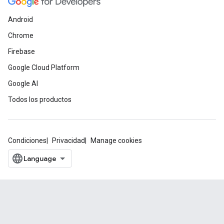
Android
Chrome
Firebase
Google Cloud Platform
Google AI
Todos los productos
Condiciones
Privacidad
Manage cookies