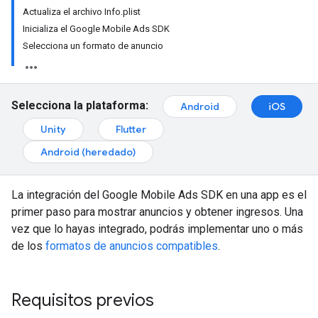
Actualiza el archivo Info.plist
Inicializa el Google Mobile Ads SDK
Selecciona un formato de anuncio
Selecciona la plataforma:
Android
iOS
Unity
Flutter
Android (heredado)
La integración del
Google Mobile Ads SDK
en una app es el
primer paso para mostrar anuncios y obtener ingresos. Una
vez que lo hayas integrado, podrás implementar uno o más
de los
formatos de anuncios compatibles
.
Requisitos previos