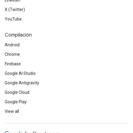
LinkedIn
X (Twitter)
YouTube
Compilación
Android
Chrome
Firebase
Google AI Studio
Google Antigravity
Google Cloud
Google Play
View all