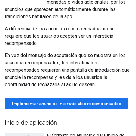
monedas o vidas adicionales, por los
anuncios que aparecen automáticamente durante las
transiciones naturales de la app.
A diferencia de los anuncios recompensados, no se
requiere que los usuarios acepten ver un intersticial
recompensado.
En vez del mensaje de aceptación que se muestra en los
anuncios recompensados, los intersticiales
recompensados requieren una pantalla de introducción que
anuncie la recompensa y les da a los usuarios la
oportunidad de rechazarla si así lo desean.
Implementar anuncios intersticiales recompensados
Inicio de aplicación
El formato de anuncios para inicio de