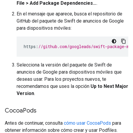
File > Add Package Dependencies…
.
En el mensaje que aparece, busca el repositorio de
GitHub del paquete de Swift de anuncios de Google
para dispositivos móviles:
https
:
//github.com/googleads/swift-package-ma
Selecciona la versión del paquete de Swift de
anuncios de Google para dispositivos móviles que
deseas usar. Para los proyectos nuevos, te
recomendamos que uses la opción
Up to Next Major
Version
.
Cocoa
Pods
Antes de continuar, consulta
cómo usar CocoaPods
para
obtener información sobre cómo crear y usar Podfiles.