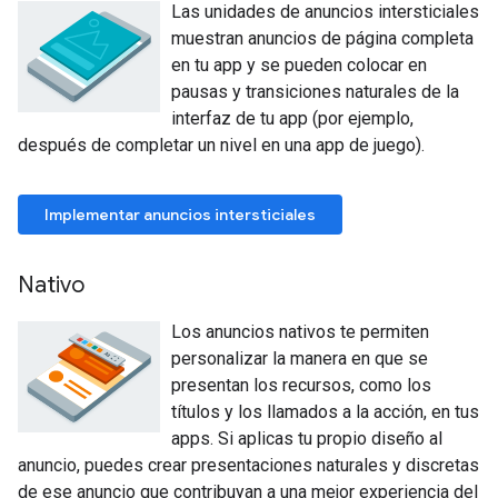
Las unidades de anuncios intersticiales
muestran anuncios de página completa
en tu app y se pueden colocar en
pausas y transiciones naturales de la
interfaz de tu app (por ejemplo,
después de completar un nivel en una app de juego).
Implementar anuncios intersticiales
Nativo
Los anuncios nativos te permiten
personalizar la manera en que se
presentan los recursos, como los
títulos y los llamados a la acción, en tus
apps. Si aplicas tu propio diseño al
anuncio, puedes crear presentaciones naturales y discretas
de ese anuncio que contribuyan a una mejor experiencia del