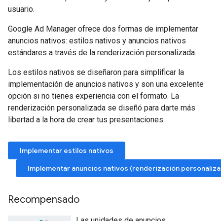
usuario.
Google Ad Manager ofrece dos formas de implementar
anuncios nativos: estilos nativos y anuncios nativos
estándares a través de la renderización personalizada.
Los estilos nativos se diseñaron para simplificar la
implementación de anuncios nativos y son una excelente
opción si no tienes experiencia con el formato. La
renderización personalizada se diseñó para darte más
libertad a la hora de crear tus presentaciones.
Implementar estilos nativos
Implementar anuncios nativos (renderización personaliza
Recompensado
Las unidades de anuncios