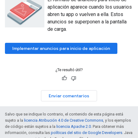
aplicación aparece cuando los usuarios
abren tu app o vuelven a ella. Estos
anuncios se superponen a la pantalla
de carga.
Implementar anuncios para inicio de aplicación
¿Te resultó útil?
Enviar comentarios
Salvo que se indique lo contrario, el contenido de esta página está
sujeto a la
licencia Atribución 4.0 de Creative Commons
, y los ejemplos
de código están sujetos a la
licencia Apache 2.0
. Para obtener más
información, consulta las
políticas del sitio de Google Developers
. Java