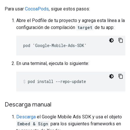
Para usar
CocoaPods
, sigue estos pasos:
Abre el Podfile de tu proyecto y agrega esta línea a la
configuración de compilación
target
de tu app:
pod 'Google-Mobile-Ads-SDK'
En una terminal, ejecuta lo siguiente:
pod install --repo-update
Descarga manual
Descarga
el
Google Mobile Ads SDK
y usa el objeto
Embed & Sign
para los siguientes frameworks en