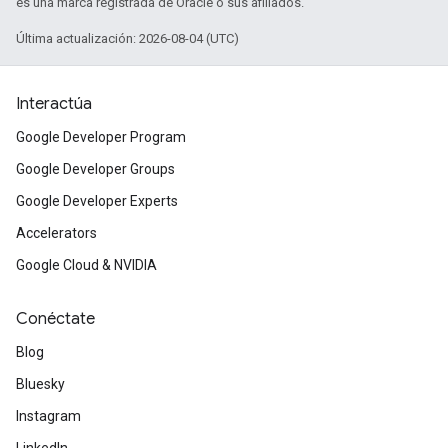
es una marca registrada de Oracle o sus afiliados.
Última actualización: 2026-08-04 (UTC)
Interactúa
Google Developer Program
Google Developer Groups
Google Developer Experts
Accelerators
Google Cloud & NVIDIA
Conéctate
Blog
Bluesky
Instagram