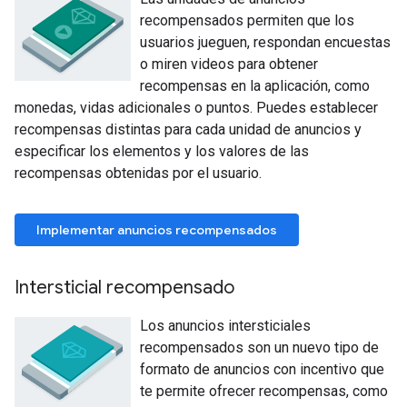
recompensados permiten que los
usuarios jueguen, respondan encuestas
o miren videos para obtener
recompensas en la aplicación, como
monedas, vidas adicionales o puntos. Puedes establecer
recompensas distintas para cada unidad de anuncios y
especificar los elementos y los valores de las
recompensas obtenidas por el usuario.
Implementar anuncios recompensados
Intersticial recompensado
Los anuncios intersticiales
recompensados son un nuevo tipo de
formato de anuncios con incentivo que
te permite ofrecer recompensas, como