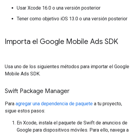
Usar Xcode 16.0 o una versión posterior
Tener como objetivo iOS 13.0 o una versión posterior
Importa el
Google Mobile Ads SDK
Usa uno de los siguientes métodos para importar el
Google
Mobile Ads SDK
.
Swift Package Manager
Para
agregar una dependencia de paquete
a tu proyecto,
sigue estos pasos:
En Xcode, instala el paquete de Swift de anuncios de
Google para dispositivos móviles. Para ello, navega a