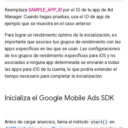
Reemplaza
SAMPLE_APP_ID
por el ID de tu app de Ad
Manager. Cuando hagas pruebas, usa el ID de app de
ejemplo que se muestra en el caso anterior.
Para lograr un rendimiento óptimo de la inicialización, es
importante que asocies tus grupos de rendimiento con las
apps específicas en las que se usan. Las configuraciones
de los grupos de rendimiento específicas para iOS y no
asociadas a ninguna app determinada se enviarán a todas
las apps para iOS de tu cuenta, lo que podría extender el
tiempo necesario para completar la inicialización.
Inicializa el
Google Mobile Ads SDK
Antes de cargar anuncios, llama al método
start()
en