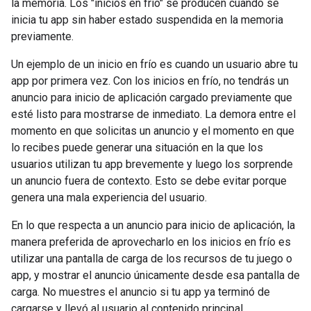
la memoria. Los "inicios en frío" se producen cuando se
inicia tu app sin haber estado suspendida en la memoria
previamente.
Un ejemplo de un inicio en frío es cuando un usuario abre tu
app por primera vez. Con los inicios en frío, no tendrás un
anuncio para inicio de aplicación cargado previamente que
esté listo para mostrarse de inmediato. La demora entre el
momento en que solicitas un anuncio y el momento en que
lo recibes puede generar una situación en la que los
usuarios utilizan tu app brevemente y luego los sorprende
un anuncio fuera de contexto. Esto se debe evitar porque
genera una mala experiencia del usuario.
En lo que respecta a un anuncio para inicio de aplicación, la
manera preferida de aprovecharlo en los inicios en frío es
utilizar una pantalla de carga de los recursos de tu juego o
app, y mostrar el anuncio únicamente desde esa pantalla de
carga. No muestres el anuncio si tu app ya terminó de
cargarse y llevó al usuario al contenido principal.