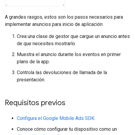
A grandes rasgos, estos son los pasos necesarios para
implementar anuncios para inicio de aplicación:
Crea una clase de gestor que cargue un anuncio antes
de que necesites mostrarlo.
Muestra el anuncio durante los eventos en primer
plano de la app.
Controla las devoluciones de llamada de la
presentación.
Requisitos previos
Configura el
Google Mobile Ads SDK
.
Conoce cómo configurar tu dispositivo como un