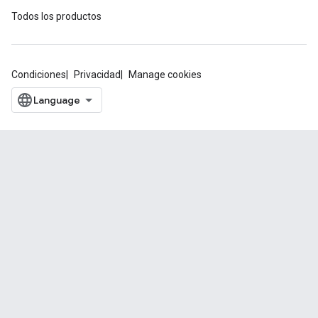
Todos los productos
Condiciones
Privacidad
Manage cookies