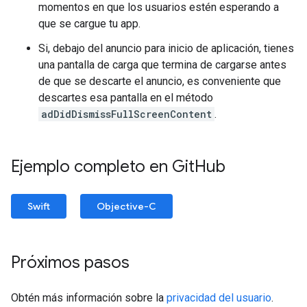
momentos en que los usuarios estén esperando a
que se cargue tu app.
Si, debajo del anuncio para inicio de aplicación, tienes
una pantalla de carga que termina de cargarse antes
de que se descarte el anuncio, es conveniente que
descartes esa pantalla en el método
adDidDismissFullScreenContent
.
Ejemplo completo en Git
Hub
Swift
Objective-C
Próximos pasos
Obtén más información sobre la
privacidad del usuario
.