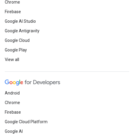
Chrome
Firebase
Google AI Studio
Google Antigravity
Google Cloud
Google Play
View all
Android
Chrome
Firebase
Google Cloud Platform
Google AI