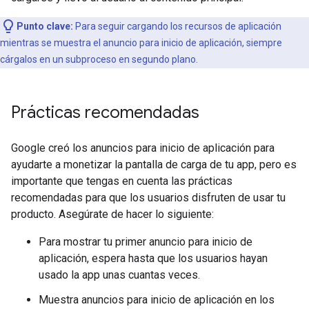
Punto clave:
Para seguir cargando los recursos de aplicación
mientras se muestra el anuncio para inicio de aplicación, siempre
cárgalos en un subproceso en segundo plano.
Prácticas recomendadas
Google creó los anuncios para inicio de aplicación para
ayudarte a monetizar la pantalla de carga de tu app, pero es
importante que tengas en cuenta las prácticas
recomendadas para que los usuarios disfruten de usar tu
producto. Asegúrate de hacer lo siguiente:
Para mostrar tu primer anuncio para inicio de
aplicación, espera hasta que los usuarios hayan
usado la app unas cuantas veces.
Muestra anuncios para inicio de aplicación en los