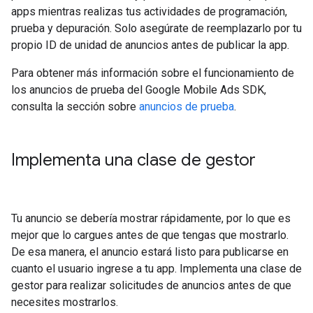
apps mientras realizas tus actividades de programación,
prueba y depuración. Solo asegúrate de reemplazarlo por tu
propio ID de unidad de anuncios antes de publicar la app.
Para obtener más información sobre el funcionamiento de
los anuncios de prueba del
Google Mobile Ads SDK
,
consulta la sección sobre
anuncios de prueba
.
Implementa una clase de gestor
Tu anuncio se debería mostrar rápidamente, por lo que es
mejor que lo cargues antes de que tengas que mostrarlo.
De esa manera, el anuncio estará listo para publicarse en
cuanto el usuario ingrese a tu app. Implementa una clase de
gestor para realizar solicitudes de anuncios antes de que
necesites mostrarlos.