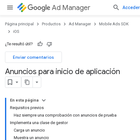
Ad Manager
Acceder
Página principal
Productos
Ad Manager
Mobile Ads SDK
iOS
¿Te resultó útil?
Enviar comentarios
Anuncios para inicio de aplicación
En esta página
Requisitos previos
Haz siempre una comprobación con anuncios de prueba
Implementa una clase de gestor
Carga un anuncio
Muestra un anuncio