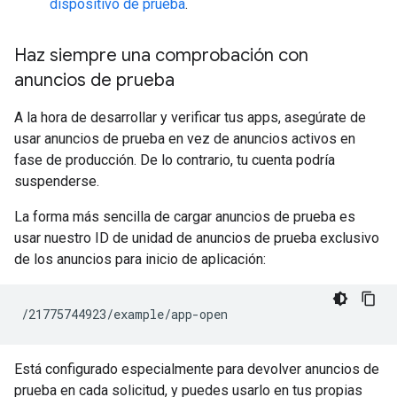
dispositivo de prueba
.
Haz siempre una comprobación con
anuncios de prueba
A la hora de desarrollar y verificar tus apps, asegúrate de
usar anuncios de prueba en vez de anuncios activos en
fase de producción. De lo contrario, tu cuenta podría
suspenderse.
La forma más sencilla de cargar anuncios de prueba es
usar nuestro ID de unidad de anuncios de prueba exclusivo
de los anuncios para inicio de aplicación:
Está configurado especialmente para devolver anuncios de
prueba en cada solicitud, y puedes usarlo en tus propias