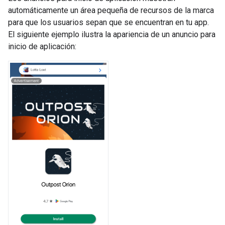
automáticamente un área pequeña de recursos de la marca
para que los usuarios sepan que se encuentran en tu app.
El siguiente ejemplo ilustra la apariencia de un anuncio para
inicio de aplicación: