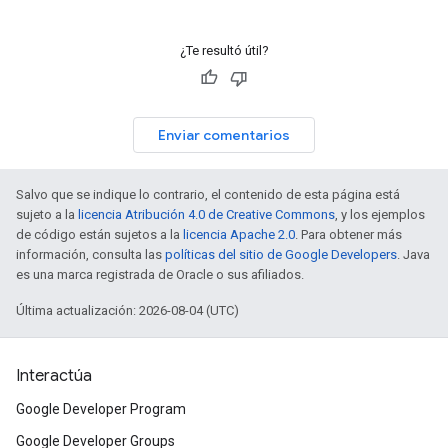
¿Te resultó útil?
Enviar comentarios
Salvo que se indique lo contrario, el contenido de esta página está
sujeto a la
licencia Atribución 4.0 de Creative Commons
, y los ejemplos
de código están sujetos a la
licencia Apache 2.0
. Para obtener más
información, consulta las
políticas del sitio de Google Developers
. Java
es una marca registrada de Oracle o sus afiliados.
Última actualización: 2026-08-04 (UTC)
Interactúa
Google Developer Program
Google Developer Groups