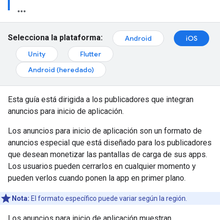
Selecciona la plataforma:
Android
iOS
Unity
Flutter
Android (heredado)
Esta guía está dirigida a los publicadores que integran
anuncios para inicio de aplicación.
Los anuncios para inicio de aplicación son un formato de
anuncios especial que está diseñado para los publicadores
que desean monetizar las pantallas de carga de sus apps.
Los usuarios pueden cerrarlos en cualquier momento y
pueden verlos cuando ponen la app en primer plano.
Nota:
El formato específico puede variar según la región.
Los anuncios para inicio de aplicación muestran