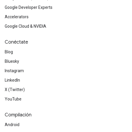
Google Developer Experts
Accelerators
Google Cloud & NVIDIA
Conéctate
Blog
Bluesky
Instagram
LinkedIn
X (Twitter)
YouTube
Compilación
Android