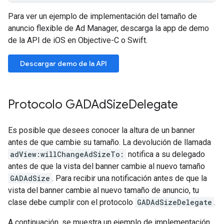
Para ver un ejemplo de implementación del tamaño de
anuncio flexible de Ad Manager, descarga la app de demo
de la API de iOS en Objective-C o Swift.
Descargar demo de la API
Protocolo GADAd
Size
Delegate
Es posible que desees conocer la altura de un banner
antes de que cambie su tamaño. La devolución de llamada
adView:willChangeAdSizeTo:
notifica a su delegado
antes de que la vista del banner cambie al nuevo tamaño
GADAdSize
. Para recibir una notificación antes de que la
vista del banner cambie al nuevo tamaño de anuncio, tu
clase debe cumplir con el protocolo
GADAdSizeDelegate
.
A continuación, se muestra un ejemplo de implementación