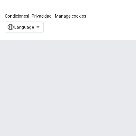
Condiciones
Privacidad
Manage cookies