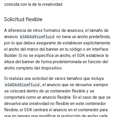
coincida con la de la creatividad.
Solicitud flexible
A diferencia de otros formatos de anuncios, el tamaño de
anuncio
kGADAdSizeFluid
no tiene un ancho predefinido,
por lo que debes asegurarte de establecer explícitamente
el ancho del marco del banner en tu código o en Interface
Builder. Si no se especifica un ancho, el SDK establece la
altura del banner de forma predeterminada en función del
ancho completo del dispositivo.
Si realizas una solicitud de varios tamaños que incluya
kGADAdSizeFluid
, el anuncio que se devuelve siempre
se colocará dentro de un contenedor flexible y se
comportará como un anuncio flexible. En el caso de que se
devuelva una creatividad no flexible en este contenedor
flexible, el SDK centrará el anuncio en el contenedor para
que no tengas que modificar la restricción de ancho cada