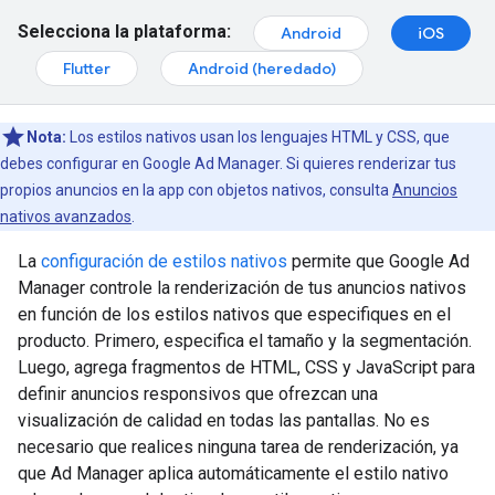
Selecciona la plataforma:
Android
iOS
Flutter
Android (heredado)
Nota:
Los estilos nativos usan los lenguajes HTML y CSS, que
debes configurar en Google Ad Manager. Si quieres renderizar tus
propios anuncios en la app con objetos nativos, consulta
Anuncios
nativos avanzados
.
La
configuración de estilos nativos
permite que Google Ad
Manager controle la renderización de tus anuncios nativos
en función de los estilos nativos que especifiques en el
producto. Primero, especifica el tamaño y la segmentación.
Luego, agrega fragmentos de HTML, CSS y JavaScript para
definir anuncios responsivos que ofrezcan una
visualización de calidad en todas las pantallas. No es
necesario que realices ninguna tarea de renderización, ya
que Ad Manager aplica automáticamente el estilo nativo