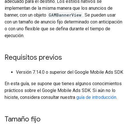
adecuado para el destino. Los estilos nativos se
implementan de la misma manera que los anuncios de
banner, con un objeto
GAMBannerView
. Se pueden usar
con un tamaño de anuncio fijo determinado con anticipación
o con uno flexible que se defina durante el tiempo de
ejecución.
Requisitos previos
Versión 7.14.0 o superior del
Google Mobile Ads SDK
En esta guía, se supone que tienes algunos conocimientos
prácticos sobre el
Google Mobile Ads SDK
. Si aún no lo
hiciste, considera consultar nuestra
guía de introducción
.
Tamaño fijo