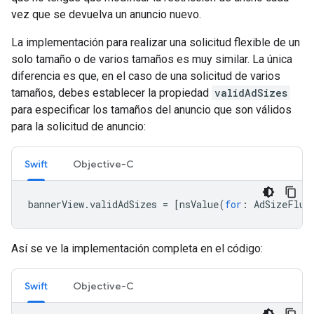
vez que se devuelva un anuncio nuevo.
La implementación para realizar una solicitud flexible de un
solo tamaño o de varios tamaños es muy similar. La única
diferencia es que, en el caso de una solicitud de varios
tamaños, debes establecer la propiedad
validAdSizes
para especificar los tamaños del anuncio que son válidos
para la solicitud de anuncio:
Swift
Objective-C
bannerView
.
validAdSizes
=
[
nsValue
(
for
:
AdSizeFlui
Así se ve la implementación completa en el código:
Swift
Objective-C