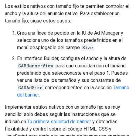
Los estilos nativos con tamaño fijo te permiten controlar el
ancho y la altura del anuncio nativo. Para establecer un
tamaño fijo, sigue estos pasos:
Crea una línea de pedido en la IU de Ad Manager y
selecciona uno de los tamaños predefinidos en el
menú desplegable del campo
Size
.
En Interface Builder, configura el ancho y la altura de
GAMBannerView
para que coincidan con el tamaño
predefinido que seleccionaste en el paso 1. Puedes
ver una lista de los tamaños y sus constantes de
GADAdSize
correspondientes en la sección
Tamaño
del banner
.
Implementar estilos nativos con un tamaño fijo es muy
sencillo: solo debes seguir las instrucciones que se
indican en
Tu primera solicitud de banner
y obtendrás
flexibilidad y control sobre el código HTML, CSS y