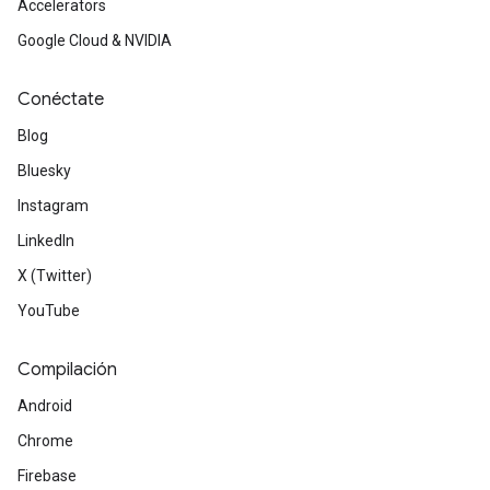
Accelerators
Google Cloud & NVIDIA
Conéctate
Blog
Bluesky
Instagram
LinkedIn
X (Twitter)
YouTube
Compilación
Android
Chrome
Firebase