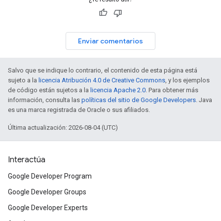
Enviar comentarios
Salvo que se indique lo contrario, el contenido de esta página está
sujeto a la
licencia Atribución 4.0 de Creative Commons
, y los ejemplos
de código están sujetos a la
licencia Apache 2.0
. Para obtener más
información, consulta las
políticas del sitio de Google Developers
. Java
es una marca registrada de Oracle o sus afiliados.
Última actualización: 2026-08-04 (UTC)
Interactúa
Google Developer Program
Google Developer Groups
Google Developer Experts