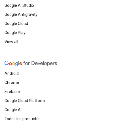
Google AI Studio
Google Antigravity
Google Cloud
Google Play
View all
Android
Chrome
Firebase
Google Cloud Platform
Google AI
Todos los productos