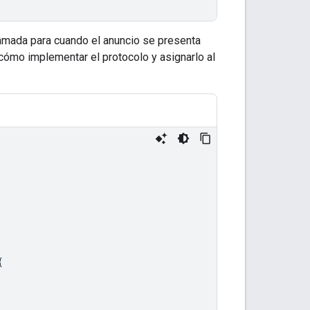
lamada para cuando el anuncio se presenta
cómo implementar el protocolo y asignarlo al
{