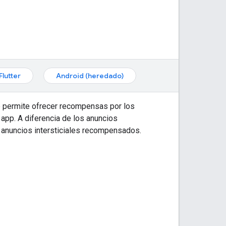
Flutter
Android (heredado)
e permite ofrecer recompensas por los
app. A diferencia de los anuncios
 anuncios intersticiales recompensados.