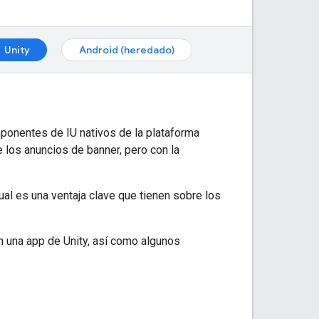
Unity
Android (heredado)
ponentes de IU nativos de la plataforma
 los anuncios de banner, pero con la
al es una ventaja clave que tienen sobre los
 una app de Unity, así como algunos