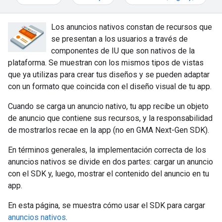
Los anuncios nativos constan de recursos que
se presentan a los usuarios a través de
componentes de IU que son nativos de la
plataforma. Se muestran con los mismos tipos de vistas
que ya utilizas para crear tus diseños y se pueden adaptar
con un formato que coincida con el diseño visual de tu app.
Cuando se carga un anuncio nativo, tu app recibe un objeto
de anuncio que contiene sus recursos, y la responsabilidad
de mostrarlos recae en la app (no en
GMA Next-Gen SDK
).
En términos generales, la implementación correcta de los
anuncios nativos se divide en dos partes: cargar un anuncio
con el SDK y, luego, mostrar el contenido del anuncio en tu
app.
En esta página, se muestra cómo usar el SDK para cargar
anuncios nativos
.