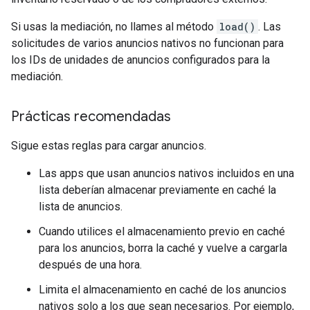
Si usas la mediación, no llames al método
load()
. Las
solicitudes de varios anuncios nativos no funcionan para
los IDs de unidades de anuncios configurados para la
mediación.
Prácticas recomendadas
Sigue estas reglas para cargar anuncios.
Las apps que usan anuncios nativos incluidos en una
lista deberían almacenar previamente en caché la
lista de anuncios.
Cuando utilices el almacenamiento previo en caché
para los anuncios, borra la caché y vuelve a cargarla
después de una hora.
Limita el almacenamiento en caché de los anuncios
nativos solo a los que sean necesarios. Por ejemplo,