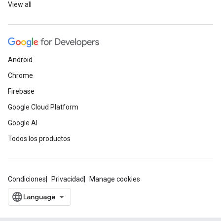
View all
Android
Chrome
Firebase
Google Cloud Platform
Google AI
Todos los productos
Condiciones
Privacidad
Manage cookies