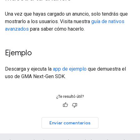
Una vez que hayas cargado un anuncio, solo tendrás que
mostrarlo a los usuarios. Visita nuestra
guía de nativos
avanzados
para saber cómo hacerlo.
Ejemplo
Descarga y ejecuta la
app de ejemplo
que demuestra el
uso de
GMA Next-Gen SDK
.
¿Te resultó útil?
Enviar comentarios