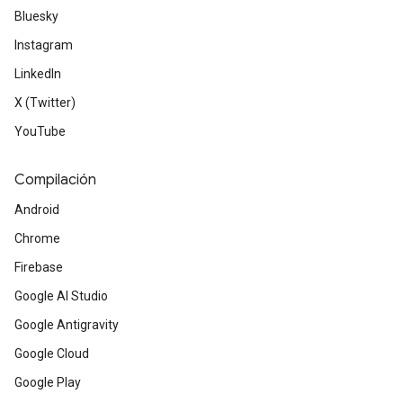
Bluesky
Instagram
LinkedIn
X (Twitter)
YouTube
Compilación
Android
Chrome
Firebase
Google AI Studio
Google Antigravity
Google Cloud
Google Play