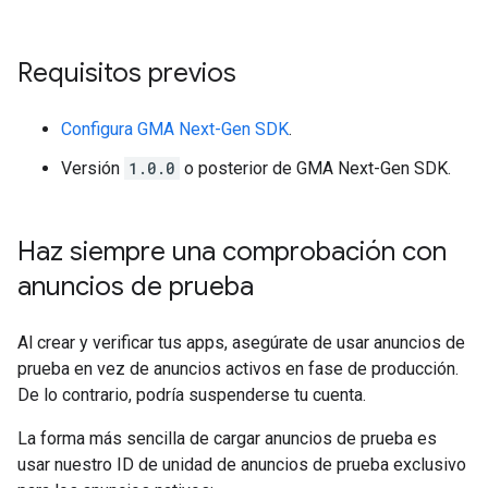
Requisitos previos
Configura
GMA Next-Gen SDK
.
Versión
1.0.0
o posterior de
GMA Next-Gen SDK
.
Haz siempre una comprobación con
anuncios de prueba
Al crear y verificar tus apps, asegúrate de usar anuncios de
prueba en vez de anuncios activos en fase de producción.
De lo contrario, podría suspenderse tu cuenta.
La forma más sencilla de cargar anuncios de prueba es
usar nuestro ID de unidad de anuncios de prueba exclusivo