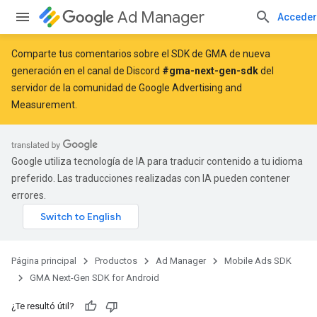
Ad Manager
Acceder
Comparte tus comentarios sobre el SDK de GMA de nueva
generación en el canal de Discord
#gma-next-gen-sdk
del
servidor de la comunidad de Google Advertising and
Measurement.
Google utiliza tecnología de IA para traducir contenido a tu idioma
preferido. Las traducciones realizadas con IA pueden contener
errores.
Página principal
Productos
Ad Manager
Mobile Ads SDK
GMA Next-Gen SDK for Android
¿Te resultó útil?