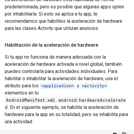
predeterminada, pero es posible que algunas apps opten
por inhabilitarla. Si esto se aplica a tu app, te
recomendamos que habilites la aceleración de hardware
para las clases Activity que utilizan anuncios.
Habilitación de la aceleración de hardware
Si tu app no funciona de manera adecuada con la
aceleración de hardware activada a nivel global, también
puedes controlarla para actividades individuales. Para
habilitar o inhabilitar la aceleración de hardware, usa el
atributo para los
<application>
y
<activity>
elementos en tu
AndroidManifest.xml
.
android:hardwareAccelerate
d
En el siguiente ejemplo, se habilita la aceleración de
hardware para la app en su totalidad, pero se inhabilita para
una actividad: