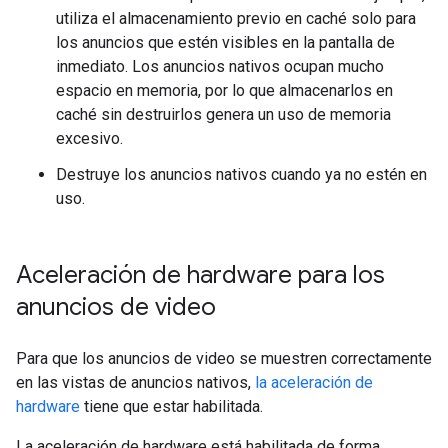
utiliza el almacenamiento previo en caché solo para
los anuncios que estén visibles en la pantalla de
inmediato. Los anuncios nativos ocupan mucho
espacio en memoria, por lo que almacenarlos en
caché sin destruirlos genera un uso de memoria
excesivo.
Destruye los anuncios nativos cuando ya no estén en
uso.
Aceleración de hardware para los
anuncios de video
Para que los anuncios de video se muestren correctamente
en las vistas de anuncios nativos,
la aceleración de
hardware
tiene que estar habilitada.
La aceleración de hardware está habilitada de forma