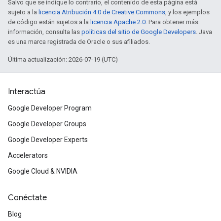
Salvo que se indique lo contrario, el contenido de esta página está
sujeto a la
licencia Atribución 4.0 de Creative Commons
, y los ejemplos
de código están sujetos a la
licencia Apache 2.0
. Para obtener más
información, consulta las
políticas del sitio de Google Developers
. Java
es una marca registrada de Oracle o sus afiliados.
Última actualización: 2026-07-19 (UTC)
Interactúa
Google Developer Program
Google Developer Groups
Google Developer Experts
Accelerators
Google Cloud & NVIDIA
Conéctate
Blog