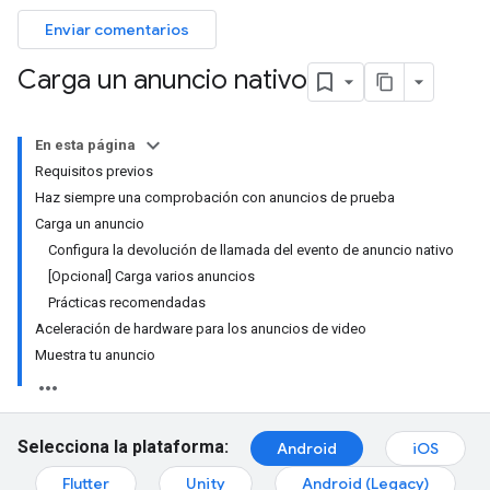
Enviar comentarios
Carga un anuncio nativo
En esta página
Requisitos previos
Haz siempre una comprobación con anuncios de prueba
Carga un anuncio
Configura la devolución de llamada del evento de anuncio nativo
[Opcional] Carga varios anuncios
Prácticas recomendadas
Aceleración de hardware para los anuncios de video
Muestra tu anuncio
Selecciona la plataforma:
Android
iOS
Flutter
Unity
Android (Legacy)