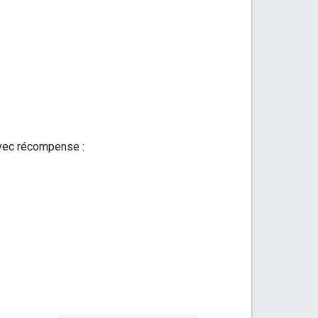
 avec récompense :