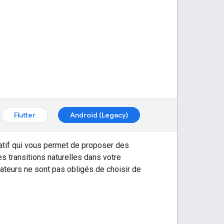
Flutter
Android (Legacy)
tatif qui vous permet de proposer des
transitions naturelles dans votre
ateurs ne sont pas obligés de choisir de