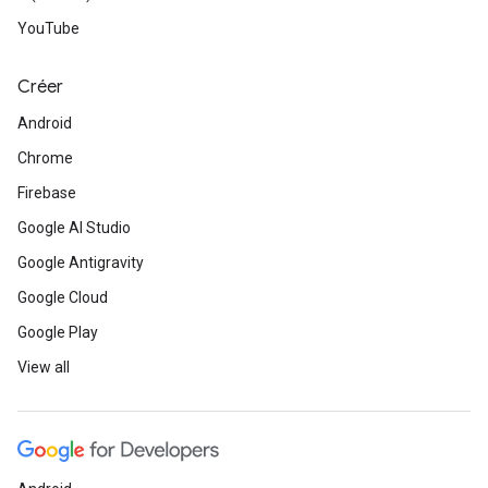
YouTube
Créer
Android
Chrome
Firebase
Google AI Studio
Google Antigravity
Google Cloud
Google Play
View all