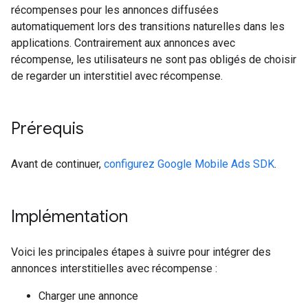
récompenses pour les annonces diffusées
automatiquement lors des transitions naturelles dans les
applications. Contrairement aux annonces avec
récompense, les utilisateurs ne sont pas obligés de choisir
de regarder un interstitiel avec récompense.
Prérequis
Avant de continuer,
configurez
Google Mobile Ads SDK
.
Implémentation
Voici les principales étapes à suivre pour intégrer des
annonces interstitielles avec récompense :
Charger une annonce