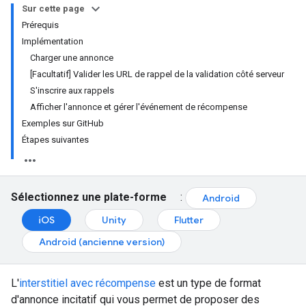
Sur cette page
Prérequis
Implémentation
Charger une annonce
[Facultatif] Valider les URL de rappel de la validation côté serveur
S'inscrire aux rappels
Afficher l'annonce et gérer l'événement de récompense
Exemples sur GitHub
Étapes suivantes
Sélectionnez une plate-forme
:
Android
iOS
Unity
Flutter
Android (ancienne version)
L'
interstitiel avec récompense
est un type de format
d'annonce incitatif qui vous permet de proposer des