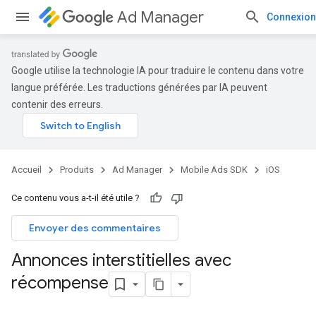
Ad Manager
Connexion
Google utilise la technologie IA pour traduire le contenu dans votre
langue préférée. Les traductions générées par IA peuvent
contenir des erreurs.
Accueil
Produits
Ad Manager
Mobile Ads SDK
iOS
Ce contenu vous a-t-il été utile ?
Envoyer des commentaires
Annonces interstitielles avec
récompense