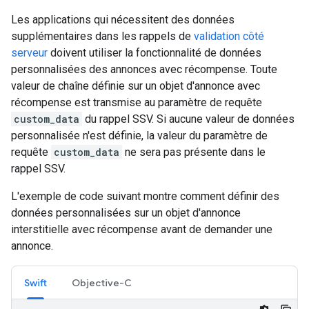
Les applications qui nécessitent des données
supplémentaires dans les rappels de
validation côté
serveur
doivent utiliser la fonctionnalité de données
personnalisées des annonces avec récompense. Toute
valeur de chaîne définie sur un objet d'annonce avec
récompense est transmise au paramètre de requête
custom_data
du rappel SSV. Si aucune valeur de données
personnalisée n'est définie, la valeur du paramètre de
requête
custom_data
ne sera pas présente dans le
rappel SSV.
L'exemple de code suivant montre comment définir des
données personnalisées sur un objet d'annonce
interstitielle avec récompense avant de demander une
annonce.
Swift
Objective-C