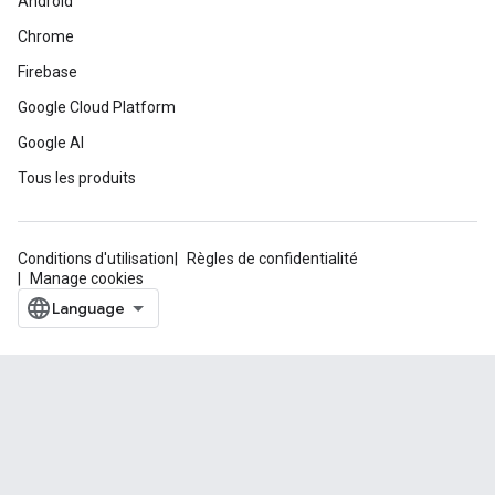
Android
Chrome
Firebase
Google Cloud Platform
Google AI
Tous les produits
Conditions d'utilisation
Règles de confidentialité
Manage cookies