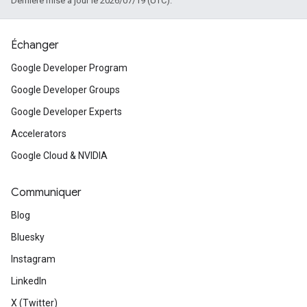
Dernière mise à jour le 2026/07/19 (UTC).
Échanger
Google Developer Program
Google Developer Groups
Google Developer Experts
Accelerators
Google Cloud & NVIDIA
Communiquer
Blog
Bluesky
Instagram
LinkedIn
X (Twitter)