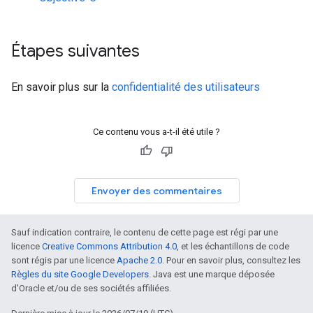
Étapes suivantes
En savoir plus sur la
confidentialité des utilisateurs
Ce contenu vous a-t-il été utile ?
Envoyer des commentaires
Sauf indication contraire, le contenu de cette page est régi par une
licence
Creative Commons Attribution 4.0
, et les échantillons de code
sont régis par une licence
Apache 2.0
. Pour en savoir plus, consultez les
Règles du site Google Developers
. Java est une marque déposée
d'Oracle et/ou de ses sociétés affiliées.