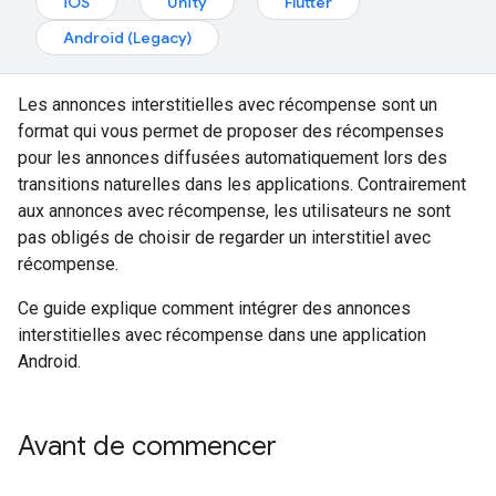
iOS
Unity
Flutter
Android (Legacy)
Les annonces interstitielles avec récompense sont un
format qui vous permet de proposer des récompenses
pour les annonces diffusées automatiquement lors des
transitions naturelles dans les applications. Contrairement
aux annonces avec récompense, les utilisateurs ne sont
pas obligés de choisir de regarder un interstitiel avec
récompense.
Ce guide explique comment intégrer des annonces
interstitielles avec récompense dans une application
Android.
Avant de commencer