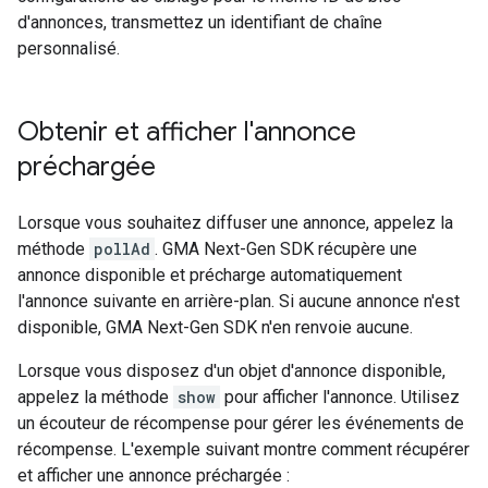
d'annonces, transmettez un identifiant de chaîne
personnalisé.
Obtenir et afficher l'annonce
préchargée
Lorsque vous souhaitez diffuser une annonce, appelez la
méthode
pollAd
.
GMA Next-Gen SDK
récupère une
annonce disponible et précharge automatiquement
l'annonce suivante en arrière-plan. Si aucune annonce n'est
disponible,
GMA Next-Gen SDK
n'en renvoie aucune.
Lorsque vous disposez d'un objet d'annonce disponible,
appelez la méthode
show
pour afficher l'annonce. Utilisez
un écouteur de récompense pour gérer les événements de
récompense. L'exemple suivant montre comment récupérer
et afficher une annonce préchargée :