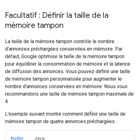
Facultatif : Définir la taille de la
mémoire tampon
La taille de la mémoire tampon contrôle le nombre
d'annonces préchargées conservées en mémoire. Par
défaut, Google optimise la taille de la mémoire tampon
pour équilibrer la consommation de mémoire et la latence
de diffusion des annonces. Vous pouvez définir une taille
de mémoire tampon personnalisée pour augmenter le
nombre d'annonces conservées en mémoire. Nous vous
recommandons une taille de mémoire tampon maximale de
4.
L'exemple suivant montre comment définir une taille de
mémoire tampon de quatre annonces préchargées :
Kotlin
Java