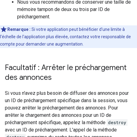
Nous vous recommandons de conserver une taille de
mémoire tampon de deux ou trois par ID de
préchargement.
Remarque :
Si votre application peut bénéficier d'une limite à
l'échelle de l'application plus élevée, contactez votre responsable de
compte pour demander une augmentation.
Facultatif : Arrêter le préchargement
des annonces
Si vous n'avez plus besoin de diffuser des annonces pour
un ID de préchargement spécifique dans la session, vous
pouvez arrêter le préchargement des annonces. Pour
arrêter le chargement des annonces pour un ID de
préchargement spécifique, appelez la méthode
destroy
avec un ID de préchargement. L'appel de la méthode