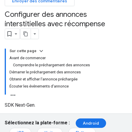
Envoyer des commentaires
Configurer des annonces
interstitielles avec récompense
Sur cette page
Avant de commencer
Comprendre le préchargement des annonces
Démarrer le préchargement des annonces
Obtenir et afficher l'annonce préchargée
Écouter les événements d'annonce
SDK Next-Gen.
Sélectionnez la plate-forme :
Android