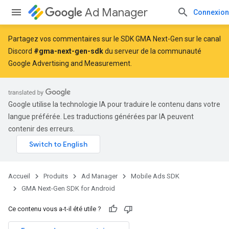
Ad Manager
Connexion
Partagez vos commentaires sur le SDK GMA Next-Gen sur le canal
Discord
#gma-next-gen-sdk
du serveur de la communauté
Google Advertising and Measurement.
Google utilise la technologie IA pour traduire le contenu dans votre
langue préférée. Les traductions générées par IA peuvent
contenir des erreurs.
Accueil
Produits
Ad Manager
Mobile Ads SDK
GMA Next-Gen SDK for Android
Ce contenu vous a-t-il été utile ?