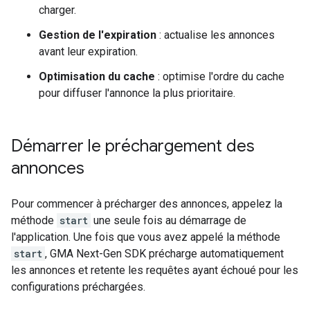
charger.
Gestion de l'expiration
: actualise les annonces
avant leur expiration.
Optimisation du cache
: optimise l'ordre du cache
pour diffuser l'annonce la plus prioritaire.
Démarrer le préchargement des
annonces
Pour commencer à précharger des annonces, appelez la
méthode
start
une seule fois au démarrage de
l'application. Une fois que vous avez appelé la méthode
start
,
GMA Next-Gen SDK
précharge automatiquement
les annonces et retente les requêtes ayant échoué pour les
configurations préchargées.