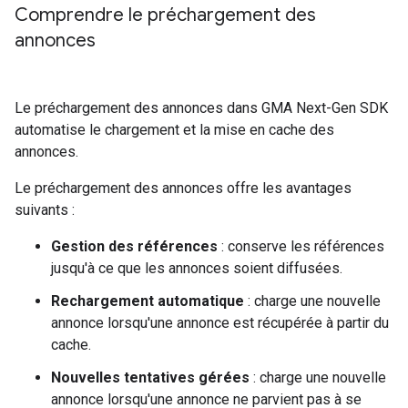
Comprendre le préchargement des
annonces
Le préchargement des annonces dans
GMA Next-Gen SDK
automatise le chargement et la mise en cache des
annonces.
Le préchargement des annonces offre les avantages
suivants :
Gestion des références
: conserve les références
jusqu'à ce que les annonces soient diffusées.
Rechargement automatique
: charge une nouvelle
annonce lorsqu'une annonce est récupérée à partir du
cache.
Nouvelles tentatives gérées
: charge une nouvelle
annonce lorsqu'une annonce ne parvient pas à se