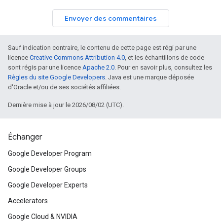
Envoyer des commentaires
Sauf indication contraire, le contenu de cette page est régi par une
licence
Creative Commons Attribution 4.0
, et les échantillons de code
sont régis par une licence
Apache 2.0
. Pour en savoir plus, consultez les
Règles du site Google Developers
. Java est une marque déposée
d'Oracle et/ou de ses sociétés affiliées.
Dernière mise à jour le 2026/08/02 (UTC).
Échanger
Google Developer Program
Google Developer Groups
Google Developer Experts
Accelerators
Google Cloud & NVIDIA