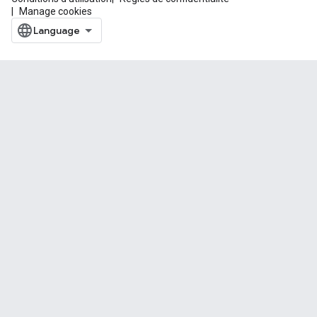
Manage cookies