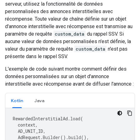
serveur, utilisez la fonctionnalité de données
personnalisées des annonces interstitielles avec
récompense. Toute valeur de chaîne définie sur un objet
d'annonce interstitielle avec récompense est transmise au
paramètre de requête
custom_data
du rappel SSV. Si
aucune valeur de données personnalisées n'est définie, la
valeur du paramètre de requête
custom_data
n'est pas
présente dans le rappel SSV.
L'exemple de code suivant montre comment définir des
données personnalisées sur un objet d'annonce
interstitielle avec récompense avant de diffuser l'annonce :
Kotlin
Java
RewardedInterstitialAd
.
load
(
context
,
AD_UNIT_ID
,
AdRequest
.
Builder
().
build
(),