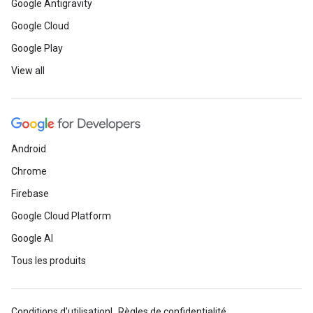
Google Antigravity
Google Cloud
Google Play
View all
Android
Chrome
Firebase
Google Cloud Platform
Google AI
Tous les produits
Conditions d'utilisation
Règles de confidentialité