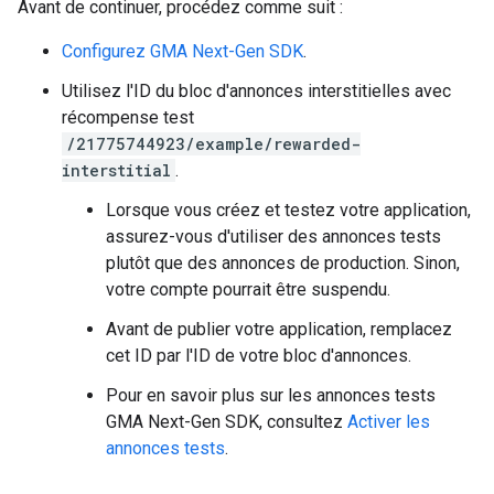
Avant de continuer, procédez comme suit :
Configurez
GMA Next-Gen SDK
.
Utilisez l'ID du bloc d'annonces interstitielles avec
récompense test
/21775744923/example/rewarded-
interstitial
.
Lorsque vous créez et testez votre application,
assurez-vous d'utiliser des annonces tests
plutôt que des annonces de production. Sinon,
votre compte pourrait être suspendu.
Avant de publier votre application, remplacez
cet ID par l'ID de votre bloc d'annonces.
Pour en savoir plus sur les annonces tests
GMA Next-Gen SDK
, consultez
Activer les
annonces tests
.