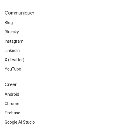
Communiquer
Blog
Bluesky
Instagram
LinkedIn
X (Twitter)
YouTube
Créer
Android
Chrome
Firebase
Google AI Studio