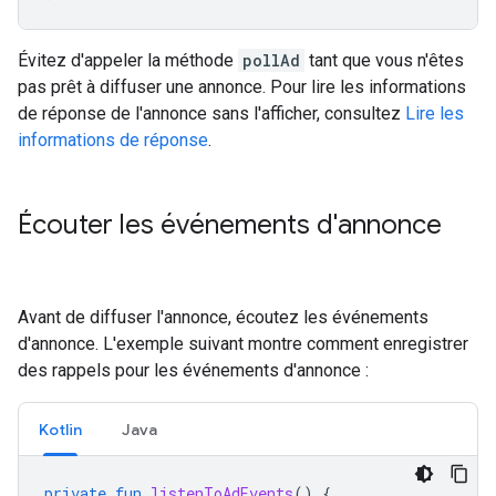
Évitez d'appeler la méthode
pollAd
tant que vous n'êtes
pas prêt à diffuser une annonce. Pour lire les informations
de réponse de l'annonce sans l'afficher, consultez
Lire les
informations de réponse
.
Écouter les événements d'annonce
Avant de diffuser l'annonce, écoutez les événements
d'annonce. L'exemple suivant montre comment enregistrer
des rappels pour les événements d'annonce :
Kotlin
Java
private
fun
listenToAdEvents
()
{