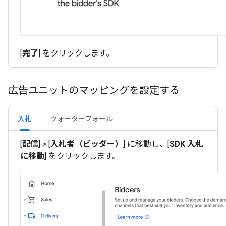
[
完了
] をクリックします。
広告ユニットのマッピングを設定する
入札
ウォーターフォール
[
配信
] > [
入札者（ビッダー）
] に移動し、[
SDK 入札
に移動
] をクリックします。