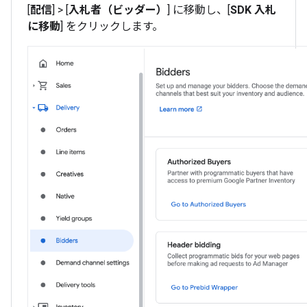
[
配信
] > [
入札者（ビッダー）
] に移動し、[
SDK 入札
に移動
] をクリックします。