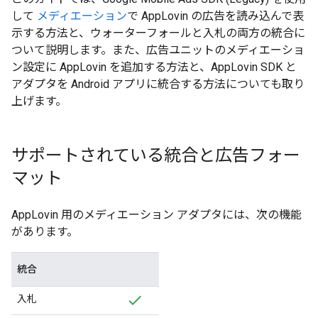
して
メディエーション
で AppLovin の広告を読み込んで表
示する方法と、ウォーターフォールと入札の両方の統合に
ついて説明します。また、広告ユニットのメディエーショ
ン設定に AppLovin を追加する方法と、AppLovin SDK と
アダプタを Android アプリに統合する方法についても取り
上げます。
サポートされている統合と広告フォー
マット
AppLovin 用のメディエーション アダプタには、次の機能
があります。
統合
入札