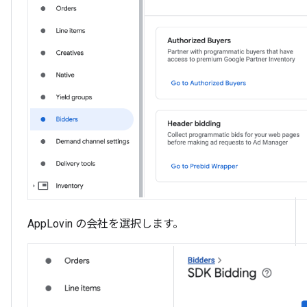
AppLovin の会社を選択します。