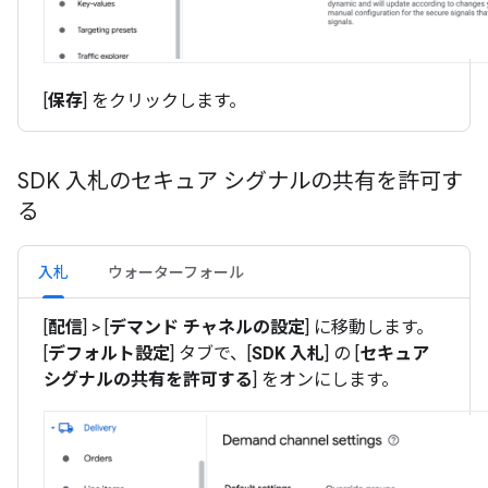
[
保存
] をクリックします。
SDK 入札のセキュア シグナルの共有を許可す
る
入札
ウォーターフォール
[
配信
] > [
デマンド チャネルの設定
] に移動します。
[
デフォルト設定
] タブで、[
SDK 入札
] の [
セキュア
シグナルの共有を許可する
] をオンにします。