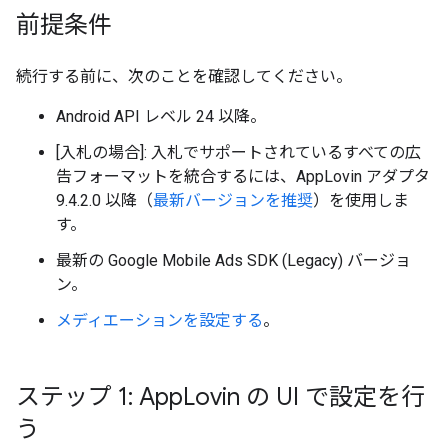
前提条件
続行する前に、次のことを確認してください。
Android API レベル 24 以降。
[入札の場合]: 入札でサポートされているすべての広
告フォーマットを統合するには、AppLovin アダプタ
9.4.2.0 以降（
最新バージョンを推奨
）を使用しま
す。
最新の
Google Mobile Ads SDK (Legacy)
バージョ
ン。
メディエーションを設定する
。
ステップ 1: App
Lovin の UI で設定を行
う