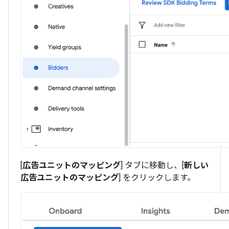
[
広告ユニットのマッピング
] タブに移動し、[
新しい
広告ユニットのマッピング
] をクリックします。