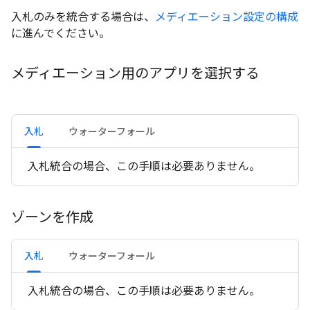
入札のみを統合する場合は、
メディエーション設定の構成
に進んでください。
メディエーション用のアプリを選択する
入札
ウォーターフォール
入札統合の場合、この手順は必要ありません。
ゾーンを作成
入札
ウォーターフォール
入札統合の場合、この手順は必要ありません。