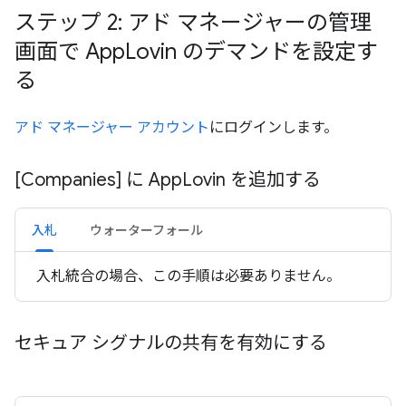
ステップ 2: アド マネージャーの管理
画面で App
Lovin のデマンドを設定す
る
アド マネージャー アカウント
にログインします。
[Companies] に App
Lovin を追加する
入札
ウォーターフォール
入札統合の場合、この手順は必要ありません。
セキュア シグナルの共有を有効にする