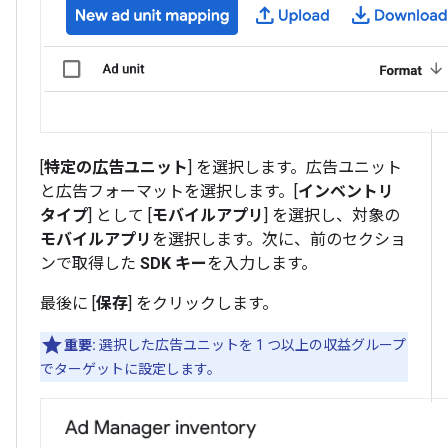
[
特定の広告ユニット
] を選択します。広告ユニット
と広告フォーマットを選択します。[
インベントリ
タイプ
] として [
モバイルアプリ
] を選択し、対象の
モバイルアプリ
を選択します。次に、前のセクショ
ンで取得した
SDK キー
を入力します。
最後に [
保存
] をクリックします。
重要:
選択した広告ユニットを 1 つ以上の収益グループ
でターゲットに設定します。