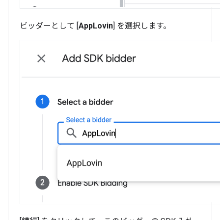
ビッダーとして [
AppLovin
] を選択します。