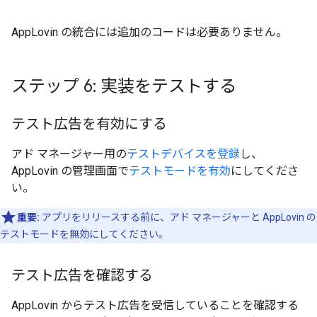
AppLovin の統合には追加のコードは必要ありません。
ステップ 6: 実装をテストする
テスト広告を有効にする
アド マネージャー用の
テストデバイスを登録
し、
AppLovin の管理画面で
テストモードを有効
にしてくださ
い。
重要:
アプリをリリースする前に、アド マネージャーと AppLovin の
テストモードを無効にしてください。
テスト広告を確認する
AppLovin からテスト広告を受信していることを確認する