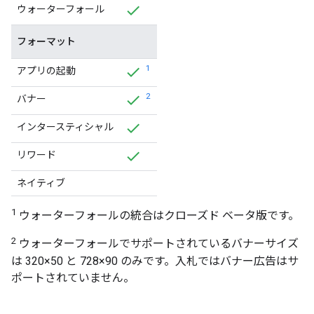
ウォーターフォール
フォーマット
1
アプリの起動
2
バナー
インタースティシャル
リワード
ネイティブ
1
ウォーターフォールの統合はクローズド ベータ版です。
2
ウォーターフォールでサポートされているバナーサイズ
は 320×50 と 728×90 のみです。入札ではバナー広告はサ
ポートされていません。