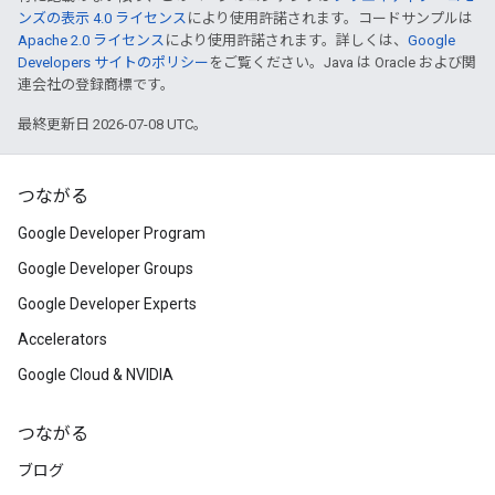
ンズの表示 4.0 ライセンス
により使用許諾されます。コードサンプルは
Apache 2.0 ライセンス
により使用許諾されます。詳しくは、
Google
Developers サイトのポリシー
をご覧ください。Java は Oracle および関
連会社の登録商標です。
最終更新日 2026-07-08 UTC。
つながる
Google Developer Program
Google Developer Groups
Google Developer Experts
Accelerators
Google Cloud & NVIDIA
つながる
ブログ