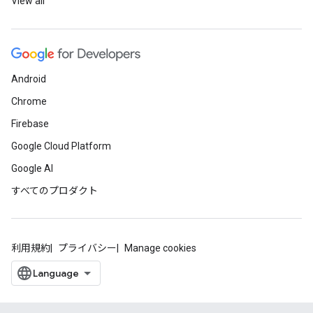
View all
Android
Chrome
Firebase
Google Cloud Platform
Google AI
すべてのプロダクト
利用規約
プライバシー
Manage cookies