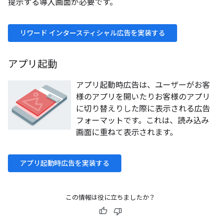
提示する導入画面が必要です。
リワード インタースティシャル広告を実装する
アプリ起動
アプリ起動時広告は、ユーザーがお客
様のアプリを開いたりお客様のアプリ
に切り替えりした際に表示される広告
フォーマットです。これは、読み込み
画面に重ねて表示されます。
アプリ起動時広告を実装する
この情報は役に立ちましたか？