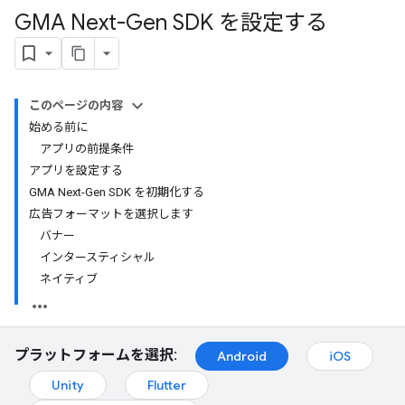
GMA Next-Gen SDK を設定する
このページの内容
始める前に
アプリの前提条件
アプリを設定する
GMA Next-Gen SDK を初期化する
広告フォーマットを選択します
バナー
インタースティシャル
ネイティブ
プラットフォームを選択:
Android
iOS
Unity
Flutter