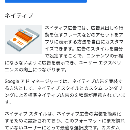
ネイティブ
ネイティブ広告では、広告見出しや行
動を促すフレーズなどのアセットをア
プリに表示する方法を自由にカスタマ
イズできます。広告のスタイルを自分
で設定することで、コンテンツの邪魔
にならないように広告を表示でき、ユーザー エクスペリ
エンスの向上につながります。
Google アド マネージャーでは、ネイティブ広告を実装す
る方法として、ネイティブ スタイルとカスタム レンダリ
ングによる標準ネイティブ広告の 2 種類が用意されていま
す。
ネイティブ スタイルは、ネイティブ広告の実装を簡素化
するために設計されており、このフォーマットにまだ慣れ
ていないユーザーにとって最適な選択肢です。カスタム