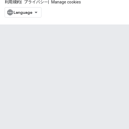
利用規約
プライバシー
Manage cookies