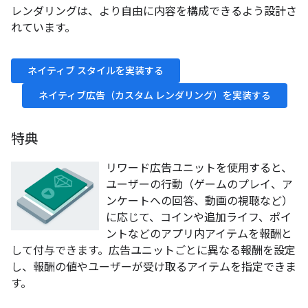
レンダリングは、より自由に内容を構成できるよう設計さ
れています。
ネイティブ スタイルを実装する
ネイティブ広告（カスタム レンダリング）を実装する
特典
リワード広告ユニットを使用すると、
ユーザーの行動（ゲームのプレイ、ア
ンケートへの回答、動画の視聴など）
に応じて、コインや追加ライフ、ポイ
ントなどのアプリ内アイテムを報酬と
して付与できます。広告ユニットごとに異なる報酬を設定
し、報酬の値やユーザーが受け取るアイテムを指定できま
す。