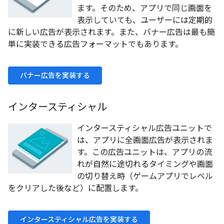
ます。そのため、アプリで同じ画面を
表示していても、ユーザーには定期的
に新しい広告が表示されます。また、バナー広告は最も簡
単に実装できる広告フォーマットでもあります。
バナー広告を実装する
インタースティシャル
インタースティシャル広告ユニットで
は、アプリに全画面広告が表示されま
す。この広告ユニットは、アプリの流
れが自然に途切れるタイミングや画面
の切り替え時（ゲームアプリでレベル
をクリアした後など）に配置します。
インタースティシャル広告を実装する