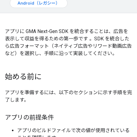
Android（レガシー）
アプリに
GMA Next-Gen SDK
を統合することは、広告を
表示して収益を得るための第一歩です 。SDK を統合した
ら広告フォーマット（ネイティブ広告やリワード動画広告
など）を選択し、手順に沿って実装してください。
始める前に
アプリを準備するには、以下のセクションに示す手順を完
了します。
アプリの前提条件
アプリのビルドファイルで次の値が使用されている