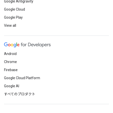
Google Antigravity
Google Cloud
Google Play
View all
Android
Chrome
Firebase
Google Cloud Platform
Google AI
すべてのプロダクト