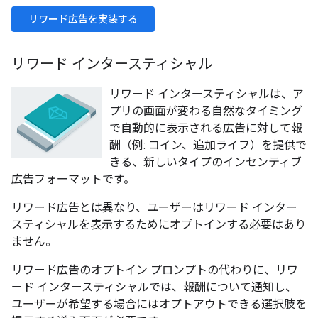
リワード広告を実装する
リワード インタースティシャル
リワード インタースティシャルは、ア
プリの画面が変わる自然なタイミング
で自動的に表示される広告に対して報
酬（例: コイン、追加ライフ）を提供で
きる、新しいタイプのインセンティブ
広告フォーマットです。
リワード広告とは異なり、ユーザーはリワード インター
スティシャルを表示するためにオプトインする必要はあり
ません。
リワード広告のオプトイン プロンプトの代わりに、リワ
ード インタースティシャルでは、報酬について通知し、
ユーザーが希望する場合にはオプトアウトできる選択肢を