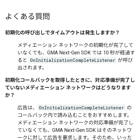
よくある質問
初期化の呼び出しでタイムアウトは発生しますか？
メディエーション ネットワークの初期化が完了して
いなくても、
GMA Next-Gen SDK
では 10 秒が経過す
ると
OnInitializationCompleteListener
が呼び
出されます。
初期化コールバックを取得したときに、対応準備が完了し
ていないメディエーション ネットワークはどうなります
か？
広告は、
OnInitializationCompleteListener
の
コールバック内で読み込むことをおすすめします。
メディエーション ネットワークの対応準備が完了し
ていなくても、
GMA Next-Gen SDK
はそのネットワ
ークに対して広告を要求します。そのため、いった