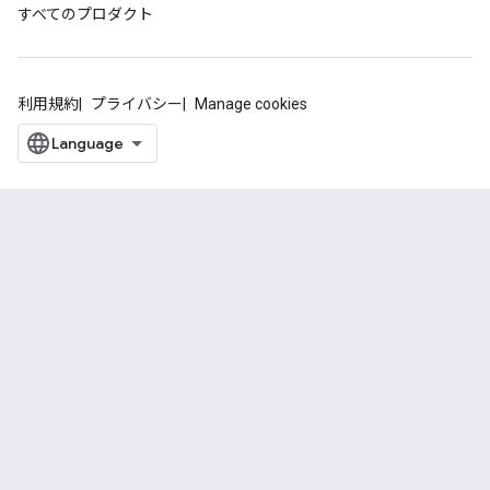
すべてのプロダクト
利用規約
プライバシー
Manage cookies