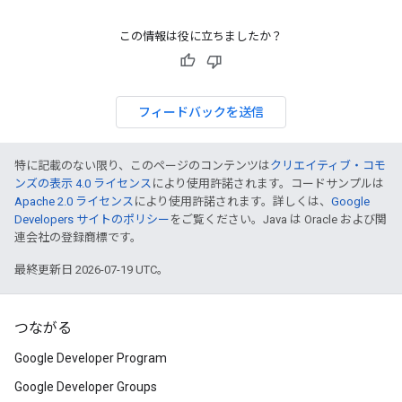
この情報は役に立ちましたか？
フィードバックを送信
特に記載のない限り、このページのコンテンツは
クリエイティブ・コモ
ンズの表示 4.0 ライセンス
により使用許諾されます。コードサンプルは
Apache 2.0 ライセンス
により使用許諾されます。詳しくは、
Google
Developers サイトのポリシー
をご覧ください。Java は Oracle および関
連会社の登録商標です。
最終更新日 2026-07-19 UTC。
つながる
Google Developer Program
Google Developer Groups