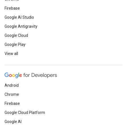
Firebase
Google AI Studio
Google Antigravity
Google Cloud
Google Play
View all
Android
Chrome
Firebase
Google Cloud Platform
Google AI