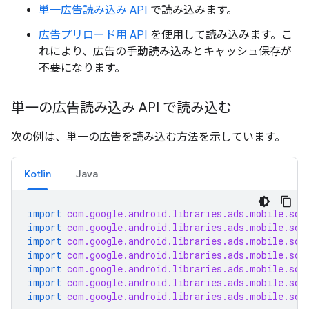
単一広告読み込み API
で読み込みます。
広告プリロード用 API
を使用して読み込みます。こ
れにより、広告の手動読み込みとキャッシュ保存が
不要になります。
単一の広告読み込み API で読み込む
次の例は、単一の広告を読み込む方法を示しています。
Kotlin
Java
import
com.google.android.libraries.ads.mobile.sdk
import
com.google.android.libraries.ads.mobile.sdk
import
com.google.android.libraries.ads.mobile.sdk
import
com.google.android.libraries.ads.mobile.sdk
import
com.google.android.libraries.ads.mobile.sdk
import
com.google.android.libraries.ads.mobile.sdk
import
com.google.android.libraries.ads.mobile.sdk