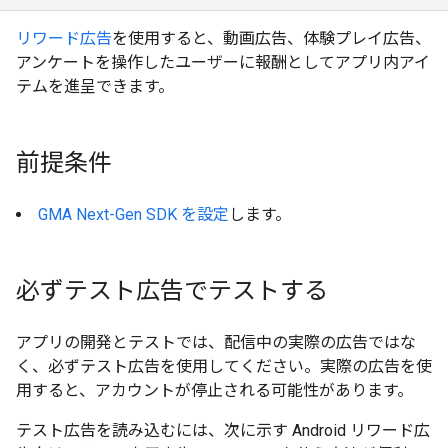
リワード広告
を使用すると、動画広告、体験プレイ広告、
アンケートを操作したユーザーに報酬としてアプリ内アイ
テムを進呈できます。
前提条件
GMA Next-Gen SDK
を設定
します。
必ずテスト広告でテストする
アプリの開発とテストでは、配信中の実際の広告ではな
く、必ずテスト広告を使用してください。実際の広告を使
用すると、アカウントが停止される可能性があります。
テスト広告を読み込むには、次に示す Android リワード広