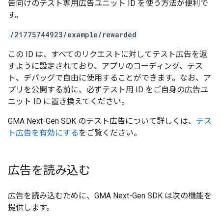
告向けのテスト専用広告ユニット ID を使う方法が便利で
す。
/21775744923/example/rewarded
この ID は、すべてのリクエストに対してテスト広告を返
すように設定されており、アプリのコーディング、テス
ト、デバッグで自由に使用することができます。なお、ア
プリを公開する前に、必ずテスト用 ID をご自身の広告ユ
ニット ID に置き換えてください。
GMA Next-Gen SDK
のテスト広告について詳しくは、
テス
ト広告を有効にする
をご覧ください。
広告を読み込む
広告を読み込むために、
GMA Next-Gen SDK
は次の機能を
提供します。