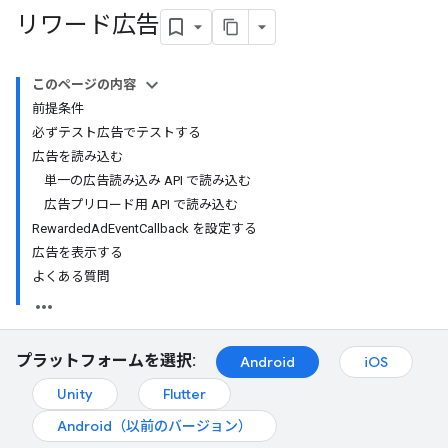
リワード広告
このページの内容
前提条件
必ずテスト広告でテストする
広告を読み込む
単一の広告読み込み API で読み込む
広告プリロード用 API で読み込む
RewardedAdEventCallback を設定する
広告を表示する
よくある質問
プラットフォームを選択:
Android
iOS
Unity
Flutter
Android（以前のバージョン）