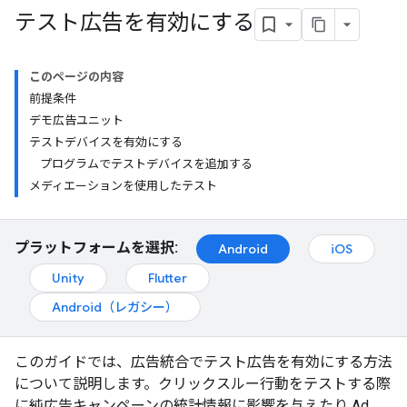
テスト広告を有効にする
このページの内容
前提条件
デモ広告ユニット
テストデバイスを有効にする
プログラムでテストデバイスを追加する
メディエーションを使用したテスト
プラットフォームを選択:
Android
iOS
Unity
Flutter
Android（レガシー）
このガイドでは、広告統合でテスト広告を有効にする方法
について説明します。クリックスルー行動をテストする際
に純広告キャンペーンの統計情報に影響を与えたり Ad