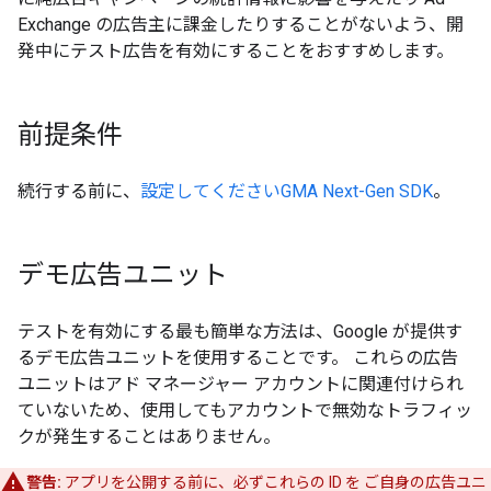
Exchange の広告主に課金したりすることがないよう、開
発中にテスト広告を有効にすることをおすすめします。
前提条件
続行する前に、
設定してください
GMA Next-Gen SDK
。
デモ広告ユニット
テストを有効にする最も簡単な方法は、Google が提供す
るデモ広告ユニットを使用することです。 これらの広告
ユニットはアド マネージャー アカウントに関連付けられ
ていないため、使用してもアカウントで無効なトラフィッ
クが発生することはありません。
警告:
アプリを公開する前に、必ずこれらの ID を ご自身の広告ユニ