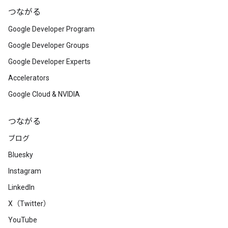
つながる
Google Developer Program
Google Developer Groups
Google Developer Experts
Accelerators
Google Cloud & NVIDIA
つながる
ブログ
Bluesky
Instagram
LinkedIn
X（Twitter）
YouTube