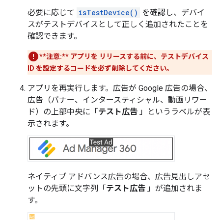
必要に応じて
isTestDevice()
を確認し、デバイ
スがテストデバイスとして正しく追加されたことを
確認できます。
**注意:**
アプリを リリースする前に、テストデバイス
ID を設定するコードを必ず削除してください。
アプリを再実行します。広告が Google 広告の場合、
広告（バナー、インタースティシャル、動画リワー
ド）の上部中央に「
テスト広告
」というラベルが表
示されます。
ネイティブ アドバンス広告の場合、広告見出しアセ
ットの先頭に文字列「
テスト広告
」が追加されま
す。