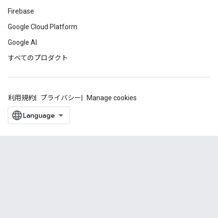
Firebase
Google Cloud Platform
Google AI
すべてのプロダクト
利用規約
プライバシー
Manage cookies