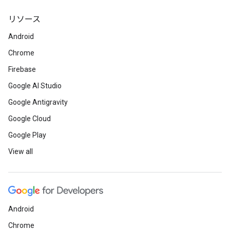
リソース
Android
Chrome
Firebase
Google AI Studio
Google Antigravity
Google Cloud
Google Play
View all
Android
Chrome