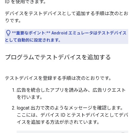
ID を使用できます。
デバイスをテストデバイスとして追加する手順は次のとお
りです。
**重要なポイント:** Android エミュレータはテストデバイス
として自動的に設定されます。
プログラムでテストデバイスを追加する
テストデバイスを登録する手順は次のとおりです。
広告を統合したアプリを読み込み、広告リクエスト
を行います。
logcat 出力で次のようなメッセージを確認します。
ここには、デバイス ID とテストデバイスとしてデバ
イスを追加する方法が示されています。