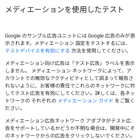
メディエーションを使用したテスト
Google のサンプル広告ユニットには Google 広告のみが表
示されます。メディエーション 設定をテストするには、
テストデバイスを有効にする
方法を使用してください。
メディエーション向け広告は「テスト広告」ラベルを表示
しません。
メディエーション ネットワークによって、ア
カウントでの無効なアクティビティとして誤まって報告さ
れないように、お客様の責任でこれらのネットワークに対
してテスト広告を有効にしてください。詳しくは、各ネッ
トワークの それぞれの
メディエーション ガイド
をご覧く
ださい。
メディエーション広告ネットワーク アダプタがテスト広
告をサポートしているかどうか不明な場合は、開発中にそ
のネットワークからの広告をクリックしないでください。