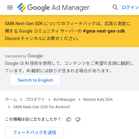
Ad Manager
ログイン
GMA Next-Gen SDK についてのフィードバックは、広告と測定に
関する Google コミュニティ サーバーの
#gma-next-gen-sdk
Discord チャンネルにお寄せください。
Google は AI 技術を使用して、コンテンツをご希望の言語に翻訳し
ています。AI 翻訳には誤りが含まれる場合があります。
ホーム
プロダクト
Ad Manager
Mobile Ads SDK
GMA Next-Gen SDK for Android
この情報は役に立ちましたか？
フィードバックを送信