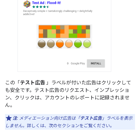
この「
テスト広告
」ラベルが付いた広告はクリックして
も安全です。テスト広告のリクエスト、インプレッショ
ン、クリックは、アカウントのレポートに記録されませ
ん。
注:
メディエーション向け広告は「
テスト広告
」ラベルを表示
しません。
詳しくは、次のセクションをご覧ください。