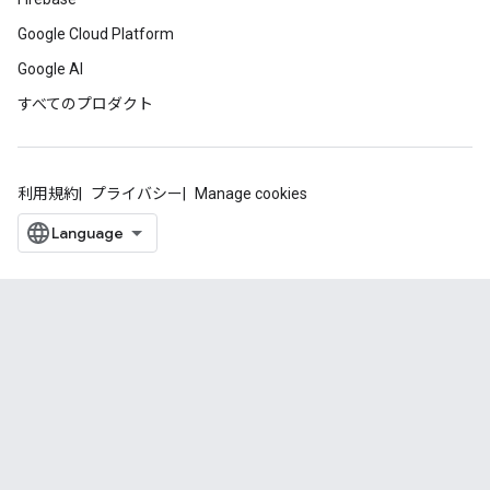
Google Cloud Platform
Google AI
すべてのプロダクト
利用規約
プライバシー
Manage cookies