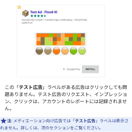
この「
テスト広告
」ラベルがある広告はクリックしても問
題ありません。テスト広告のリクエスト、インプレッショ
ン、クリックは、アカウントのレポートには記録されませ
ん。
注:
メディエーション向け広告では「
テスト広告
」ラベルは表示さ
れません
。詳しくは、次のセクションをご覧ください。