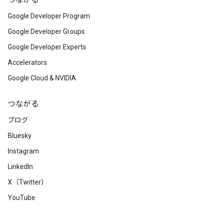
つながる
Google Developer Program
Google Developer Groups
Google Developer Experts
Accelerators
Google Cloud & NVIDIA
つながる
ブログ
Bluesky
Instagram
LinkedIn
X（Twitter）
YouTube