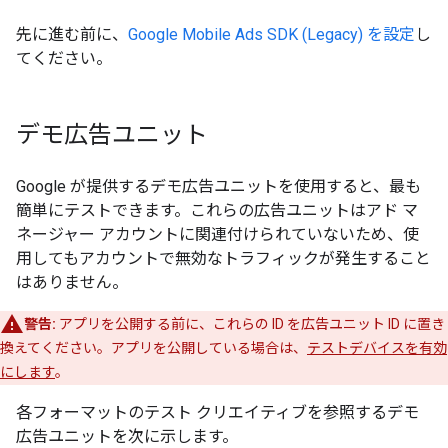
先に進む前に、
Google Mobile Ads SDK (Legacy)
を設定
し
てください。
デモ広告ユニット
Google が提供するデモ広告ユニットを使用すると、最も
簡単にテストできます。これらの広告ユニットはアド マ
ネージャー アカウントに関連付けられていないため、使
用してもアカウントで無効なトラフィックが発生すること
はありません。
警告:
アプリを公開する前に、これらの ID を広告ユニット ID に置き
換えてください。アプリを公開している場合は、
テストデバイスを有効
にします
。
各フォーマットのテスト クリエイティブを参照するデモ
広告ユニットを次に示します。