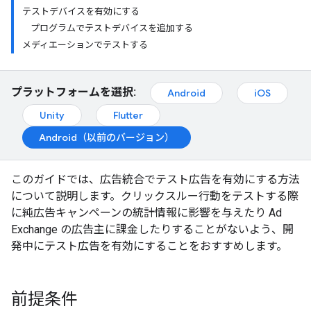
テストデバイスを有効にする
プログラムでテストデバイスを追加する
メディエーションでテストする
プラットフォームを選択:
Android
iOS
Unity
Flutter
Android（以前のバージョン）
このガイドでは、広告統合でテスト広告を有効にする方法
について説明します。クリックスルー行動をテストする際
に純広告キャンペーンの統計情報に影響を与えたり Ad
Exchange の広告主に課金したりすることがないよう、開
発中にテスト広告を有効にすることをおすすめします。
前提条件