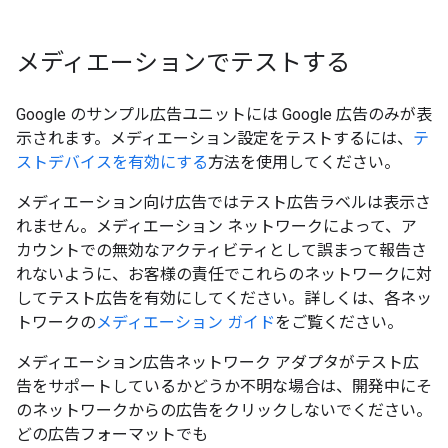
メディエーションでテストする
Google のサンプル広告ユニットには Google 広告のみが表
示されます。メディエーション設定をテストするには、
テ
ストデバイスを有効にする
方法を使用してください。
メディエーション向け広告ではテスト広告ラベルは表示さ
れません
。メディエーション ネットワークによって、ア
カウントでの無効なアクティビティとして誤まって報告さ
れないように、お客様の責任でこれらのネットワークに対
してテスト広告を有効にしてください。詳しくは、各ネッ
トワークの
メディエーション ガイド
をご覧ください。
メディエーション広告ネットワーク アダプタがテスト広
告をサポートしているかどうか不明な場合は、開発中にそ
のネットワークからの広告をクリックしないでください。
どの広告フォーマットでも