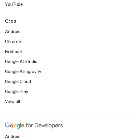
YouTube
Crea
Android
Chrome
Firebase
Google AI Studio
Google Antigravity
Google Cloud
Google Play
View all
Android