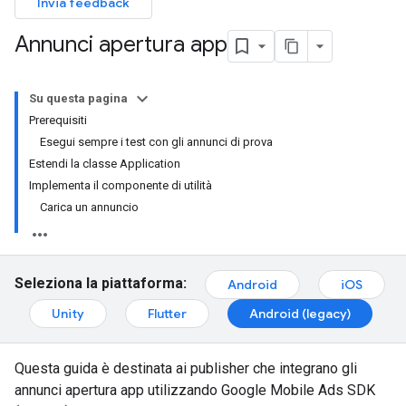
Invia feedback
Annunci apertura app
Su questa pagina
Prerequisiti
Esegui sempre i test con gli annunci di prova
Estendi la classe Application
Implementa il componente di utilità
Carica un annuncio
Seleziona la piattaforma:
Android
iOS
Unity
Flutter
Android (legacy)
Questa guida è destinata ai publisher che integrano gli
annunci apertura app utilizzando
Google Mobile Ads SDK