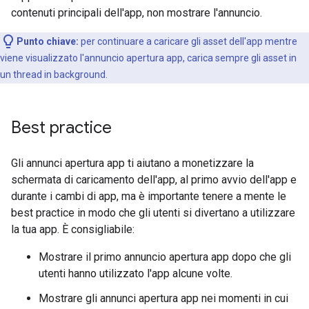
contenuti principali dell'app, non mostrare l'annuncio.
Punto chiave:
per continuare a caricare gli asset dell'app mentre
viene visualizzato l'annuncio apertura app, carica sempre gli asset in
un thread in background.
Best practice
Gli annunci apertura app ti aiutano a monetizzare la
schermata di caricamento dell'app, al primo avvio dell'app e
durante i cambi di app, ma è importante tenere a mente le
best practice in modo che gli utenti si divertano a utilizzare
la tua app. È consigliabile:
Mostrare il primo annuncio apertura app dopo che gli
utenti hanno utilizzato l'app alcune volte.
Mostrare gli annunci apertura app nei momenti in cui