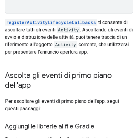
registerActivityLifecycleCallbacks
ti consente di
ascoltare tutti gli eventi
Activity
. Ascoltando gli eventi di
avvio e distruzione delle attività, puoi tenere traccia di un
riferimento all'oggetto
Activity
corrente, che utilizzerai
per presentare l'annuncio apertura app.
Ascolta gli eventi di primo piano
dell'app
Per ascoltare gli eventi di primo piano dell'app, segui
questi passaggi:
Aggiungi le librerie al file Gradle