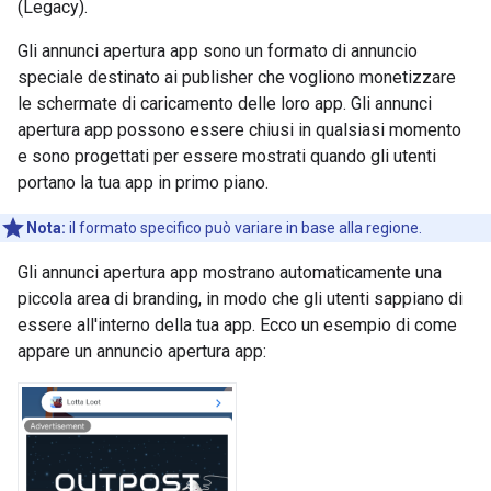
(Legacy)
.
Gli annunci apertura app sono un formato di annuncio
speciale destinato ai publisher che vogliono monetizzare
le schermate di caricamento delle loro app. Gli annunci
apertura app possono essere chiusi in qualsiasi momento
e sono progettati per essere mostrati quando gli utenti
portano la tua app in primo piano.
Nota:
il formato specifico può variare in base alla regione.
Gli annunci apertura app mostrano automaticamente una
piccola area di branding, in modo che gli utenti sappiano di
essere all'interno della tua app. Ecco un esempio di come
appare un annuncio apertura app: