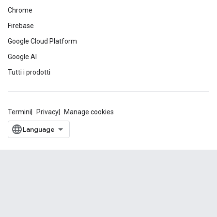
Chrome
Firebase
Google Cloud Platform
Google AI
Tutti i prodotti
Termini
Privacy
Manage cookies