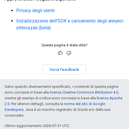
Privacy degli utenti
Inizializzazione dell'SDK e caricamento degli annunci
ottimizzati (beta)
Questa pagina è stata utile?
Invia feedback
Salvo quando diversamente specificato, i contenuti di questa pagina
sono concessi in base alla
licenza Creative Commons Attribution 4.0
,
mentre gli esempi di codice sono concessi in base alla
licenza Apache
2.0
. Per ulteriori dettagli, consulta le
norme del sito di Google
Developers
. Java è un marchio registrato di Oracle e/o delle sue
consociate.
Ultimo aggiornamento 2026-07-31 UTC.