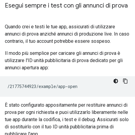
Esegui sempre i test con gli annunci di prova
Quando crei e testi le tue app, assicurati di utilizzare
annunci di prova anziché annunci di produzione live. In caso
contrario, il tuo account potrebbe essere sospeso.
Il modo più semplice per caricare gli annunci di prova è
utilizzare l'ID unità pubblicitaria di prova dedicato per gli
annunci apertura app:
È stato configurato appositamente per restituire annunci di
prova per ogni richiesta e puoi utilizzarlo liberamente nelle
tue app durante la codifica, i test e il debug. Assicurati solo
di sostituirlo con il tuo ID unità pubblicitaria prima di
pubblicare l'app.