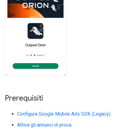
Prerequisiti
Configura
Google Mobile Ads SDK (Legacy)
.
Attiva gli annunci di prova
.