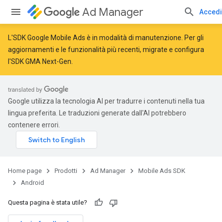
Ad Manager
Accedi
L'SDK Google Mobile Ads è in modalità di manutenzione. Per gli
aggiornamenti e le funzionalità più recenti,
migrate
e
configura
l'SDK GMA Next-Gen
.
Google utilizza la tecnologia AI per tradurre i contenuti nella tua
lingua preferita. Le traduzioni generate dall'AI potrebbero
contenere errori.
Home page
Prodotti
Ad Manager
Mobile Ads SDK
Android
Questa pagina è stata utile?