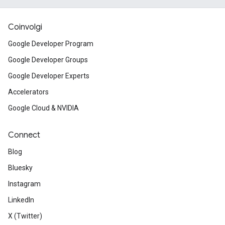
Coinvolgi
Google Developer Program
Google Developer Groups
Google Developer Experts
Accelerators
Google Cloud & NVIDIA
Connect
Blog
Bluesky
Instagram
LinkedIn
X (Twitter)