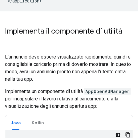
Implementa il componente di utilità
L'annuncio deve essere visualizzato rapidamente, quindi è
consigliabile caricarlo prima di doverlo mostrare. In questo
modo, avrai un annuncio pronto non appena l'utente entra
nella tua app.
Implementa un componente di utilità
AppOpenAdManager
per incapsulare il lavoro relativo al caricamento e alla
visualizzazione degli annunci apertura app:
Java
Kotlin