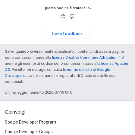
Questa pagina è stata utile?
Invia feedback
Salvo quando diversamente specificato, i contenuti di questa pagina
sono concessi in base alla
licenza Creative Commons Attribution 4.0
,
mentre gli esempi di codice sono concessi in base alla
licenza Apache
2.0
. Per ulteriori dettagli, consulta le
norme del sito di Google
Developers
. Java è un marchio registrato di Oracle e/o delle sue
consociate.
Ultimo aggiornamento 2026-07-19 UTC.
Coinvolgi
Google Developer Program
Google Developer Groups