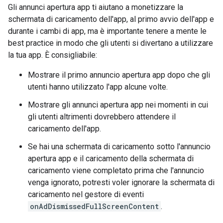
Gli annunci apertura app ti aiutano a monetizzare la
schermata di caricamento dell'app, al primo avvio dell'app e
durante i cambi di app, ma è importante tenere a mente le
best practice in modo che gli utenti si divertano a utilizzare
la tua app. È consigliabile:
Mostrare il primo annuncio apertura app dopo che gli
utenti hanno utilizzato l'app alcune volte.
Mostrare gli annunci apertura app nei momenti in cui
gli utenti altrimenti dovrebbero attendere il
caricamento dell'app.
Se hai una schermata di caricamento sotto l'annuncio
apertura app e il caricamento della schermata di
caricamento viene completato prima che l'annuncio
venga ignorato, potresti voler ignorare la schermata di
caricamento nel gestore di eventi
onAdDismissedFullScreenContent
.