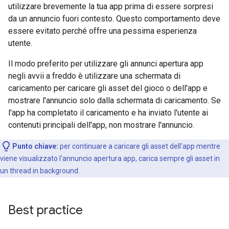
utilizzare brevemente la tua app prima di essere sorpresi
da un annuncio fuori contesto. Questo comportamento deve
essere evitato perché offre una pessima esperienza
utente.
Il modo preferito per utilizzare gli annunci apertura app
negli avvii a freddo è utilizzare una schermata di
caricamento per caricare gli asset del gioco o dell'app e
mostrare l'annuncio solo dalla schermata di caricamento. Se
l'app ha completato il caricamento e ha inviato l'utente ai
contenuti principali dell'app, non mostrare l'annuncio.
Punto chiave:
per continuare a caricare gli asset dell'app mentre
viene visualizzato l'annuncio apertura app, carica sempre gli asset in
un thread in background.
Best practice