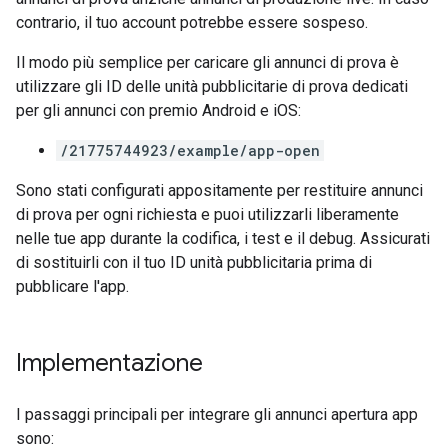
contrario, il tuo account potrebbe essere sospeso.
Il modo più semplice per caricare gli annunci di prova è
utilizzare gli ID delle unità pubblicitarie di prova dedicati
per gli annunci con premio Android e iOS:
/21775744923/example/app-open
Sono stati configurati appositamente per restituire annunci
di prova per ogni richiesta e puoi utilizzarli liberamente
nelle tue app durante la codifica, i test e il debug. Assicurati
di sostituirli con il tuo ID unità pubblicitaria prima di
pubblicare l'app.
Implementazione
I passaggi principali per integrare gli annunci apertura app
sono: