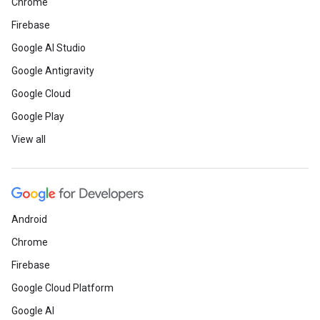
Chrome
Firebase
Google AI Studio
Google Antigravity
Google Cloud
Google Play
View all
Android
Chrome
Firebase
Google Cloud Platform
Google AI