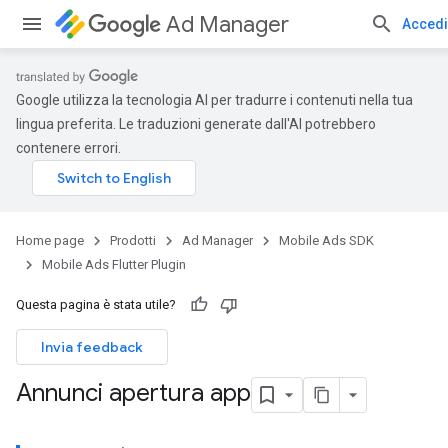
Ad Manager
Accedi
Google utilizza la tecnologia AI per tradurre i contenuti nella tua
lingua preferita. Le traduzioni generate dall'AI potrebbero
contenere errori.
Home page
Prodotti
Ad Manager
Mobile Ads SDK
Mobile Ads Flutter Plugin
Questa pagina è stata utile?
Invia feedback
Annunci apertura app