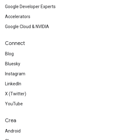
Google Developer Experts
Accelerators
Google Cloud & NVIDIA
Connect
Blog
Bluesky
Instagram
LinkedIn
X (Twitter)
YouTube
Crea
Android