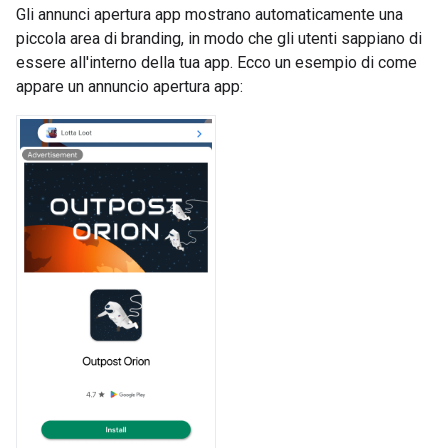
Gli annunci apertura app mostrano automaticamente una
piccola area di branding, in modo che gli utenti sappiano di
essere all'interno della tua app. Ecco un esempio di come
appare un annuncio apertura app: