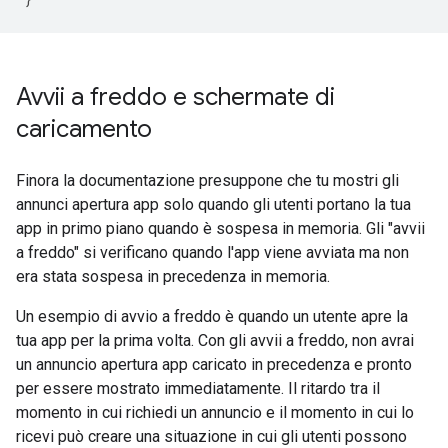
Avvii a freddo e schermate di
caricamento
Finora la documentazione presuppone che tu mostri gli
annunci apertura app solo quando gli utenti portano la tua
app in primo piano quando è sospesa in memoria. Gli "avvii
a freddo" si verificano quando l'app viene avviata ma non
era stata sospesa in precedenza in memoria.
Un esempio di avvio a freddo è quando un utente apre la
tua app per la prima volta. Con gli avvii a freddo, non avrai
un annuncio apertura app caricato in precedenza e pronto
per essere mostrato immediatamente. Il ritardo tra il
momento in cui richiedi un annuncio e il momento in cui lo
ricevi può creare una situazione in cui gli utenti possono