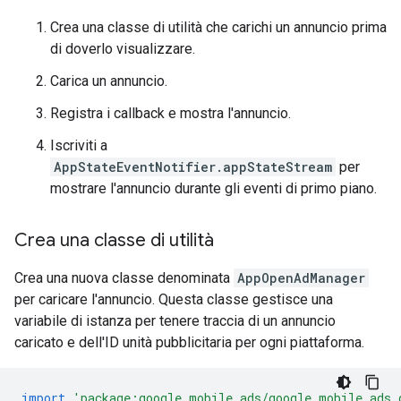
Crea una classe di utilità che carichi un annuncio prima
di doverlo visualizzare.
Carica un annuncio.
Registra i callback e mostra l'annuncio.
Iscriviti a
AppStateEventNotifier.appStateStream
per
mostrare l'annuncio durante gli eventi di primo piano.
Crea una classe di utilità
Crea una nuova classe denominata
AppOpenAdManager
per caricare l'annuncio. Questa classe gestisce una
variabile di istanza per tenere traccia di un annuncio
caricato e dell'ID unità pubblicitaria per ogni piattaforma.
import
'package:google_mobile_ads/google_mobile_ads.