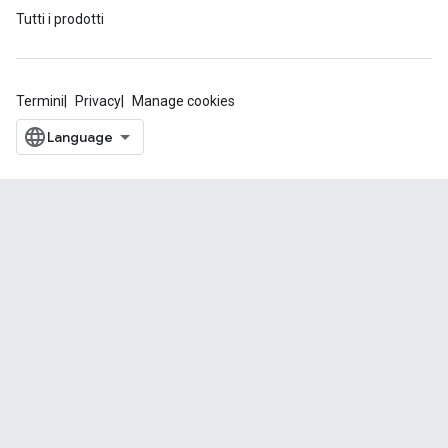
Tutti i prodotti
Termini
Privacy
Manage cookies