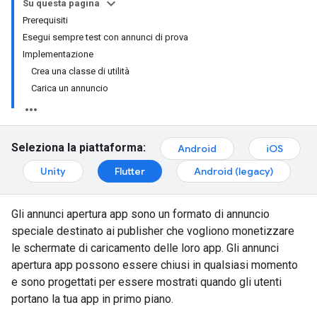
Su questa pagina
Prerequisiti
Esegui sempre test con annunci di prova
Implementazione
Crea una classe di utilità
Carica un annuncio
Seleziona la piattaforma:
Android
iOS
Unity
Flutter
Android (legacy)
Gli annunci apertura app sono un formato di annuncio
speciale destinato ai publisher che vogliono monetizzare
le schermate di caricamento delle loro app. Gli annunci
apertura app possono essere chiusi in qualsiasi momento
e sono progettati per essere mostrati quando gli utenti
portano la tua app in primo piano.