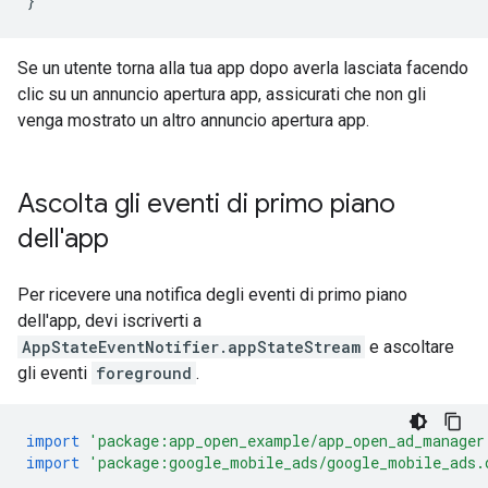
}
Se un utente torna alla tua app dopo averla lasciata facendo
clic su un annuncio apertura app, assicurati che non gli
venga mostrato un altro annuncio apertura app.
Ascolta gli eventi di primo piano
dell'app
Per ricevere una notifica degli eventi di primo piano
dell'app, devi iscriverti a
AppStateEventNotifier.appStateStream
e ascoltare
gli eventi
foreground
.
import
'package:app_open_example/app_open_ad_manager
import
'package:google_mobile_ads/google_mobile_ads.